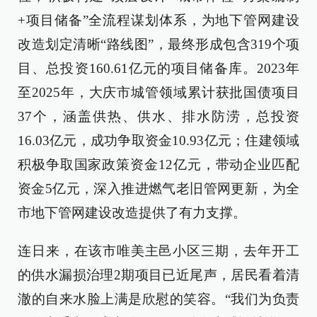
+项目储备”全流程谋划体系，为地下管网建设
改造划定清晰“路线图”，最终形成包含319个项
目、总投资160.61亿元的项目储备库。2023年
至2025年，大庆市城管领域累计获批国债项目
37个，涵盖供热、供水、排水防涝，总投资
16.03亿元，成功争取资金10.93亿元；住建领域
积极争取国家政策资金12亿元，带动企业匹配
资金5亿元，深入推进燃气老旧管网更新，为全
市地下管网建设改造提供了有力支撑。
连日来，在该市唯美主邑小区三期，去年开工
的供水漏损治理2期项目已近尾声，居民看着清
澈的自来水脸上满是欣慰的笑容。“我们为负责