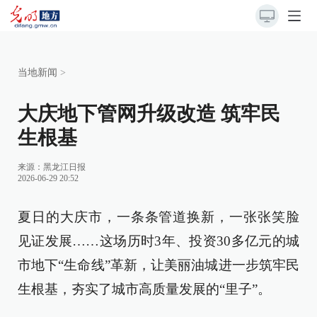
当地新闻
>
大庆地下管网升级改造 筑牢民
生根基
来源：
黑龙江日报
2026-06-29 20:52
夏日的大庆市，一条条管道换新，一张张笑脸
见证发展……这场历时3年、投资30多亿元的城
市地下“生命线”革新，让美丽油城进一步筑牢民
生根基，夯实了城市高质量发展的“里子”。