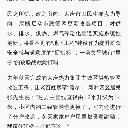
民之所忧，政之所向。大庆市以民生痛点为导
向，果断启动市政管网更新改造项目，对供
水、排水、供热、燃气等老化管道实施系统性
更新，将看不见的“地下工程”建设作为提升群众
安全感与满意度的“硬指标”，一场关乎城市“里
子”的攻坚战就此打响。
去年秋天完成的大庆热力集团主城区供热管网
改造工程，让老百姓尽享“暖冬”。新村四区居民
张先生说：“热力主管线直径由1.2米升级为1.4
米，小区内的二级管网也更换了，室内还进行
了分户改造，冬天家家户户屋里都暖意融融，
我家住顶楼一点都不冷。”