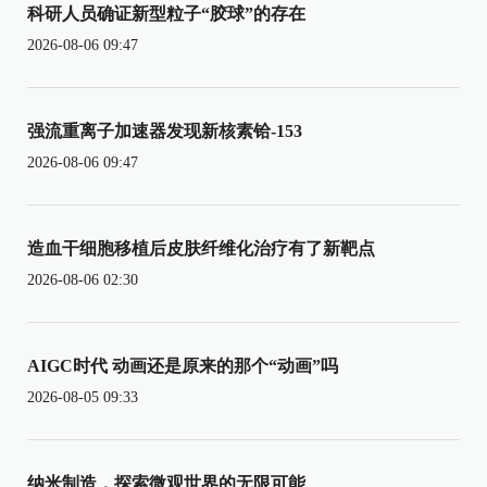
科研人员确证新型粒子“胶球”的存在
2026-08-06 09:47
强流重离子加速器发现新核素铪-153
2026-08-06 09:47
造血干细胞移植后皮肤纤维化治疗有了新靶点
2026-08-06 02:30
AIGC时代 动画还是原来的那个“动画”吗
2026-08-05 09:33
纳米制造，探索微观世界的无限可能