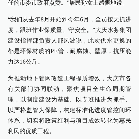
任的市委市政府点赞。”居民孙女士感慨地说。
“我们从去年8月开始到今年6月，全员按天抓进
度，跟班作业保质量、守安全。”大庆水务集团
建设指挥部负责人邢凤波说，此次供水更换的
都是环保材质的PE管，耐腐蚀、壁厚，抗压能
力达16公斤。
为推动地下管网改造工程提质增效，大庆市各
有关部门协同联动，聚焦项目全生命周期管
理，以制度建设为基础、以专班推进为抓手、
以严格监管为保障，构建标准化进度管控闭环
体系，切实将政策红利与项目成效转化为惠民
利民的优质工程。