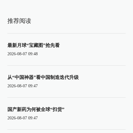
推荐阅读
最新月球“宝藏图”抢先看
2026-08-07 09:48
从“中国神器”看中国制造迭代升级
2026-08-07 09:47
国产新药为何被全球“扫货”
2026-08-07 09:47