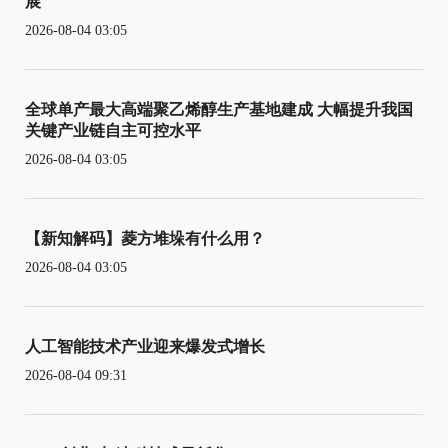
展
2026-08-04 03:05
全球单产最大高端聚乙烯醇生产基地建成 大幅提升我国
关键产业链自主可控水平
2026-08-04 03:05
【新知解码】菱方堆垛有什么用？
2026-08-04 03:05
人工智能技术产业迎来爆发式增长
2026-08-04 09:31