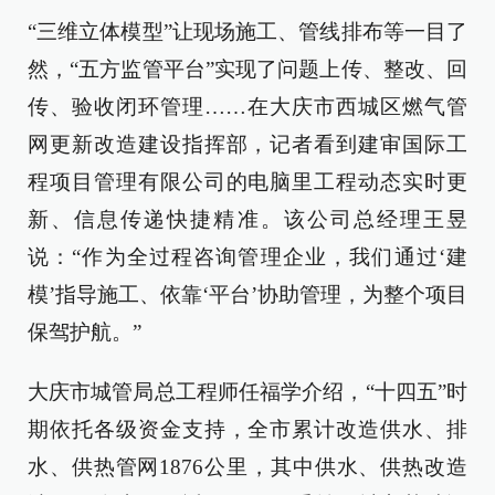
“三维立体模型”让现场施工、管线排布等一目了
然，“五方监管平台”实现了问题上传、整改、回
传、验收闭环管理……在大庆市西城区燃气管
网更新改造建设指挥部，记者看到建审国际工
程项目管理有限公司的电脑里工程动态实时更
新、信息传递快捷精准。该公司总经理王昱
说：“作为全过程咨询管理企业，我们通过‘建
模’指导施工、依靠‘平台’协助管理，为整个项目
保驾护航。”
大庆市城管局总工程师任福学介绍，“十四五”时
期依托各级资金支持，全市累计改造供水、排
水、供热管网1876公里，其中供水、供热改造