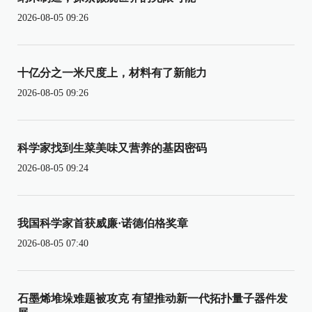
2026-08-05 09:26
十亿分之一米尺度上，材料有了新能力
2026-08-05 09:26
科学家找到生菜美味又营养的基因密码
2026-08-05 09:24
我国科学家首获威廉·诺德伯格奖章
2026-08-05 07:40
石墨烯堆垛难题被攻克 有望推动新一代拓扑量子器件发