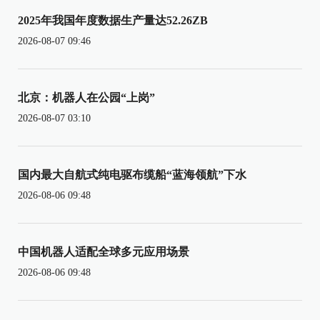
2025年我国年度数据生产量达52.26ZB
2026-08-07 09:46
北京：机器人在公园“上岗”
2026-08-07 03:10
国内最大自航式纯电驱布缆船“蓝海领航”下水
2026-08-06 09:48
中国机器人适配全球多元应用场景
2026-08-06 09:48