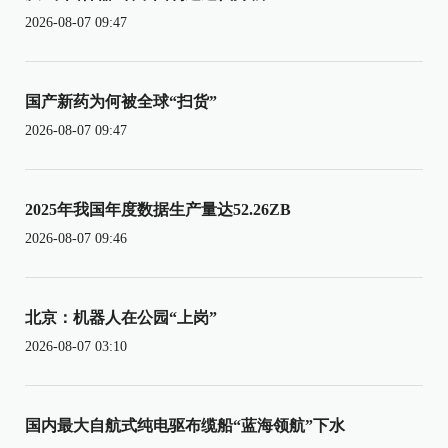
2026-08-07 09:47
国产新药为何被全球“扫货”
2026-08-07 09:47
2025年我国年度数据生产量达52.26ZB
2026-08-07 09:46
北京：机器人在公园“上岗”
2026-08-07 03:10
国内最大自航式纯电驱布缆船“蓝海领航”下水