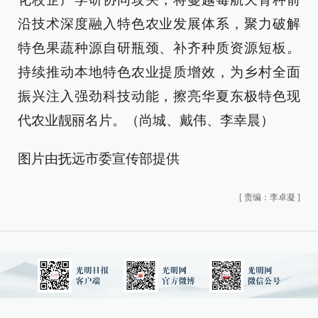
沿技术深度融入特色农业发展体系，聚力破解
特色果蔬种源自研瓶颈、补齐种质资源短板。
持续推动本地特色农业提质增效，为乡村全面
振兴注入强劲科技动能，擦亮华夏东极特色现
代农业靓丽名片。（尚城、戴伟、李幸晨）
图片由抚远市委宣传部提供
[
责编：李卓凝
]