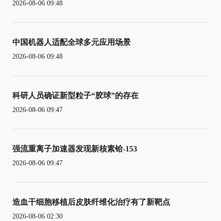
2026-08-06 09:48
中国机器人适配全球多元应用场景
2026-08-06 09:48
科研人员确证新型粒子“胶球”的存在
2026-08-06 09:47
强流重离子加速器发现新核素铪-153
2026-08-06 09:47
造血干细胞移植后皮肤纤维化治疗有了新靶点
2026-08-06 02:30