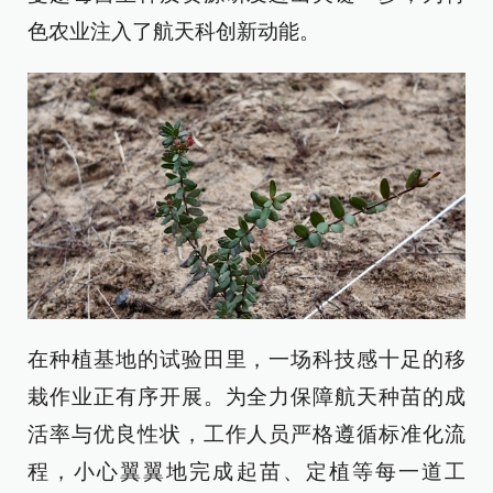
色农业注入了航天科创新动能。
在种植基地的试验田里，一场科技感十足的移
栽作业正有序开展。为全力保障航天种苗的成
活率与优良性状，工作人员严格遵循标准化流
程，小心翼翼地完成起苗、定植等每一道工