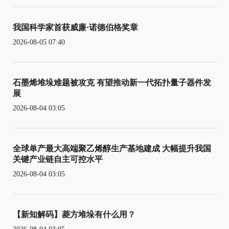
我国科学家首获威廉·诺德伯格奖章
2026-08-05 07:40
石墨烯堆垛难题被攻克 有望推动新一代拓扑量子器件发
展
2026-08-04 03:05
全球单产最大高端聚乙烯醇生产基地建成 大幅提升我国
关键产业链自主可控水平
2026-08-04 03:05
【新知解码】菱方堆垛有什么用？