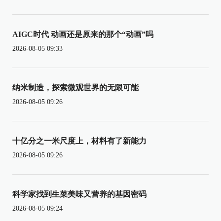
AIGC时代 动画还是原来的那个“动画”吗
2026-08-05 09:33
纳米制造，探索微观世界的无限可能
2026-08-05 09:26
十亿分之一米尺度上，材料有了新能力
2026-08-05 09:26
科学家找到生菜美味又营养的基因密码
2026-08-05 09:24