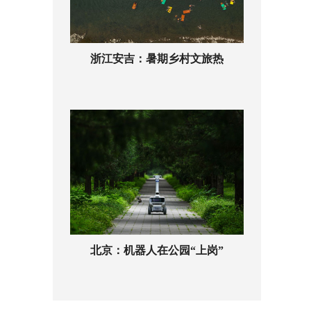
浙江安吉：暑期乡村文旅热
北京：机器人在公园“上岗”