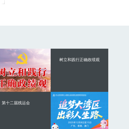
树立和践行正确政绩观
第十二届残运会