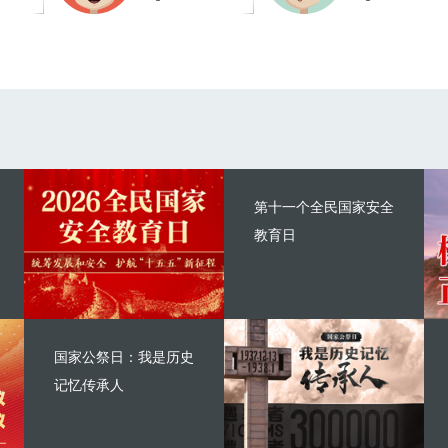
第十一个全民国家安全
教育日
国家公祭日：我是历史
记忆传承人