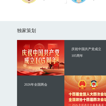
独家策划
庆祝中国共产党成立
105周年
2026年全国两会