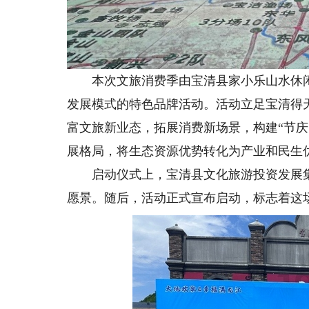
本次文旅消费季由宝清县家小乐山水休闲文
发展模式的特色品牌活动。活动立足宝清得
富文旅新业态，拓展消费新场景，构建“节
展格局，将生态资源优势转化为产业和民生
启动仪式上，宝清县文化旅游投资发展集
愿景。随后，活动正式宣布启动，标志着这