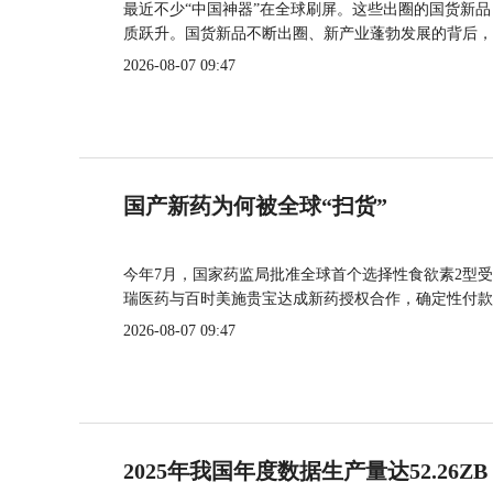
最近不少“中国神器”在全球刷屏。这些出圈的国货新
质跃升。国货新品不断出圈、新产业蓬勃发展的背后，
2026-08-07 09:47
国产新药为何被全球“扫货”
今年7月，国家药监局批准全球首个选择性食欲素2型受
瑞医药与百时美施贵宝达成新药授权合作，确定性付款
2026-08-07 09:47
2025年我国年度数据生产量达52.26ZB