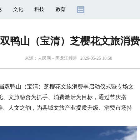
论
文化
科技
教育
双鸭山（宝清）芝樱花文旅消费
来源：
人民网－黑龙江频道
2026-05-26 10:58
四届双鸭山（宝清）芝樱花文旅消费季启动仪式暨专场文
托、文旅融合为抓手、消费激活为目标，通过节庆搭
美、人文之韵，为县域文旅产业提质升级、消费市场持