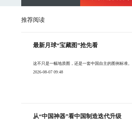
推荐阅读
最新月球“宝藏图”抢先看
这不只是一幅地质图，还是一套中国自主的图例标准。
2026-08-07 09:48
从“中国神器”看中国制造迭代升级