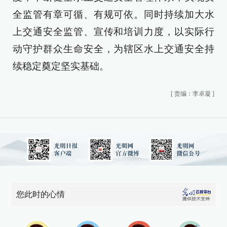
全监管有章可循、有规可依。同时持续加大水
上交通安全监管、宣传和培训力度，以实际行
动守护群众生命安全，为辖区水上交通安全持
续稳定奠定坚实基础。
[
责编：李卓凝
]
您此时的心情