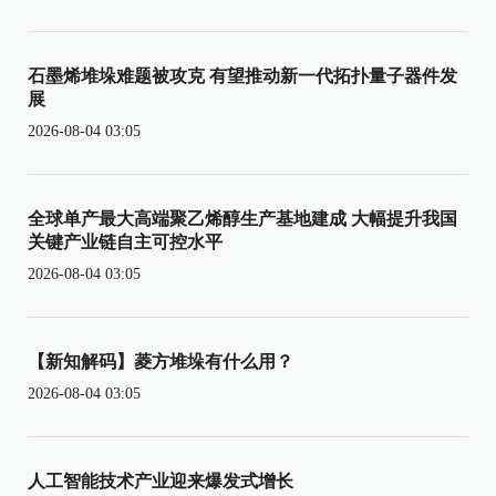
石墨烯堆垛难题被攻克 有望推动新一代拓扑量子器件发
展
2026-08-04 03:05
全球单产最大高端聚乙烯醇生产基地建成 大幅提升我国
关键产业链自主可控水平
2026-08-04 03:05
【新知解码】菱方堆垛有什么用？
2026-08-04 03:05
人工智能技术产业迎来爆发式增长