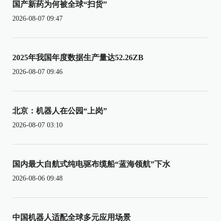
国产新药为何被全球“扫货”
2026-08-07 09:47
2025年我国年度数据生产量达52.26ZB
2026-08-07 09:46
北京：机器人在公园“上岗”
2026-08-07 03:10
国内最大自航式纯电驱布缆船“蓝海领航”下水
2026-08-06 09:48
中国机器人适配全球多元应用场景