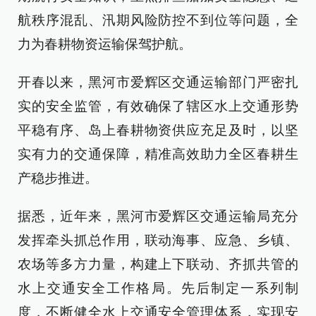
航秩序混乱、汛期风险防控不到位等问题，全
力为春耕物资运输保驾护航。
开春以来，黑河市爱辉区交通运输部门严密扎
实的安全监管，有效确保了辖区水上交通形势
平稳有序、岛上春耕物资供应充足及时，以坚
实有力的交通保障，精准高效助力全区春耕生
产稳步推进。
据悉，近年来，黑河市爱辉区交通运输局充分
发挥牵头抓总作用，联动海事、应急、乡镇、
农场等多方力量，构建上下联动、齐抓共管的
水上交通安全工作格局。先后制定一系列制
度，不断健全水上交通安全管理体系，实现安