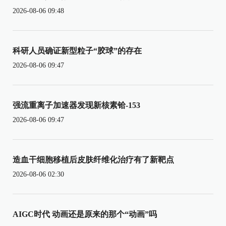
2026-08-06 09:48
科研人员确证新型粒子“胶球”的存在
2026-08-06 09:47
强流重离子加速器发现新核素铪-153
2026-08-06 09:47
造血干细胞移植后皮肤纤维化治疗有了新靶点
2026-08-06 02:30
AIGC时代 动画还是原来的那个“动画”吗