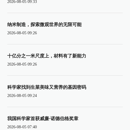
2026-08-05 09:33
纳米制造，探索微观世界的无限可能
2026-08-05 09:26
十亿分之一米尺度上，材料有了新能力
2026-08-05 09:26
科学家找到生菜美味又营养的基因密码
2026-08-05 09:24
我国科学家首获威廉·诺德伯格奖章
2026-08-05 07:40