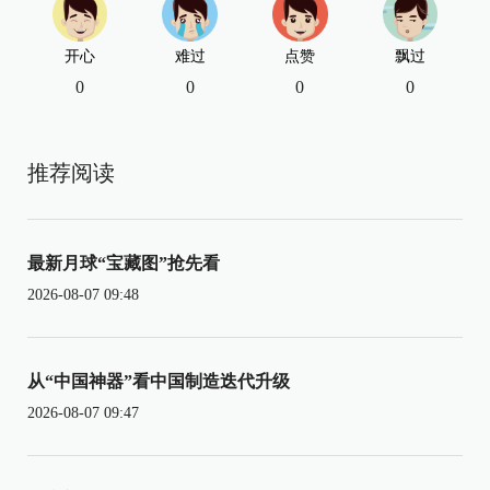
开心
难过
点赞
飘过
0
0
0
0
推荐阅读
最新月球“宝藏图”抢先看
2026-08-07 09:48
从“中国神器”看中国制造迭代升级
2026-08-07 09:47