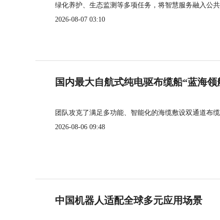
绿化养护、生态监测等多项任务，将智慧服务融入公共
2026-08-07 03:10
国内最大自航式纯电驱布缆船“蓝海领
团队攻克了满足多功能、智能化的海缆敷设双通道布缆
2026-08-06 09:48
中国机器人适配全球多元应用场景