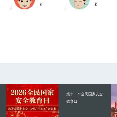
0
0
第十一个全民国家安全
教育日