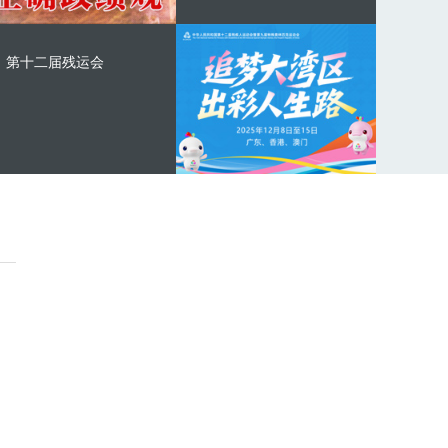
第十二届残运会