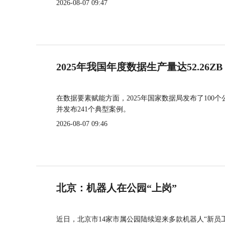
2026-08-07 09:47
2025年我国年度数据生产量达52.26ZB
在数据要素赋能方面，2025年国家数据局发布了100个
并发布241个典型案例。
2026-08-07 09:46
北京：机器人在公园“上岗”
近日，北京市14家市属公园陆续迎来多款机器人“新员