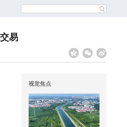
交易
视觉焦点