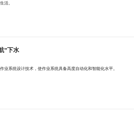
生活。
航”下水
作业系统设计技术，使作业系统具备高度自动化和智能化水平。