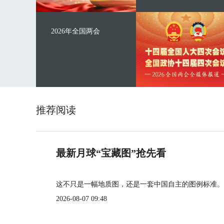
2026年全国两会
推荐阅读
最新月球“宝藏图”抢先看
这不只是一幅地质图，还是一套中国自主的图例标准。
2026-08-07 09:48