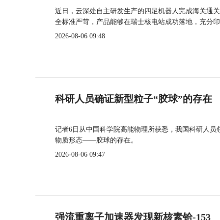
近日，云深处自主研发生产的四足机器人完成海关通关
全标准严苛，产品能够在瑞士核电站成功落地，充分印
2026-08-06 09:48
科研人员确证新型粒子“胶球”的存在
记者6日从中国科学院高能物理所获悉，我国科研人员
物质形态——胶球的存在。
2026-08-06 09:47
强流重离子加速器发现新核素铪-153