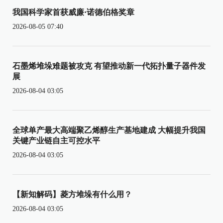
我国科学家首获威廉·诺德伯格奖章
2026-08-05 07:40
石墨烯堆垛难题被攻克 有望推动新一代拓扑量子器件发
展
2026-08-04 03:05
全球单产最大高端聚乙烯醇生产基地建成 大幅提升我国
关键产业链自主可控水平
2026-08-04 03:05
【新知解码】菱方堆垛有什么用？
2026-08-04 03:05