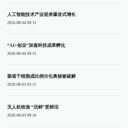
人工智能技术产业迎来爆发式增长
2026-08-04 09:31
“AI+创业”加速科技成果孵化
2026-08-04 09:31
肠道干细胞成比例分化奥秘被破解
2026-08-03 03:15
无人机牧渔 “活鲜”更鲜活
2026-08-03 09:16