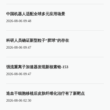
中国机器人适配全球多元应用场景
2026-08-06 09:48
科研人员确证新型粒子“胶球”的存在
2026-08-06 09:47
强流重离子加速器发现新核素铪-153
2026-08-06 09:47
造血干细胞移植后皮肤纤维化治疗有了新靶点
2026-08-06 02:30