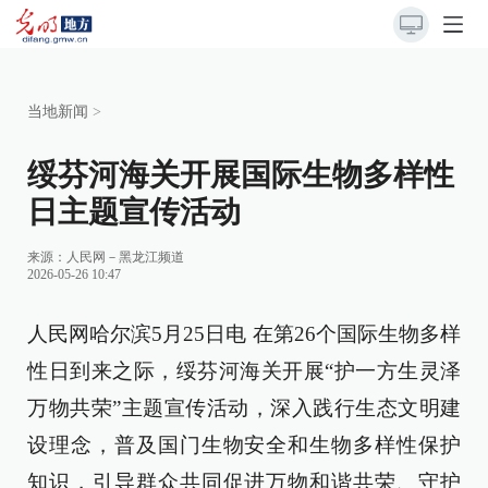
当地新闻
>
绥芬河海关开展国际生物多样性
日主题宣传活动
来源：
人民网－黑龙江频道
2026-05-26 10:47
人民网哈尔滨5月25日电 在第26个国际生物多样
性日到来之际，绥芬河海关开展“护一方生灵泽
万物共荣”主题宣传活动，深入践行生态文明建
设理念，普及国门生物安全和生物多样性保护
知识，引导群众共同促进万物和谐共荣、守护