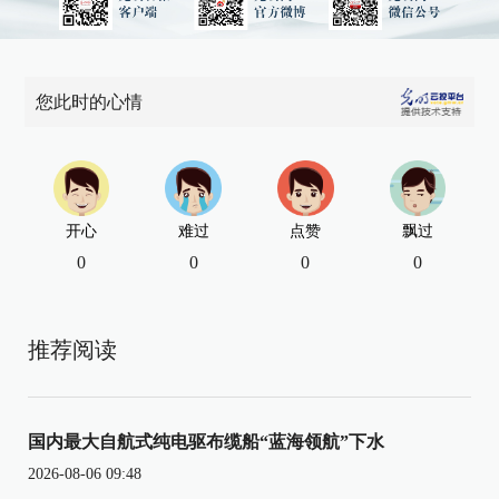
您此时的心情
开心
难过
点赞
飘过
0
0
0
0
推荐阅读
国内最大自航式纯电驱布缆船“蓝海领航”下水
2026-08-06 09:48