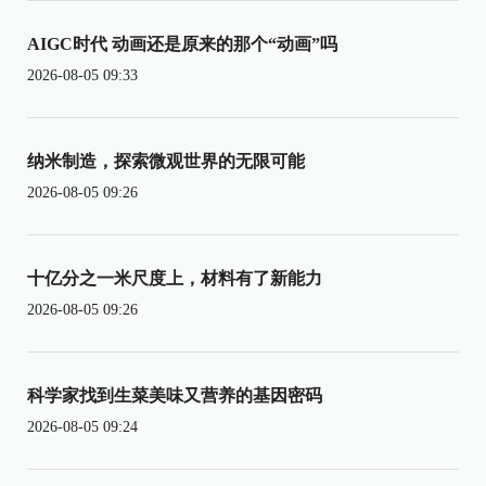
AIGC时代 动画还是原来的那个“动画”吗
2026-08-05 09:33
纳米制造，探索微观世界的无限可能
2026-08-05 09:26
十亿分之一米尺度上，材料有了新能力
2026-08-05 09:26
科学家找到生菜美味又营养的基因密码
2026-08-05 09:24