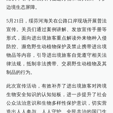
边境生态屏障。
5月21日，绥芬河海关在公路口岸现场开展普法
宣传。关员们通过案例讲解、发放宣传手册等
形式，面向进出境旅客重点解读外来物种入侵
防控、濒危野生动植物保护及禁止携带进出境
物品等内容，引导进出境旅客自觉遵守相关法
律法规，抵制非法携带、交易野生动植物及其
制品的行为。
此次宣传活动，有效补齐了进出境旅客对跨境
生物安全知识的认知短板，进一步提升了社会
公众法治意识和生物多样性保护意识，切实营
造出人人参与、人人守护、全民共治的国门生