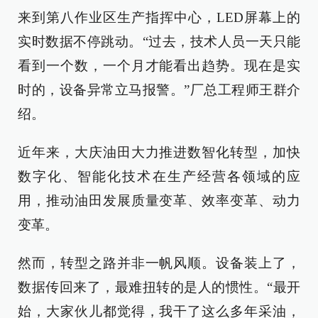
来到第八作业区生产指挥中心，LED屏幕上的
实时数据不停跳动。“过去，技术人员一天只能
看到一个数，一个月才能看出趋势。现在是实
时的，设备异常立马报警。”厂总工程师王群介
绍。
近年来，大庆油田大力推进数智化转型，加快
数字化、智能化技术在生产经营各领域的应
用，推动油田发展质量变革、效率变革、动力
变革。
然而，转型之路并非一帆风顺。设备装上了，
数据传回来了，最难扭转的是人的惯性。“最开
始，大家伙儿都觉得，我干了这么多年采油，