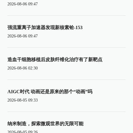
2026-08-06 09:47
强流重离子加速器发现新核素铪-153
2026-08-06 09:47
造血干细胞移植后皮肤纤维化治疗有了新靶点
2026-08-06 02:30
AIGC时代 动画还是原来的那个“动画”吗
2026-08-05 09:33
纳米制造，探索微观世界的无限可能
2026-08-05 09:26