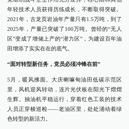
年轻技术人员获得历练成长，不断取得突破。
2021年，古龙页岩油年产量只有1.5万吨，到了
2025年，产量已突破了100万吨。曾经的“无人
区”变成了增储上产的“潜力区”，为建设百年油
田增添了实实在在的底气。
“面对转型新任务，党员必须冲锋在前”
5月，暖风拂面。大庆喇嘛甸油田低碳示范区
里，风机迎风转动，连片光伏板在阳光下熠熠
生辉。抽油机平稳运行，穿着红色工装的技术
人员正穿梭巡检——老油区里，处处涌动着绿
色转型的新活力。