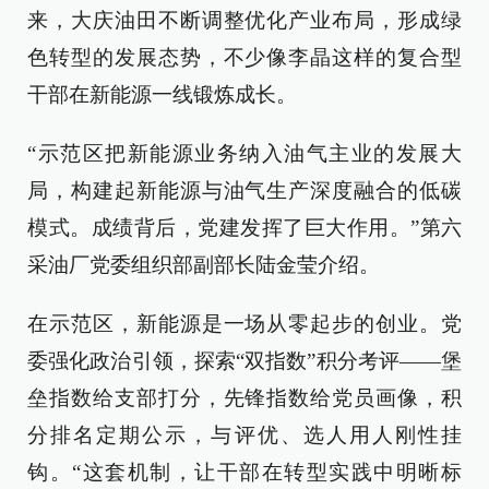
来，大庆油田不断调整优化产业布局，形成绿
色转型的发展态势，不少像李晶这样的复合型
干部在新能源一线锻炼成长。
“示范区把新能源业务纳入油气主业的发展大
局，构建起新能源与油气生产深度融合的低碳
模式。成绩背后，党建发挥了巨大作用。”第六
采油厂党委组织部副部长陆金莹介绍。
在示范区，新能源是一场从零起步的创业。党
委强化政治引领，探索“双指数”积分考评——堡
垒指数给支部打分，先锋指数给党员画像，积
分排名定期公示，与评优、选人用人刚性挂
钩。“这套机制，让干部在转型实践中明晰标