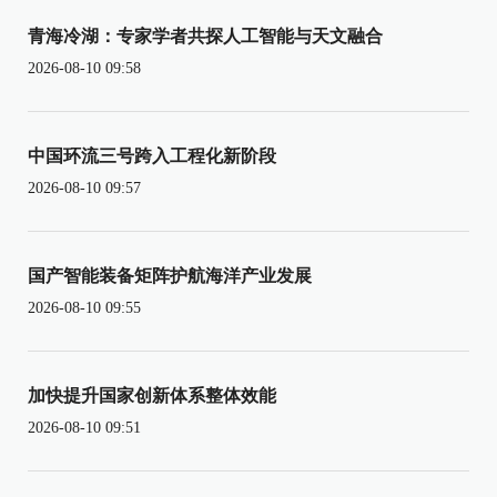
青海冷湖：专家学者共探人工智能与天文融合
2026-08-10 09:58
中国环流三号跨入工程化新阶段
2026-08-10 09:57
国产智能装备矩阵护航海洋产业发展
2026-08-10 09:55
加快提升国家创新体系整体效能
2026-08-10 09:51