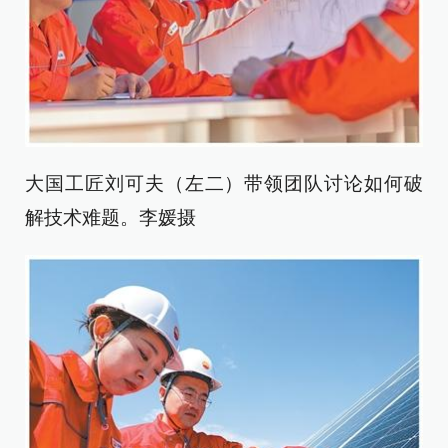
大国工匠刘可夫（左二）带领团队讨论如何破
解技术难题。李媛摄