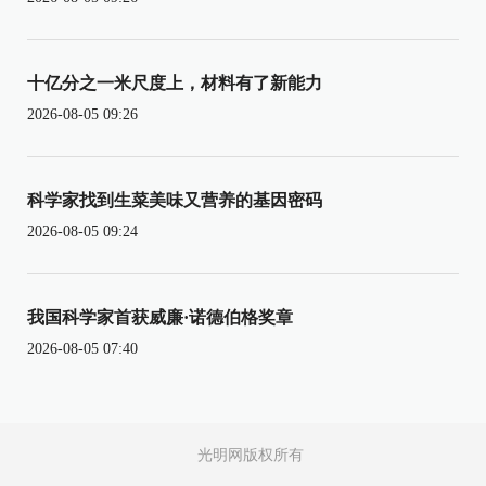
十亿分之一米尺度上，材料有了新能力
2026-08-05 09:26
科学家找到生菜美味又营养的基因密码
2026-08-05 09:24
我国科学家首获威廉·诺德伯格奖章
2026-08-05 07:40
光明网版权所有