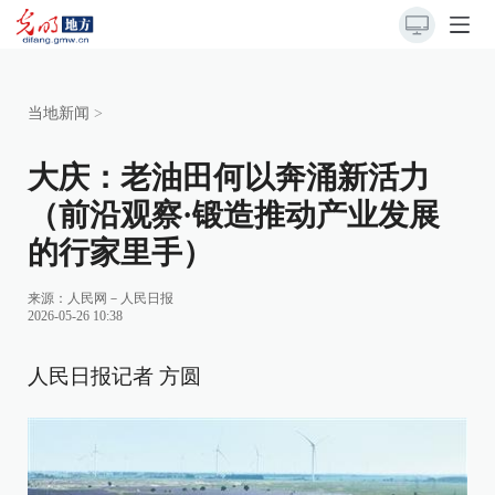
当地新闻
>
大庆：老油田何以奔涌新活力
（前沿观察·锻造推动产业发展
的行家里手）
来源：
人民网－人民日报
2026-05-26 10:38
人民日报记者 方圆