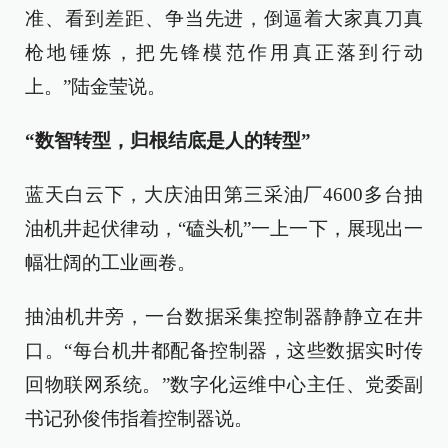
准、看到差距、争当先进，倒逼着大家真刀真
枪地锤炼，把先锋模范作用真正落到行动
上。”陆金莹说。
“数智转型，归根结底是人的转型”
蓝天白云下，大庆油田第三采油厂4600多台抽
油机井起伏律动，“磕头机”一上一下，展现出一
幅壮阔的工业画卷。
抽油机井旁，一台数据采集控制器静静立在井
口。“每台机井都配备控制器，这些数据实时传
回物联网系统。”数字化运维中心主任、党委副
书记孙俊伟指着控制器说。