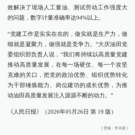
效解决了现场人工量油、测试劳动工作强度大
的问题，数字计量准确率达94%以上。
“党建工作是实实在在的，做实就是生产力，做
细就是凝聚力，做强就是竞争力。”大庆油田党
委组织部负责人说，“我们将持续以高质量党建
推动高质量发展，在每一场硬仗、每一个攻坚
克难的关口，把党的政治优势、组织优势转化
为干部锤炼能力、岗位建功的成长优势，为推
动油田高质量发展注入源源不断的动力。”
《人民日报》（2026年05月26日 第 19 版）
[
责编：李卓凝
]