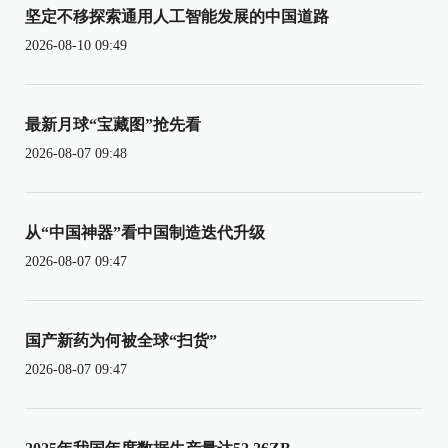
坚定不移探索通用人工智能发展的中国道路
2026-08-10 09:49
最新月球“宝藏图”抢先看
2026-08-07 09:48
从“中国神器”看中国制造迭代升级
2026-08-07 09:47
国产新药为何被全球“扫货”
2026-08-07 09:47