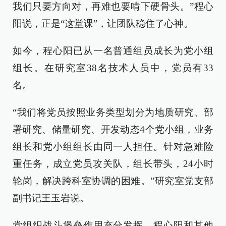
我们只要方向对，再难也要啃下硬骨头。”程心
阳说，正是“这堂课”，让团队稳住了心神。
如今，程心阳已从一名普通组员成长为党小组
组长。在研究室38名技术人员中，党员有33
名。
“我们将党员按照业务类型划分为地质研究、部
署研究、储量研究、开发动态4个党小组，业务
组长和党小组组长由同一人担任。针对急难险
重任务，成立党员攻关队，组长带头，24小时
轮岗，解决跨科室协调的困难。”研究室党支部
副书记王玉岩说。
党组织战斗堡垒作用充分发挥，程心阳和其他