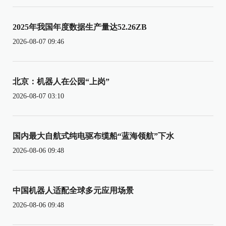
2025年我国年度数据生产量达52.26ZB
2026-08-07 09:46
北京：机器人在公园“上岗”
2026-08-07 03:10
国内最大自航式纯电驱布缆船“蓝海领航”下水
2026-08-06 09:48
中国机器人适配全球多元应用场景
2026-08-06 09:48