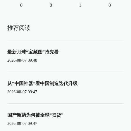
0
0
1
0
推荐阅读
最新月球“宝藏图”抢先看
2026-08-07 09:48
从“中国神器”看中国制造迭代升级
2026-08-07 09:47
国产新药为何被全球“扫货”
2026-08-07 09:47