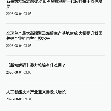
石墨烯堆垛难题被攻克 有望推动新一代拓扑量子器件发
展
2026-08-04 03:05
全球单产最大高端聚乙烯醇生产基地建成 大幅提升我国
关键产业链自主可控水平
2026-08-04 03:05
【新知解码】菱方堆垛有什么用？
2026-08-04 03:05
人工智能技术产业迎来爆发式增长
2026-08-04 09:31