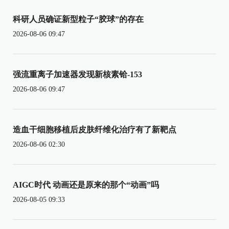
科研人员确证新型粒子“胶球”的存在
2026-08-06 09:47
强流重离子加速器发现新核素铪-153
2026-08-06 09:47
造血干细胞移植后皮肤纤维化治疗有了新靶点
2026-08-06 02:30
AIGC时代 动画还是原来的那个“动画”吗
2026-08-05 09:33