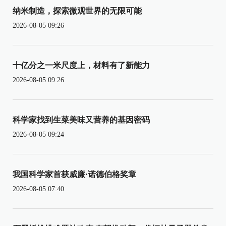
纳米制造，探索微观世界的无限可能
2026-08-05 09:26
十亿分之一米尺度上，材料有了新能力
2026-08-05 09:26
科学家找到生菜美味又营养的基因密码
2026-08-05 09:24
我国科学家首获威廉·诺德伯格奖章
2026-08-05 07:40