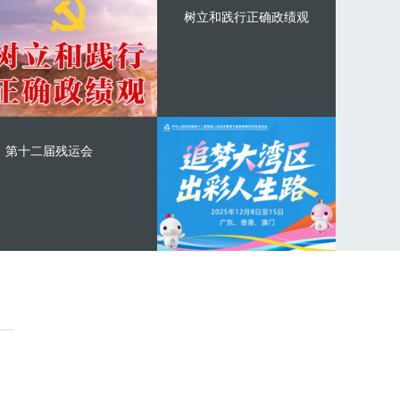
树立和践行正确政绩观
第十二届残运会