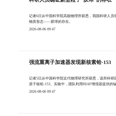
记者6日从中国科学院高能物理所获悉，我国科研人员
物质形态——胶球的存在。
2026-08-06 09:47
强流重离子加速器发现新核素铪-153
记者5日从中国科学院近代物理研究所获悉，该所科研
原子核铪-153。实验中，团队利用HIAF增强器提供
2026-08-06 09:47