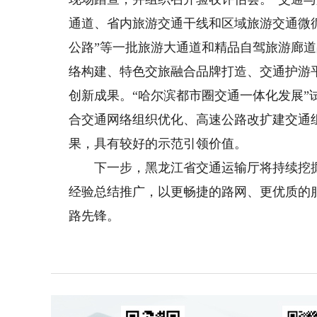
通道、省内旅游交通干线和区域旅游交通微循环
公路”等一批旅游大通道和精品自驾旅游廊道
络构建、特色交旅融合品牌打造、交通护游
创新成果。“哈尔滨都市圈交通一体化发展
合交通网络组织优化、高速公路改扩建交通
果，具有较好的示范引领价值。
下一步，黑龙江省交通运输厅将持续挖掘
经验总结推广，以更畅捷的路网、更优质的
路先锋。