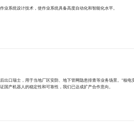
作业系统设计技术，使作业系统具备高度自动化和智能化水平。
后出口瑞士，用于当地厂区安防、地下管网隐患排查等业务场景。“核电
证国产机器人的稳定性和可靠性，我们已达成扩产合作意向。