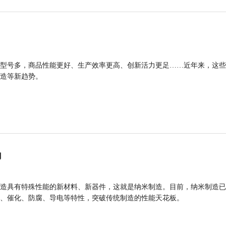
型号多，商品性能更好、生产效率更高、创新活力更足……近年来，这些
造等新趋势。
力
造具有特殊性能的新材料、新器件，这就是纳米制造。目前，纳米制造已
、催化、防腐、导电等特性，突破传统制造的性能天花板。