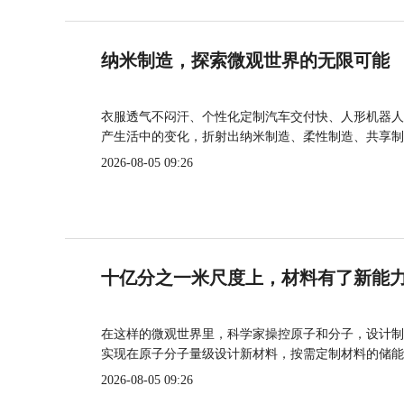
纳米制造，探索微观世界的无限可能
衣服透气不闷汗、个性化定制汽车交付快、人形机器人
产生活中的变化，折射出纳米制造、柔性制造、共享制
2026-08-05 09:26
十亿分之一米尺度上，材料有了新能
在这样的微观世界里，科学家操控原子和分子，设计制
实现在原子分子量级设计新材料，按需定制材料的储能
2026-08-05 09:26