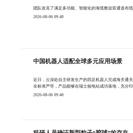
团队攻克了满足多功能、智能化的海缆敷设双通道布缆
2026-08-06 09:48
中国机器人适配全球多元应用场景
近日，云深处自主研发生产的四足机器人完成海关通关
全标准严苛，产品能够在瑞士核电站成功落地，充分印
2026-08-06 09:48
科研人员确证新型粒子“胶球”的存在