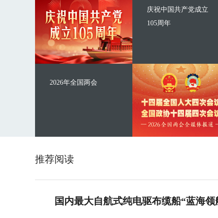
庆祝中国共产党成立
105周年
2026年全国两会
推荐阅读
国内最大自航式纯电驱布缆船“蓝海领