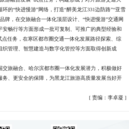
的“快进慢游”网络，打造“醉美龙江331边防路”“亚雪
品牌，在交旅融合一体化顶层设计、“快进慢游”交通网
平安畅行等方面形成一批可复制、可推广的典型经验和
”试点任务，在寒区都市圈交通一体化发展路径探索、综
组织管理、智慧建造与数字化管控等方面取得创新成
交旅融合、哈尔滨都市圈一体化发展潜力，积极做好
服务、更安全的保障，为黑龙江旅游高质量发展当好开
[
责编：李卓凝
]