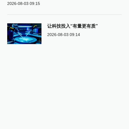
2026-08-03 09:15
让科技投入“有量更有质”
2026-08-03 09:14