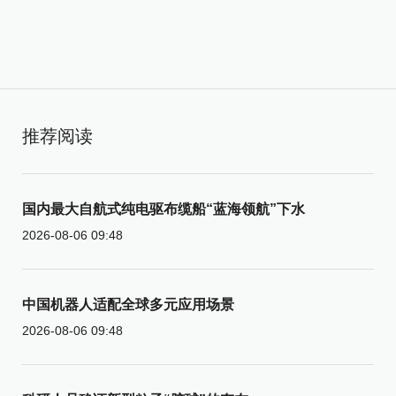
推荐阅读
国内最大自航式纯电驱布缆船“蓝海领航”下水
2026-08-06 09:48
中国机器人适配全球多元应用场景
2026-08-06 09:48