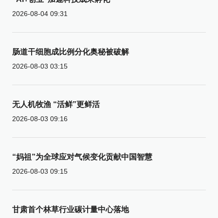
2026-08-04 09:31
肠道干细胞成比例分化奥秘被破解
2026-08-03 03:15
无人机牧渔 “活鲜”更鲜活
2026-08-03 09:16
“妈祖”为全球应对气候变化贡献中国智慧
2026-08-03 09:15
甘肃首个林草行业碳计量中心落地