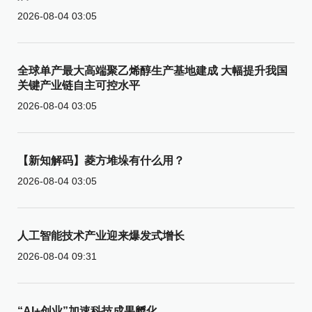
2026-08-04 03:05
全球单产最大高端聚乙烯醇生产基地建成 大幅提升我国
关键产业链自主可控水平
2026-08-04 03:05
【新知解码】菱方堆垛有什么用？
2026-08-04 03:05
人工智能技术产业迎来爆发式增长
2026-08-04 09:31
“AI+创业”加速科技成果孵化