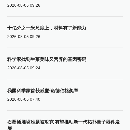
2026-08-05 09:26
十亿分之一米尺度上，材料有了新能力
2026-08-05 09:26
科学家找到生菜美味又营养的基因密码
2026-08-05 09:24
我国科学家首获威廉·诺德伯格奖章
2026-08-05 07:40
石墨烯堆垛难题被攻克 有望推动新一代拓扑量子器件发
展