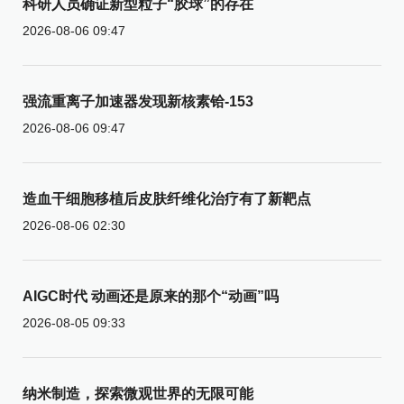
科研人员确证新型粒子“胶球”的存在
2026-08-06 09:47
强流重离子加速器发现新核素铪-153
2026-08-06 09:47
造血干细胞移植后皮肤纤维化治疗有了新靶点
2026-08-06 02:30
AIGC时代 动画还是原来的那个“动画”吗
2026-08-05 09:33
纳米制造，探索微观世界的无限可能