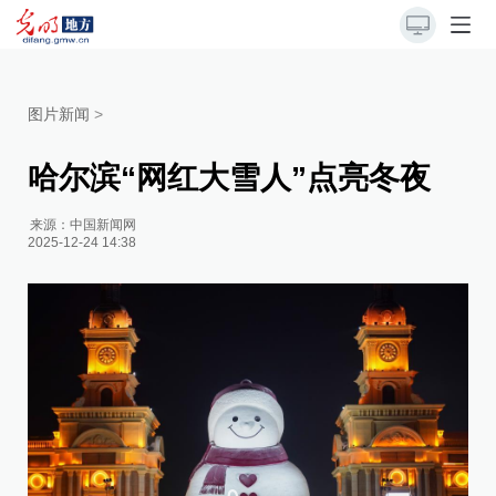
图片新闻
>
哈尔滨“网红大雪人”点亮冬夜
来源：
中国新闻网
2025-12-24 14:38