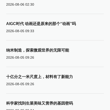
2026-08-06 02:30
AIGC时代 动画还是原来的那个“动画”吗
2026-08-05 09:33
纳米制造，探索微观世界的无限可能
2026-08-05 09:26
十亿分之一米尺度上，材料有了新能力
2026-08-05 09:26
科学家找到生菜美味又营养的基因密码