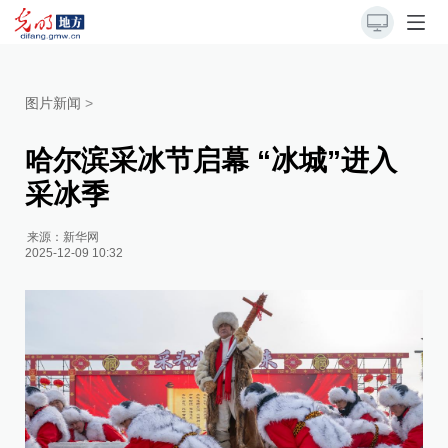
图片新闻
>
哈尔滨采冰节启幕 “冰城”进入
采冰季
来源：
新华网
2025-12-09 10:32