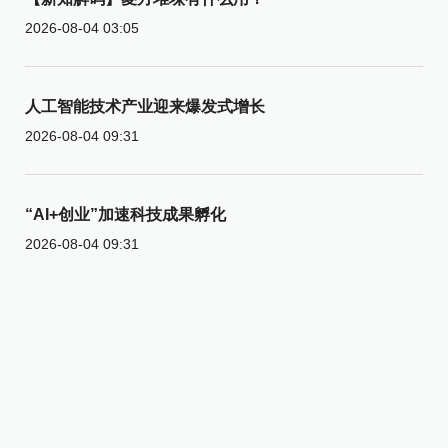
2026-08-04 03:05
人工智能技术产业迎来爆发式增长
2026-08-04 09:31
“AI+创业”加速科技成果孵化
2026-08-04 09:31