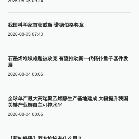
2026-08-05 09:24
我国科学家首获威廉·诺德伯格奖章
2026-08-05 07:40
石墨烯堆垛难题被攻克 有望推动新一代拓扑量子器件发
展
2026-08-04 03:05
全球单产最大高端聚乙烯醇生产基地建成 大幅提升我国
关键产业链自主可控水平
2026-08-04 03:05
【新知解码】菱方堆垛有什么用？