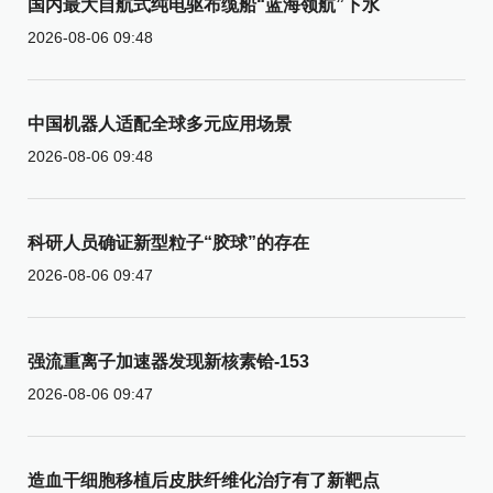
国内最大自航式纯电驱布缆船“蓝海领航”下水
2026-08-06 09:48
中国机器人适配全球多元应用场景
2026-08-06 09:48
科研人员确证新型粒子“胶球”的存在
2026-08-06 09:47
强流重离子加速器发现新核素铪-153
2026-08-06 09:47
造血干细胞移植后皮肤纤维化治疗有了新靶点