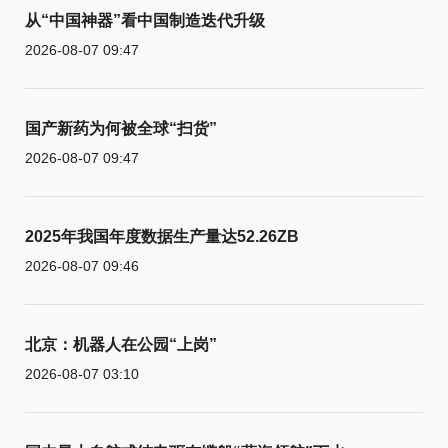
从“中国神器”看中国制造迭代升级
2026-08-07 09:47
国产新药为何被全球“扫货”
2026-08-07 09:47
2025年我国年度数据生产量达52.26ZB
2026-08-07 09:46
北京：机器人在公园“上岗”
2026-08-07 03:10