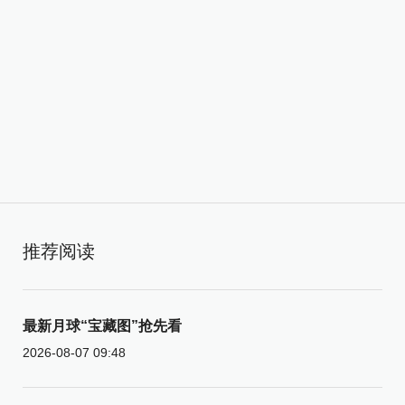
推荐阅读
最新月球“宝藏图”抢先看
2026-08-07 09:48