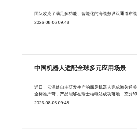
团队攻克了满足多功能、智能化的海缆敷设双通道布缆
2026-08-06 09:48
中国机器人适配全球多元应用场景
近日，云深处自主研发生产的四足机器人完成海关通关
全标准严苛，产品能够在瑞士核电站成功落地，充分印
2026-08-06 09:48