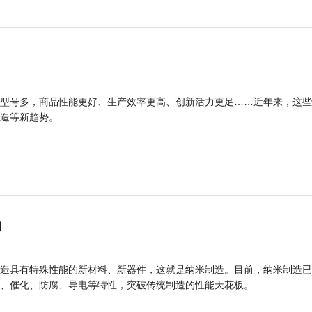
型号多，商品性能更好、生产效率更高、创新活力更足……近年来，这些
造等新趋势。
力
造具有特殊性能的新材料、新器件，这就是纳米制造。目前，纳米制造已
、催化、防腐、导电等特性，突破传统制造的性能天花板。