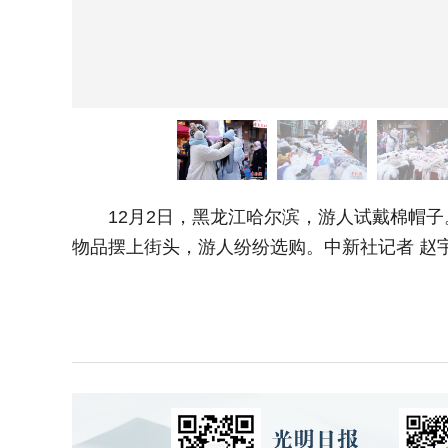
12月2日，黑龙江哈尔滨，游人试戴棉帽子。
物品摆上街头，游人纷纷选购。中新社记者 赵