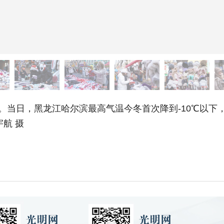
当日，黑龙江哈尔滨最高气温今冬首次降到-10℃以下
宇航 摄