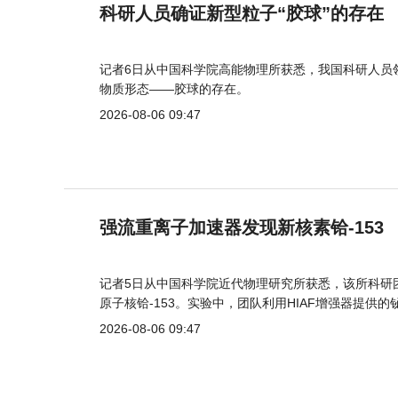
科研人员确证新型粒子“胶球”的存在
记者6日从中国科学院高能物理所获悉，我国科研人员
物质形态——胶球的存在。
2026-08-06 09:47
强流重离子加速器发现新核素铪-153
记者5日从中国科学院近代物理研究所获悉，该所科研
原子核铪-153。实验中，团队利用HIAF增强器提供
2026-08-06 09:47