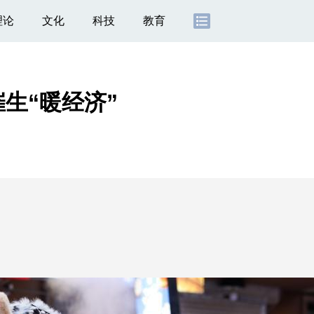
理论
文化
科技
教育
生“暖经济”