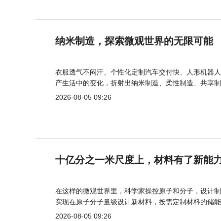
纳米制造，探索微观世界的无限可能
衣服透气不闷汗、个性化定制汽车交付快、人形机器人
产生活中的变化，折射出纳米制造、柔性制造、共享制
2026-08-05 09:26
十亿分之一米尺度上，材料有了新能
在这样的微观世界里，科学家操控原子和分子，设计制
实现在原子分子量级设计新材料，按需定制材料的储能
2026-08-05 09:26