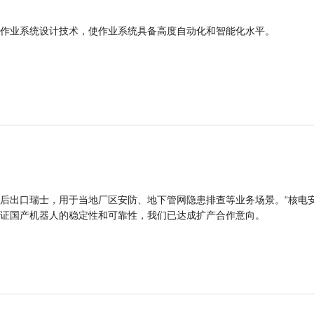
作业系统设计技术，使作业系统具备高度自动化和智能化水平。
后出口瑞士，用于当地厂区安防、地下管网隐患排查等业务场景。“核电
证国产机器人的稳定性和可靠性，我们已达成扩产合作意向。