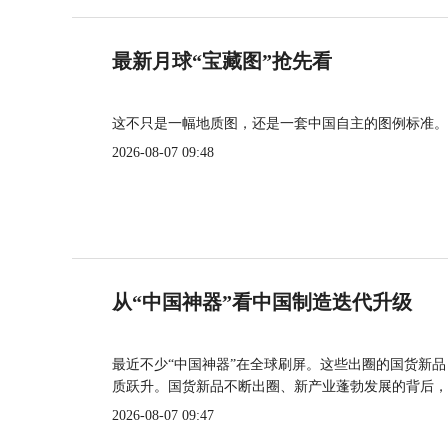
最新月球“宝藏图”抢先看
这不只是一幅地质图，还是一套中国自主的图例标准。
2026-08-07 09:48
从“中国神器”看中国制造迭代升级
最近不少“中国神器”在全球刷屏。这些出圈的国货新
质跃升。国货新品不断出圈、新产业蓬勃发展的背后，
2026-08-07 09:47