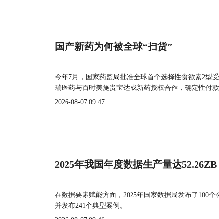
国产新药为何被全球“扫货”
今年7月，国家药监局批准全球首个选择性食欲素2型受
瑞医药与百时美施贵宝达成新药授权合作，确定性付款
2026-08-07 09:47
2025年我国年度数据生产量达52.26ZB
在数据要素赋能方面，2025年国家数据局发布了100个
并发布241个典型案例。