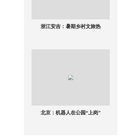
浙江安吉：暑期乡村文旅热
北京：机器人在公园“上岗”