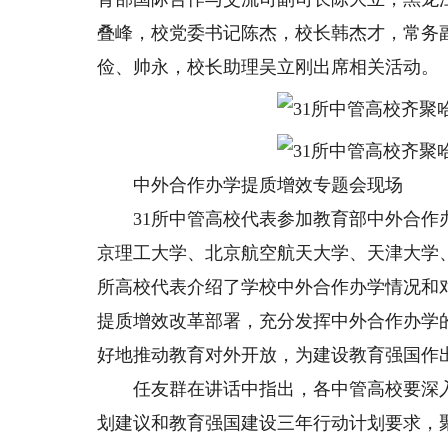
叠峰，校党委书记陈杰，校长韩杰才，常务
俭、帅永，校长助理吴立刚出席相关活动。
中外合作办学提质增效专题会现场
31所中管高校代表参加教育部中外合作办
京理工大学、北京航空航天大学、天津大学
所高校代表介绍了学校中外合作办学情况和
提质增效改革部署，充分发挥中外合作办学
好地推动教育对外开放，为建设教育强国作
任友群在讲话中指出，各中管高校要深入贯
划建议和教育强国建设三年行动计划要求，