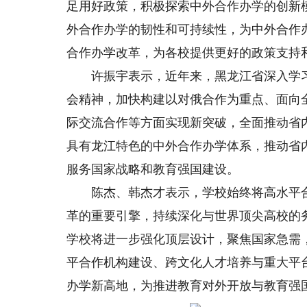
足用好政策，积极探索中外合作办学的创新
外合作办学的韧性和可持续性，为中外合作
合作办学改革，为各校提供更好的政策支持
许振宇表示，近年来，黑龙江省深入学习
会精神，加快构建以对俄合作为重点、面向
际交流合作等方面实现新突破，全面推动省
具有龙江特色的中外合作办学体系，推动省
服务国家战略和教育强国建设。
陈杰、韩杰才表示，学校始终将高水平合作
革的重要引擎，持续深化与世界顶尖高校的
学校将进一步强化顶层设计，聚焦国家急需
平合作机构建设、跨文化人才培养与重大平
办学新高地，为推进教育对外开放与教育强