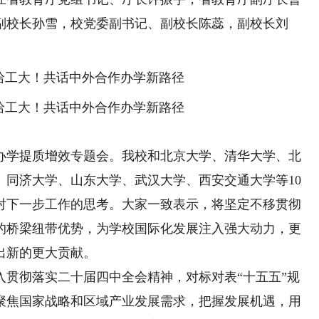
副校长孙雪，校党委副书记、副校长陈蕊，副校长刘
学提质增效专题会。我校和北京大学、清华大学、北
、同济大学、山东大学、武汉大学、西安交通大学等10
对下一步工作的思考。大家一致表示，将坚定不移贯彻
的桥梁纽带优势，为学校国际化发展注入强大动力，更
出新的更大贡献。
彻落实二十届四中全会精神，对标对表“十五五”规
聚焦国家战略和区域产业发展需求，把握发展机遇，用