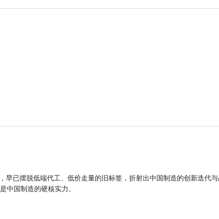
品，早已摆脱低端代工、低价走量的旧标签，折射出中国制造的创新迭代与
是中国制造的硬核实力。