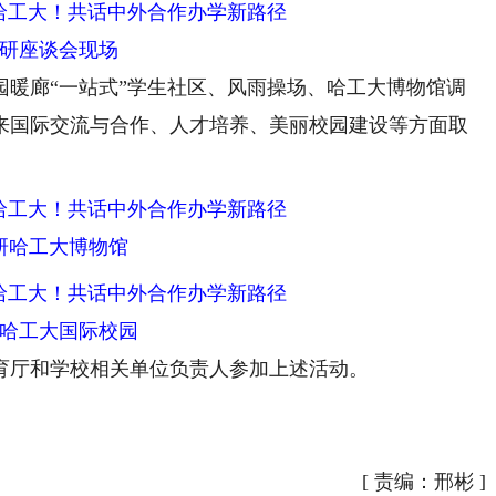
研座谈会现场
廊“一站式”学生社区、风雨操场、哈工大博物馆调
来国际交流与合作、人才培养、美丽校园建设等方面取
研哈工大博物馆
哈工大国际校园
厅和学校相关单位负责人参加上述活动。
[
责编：邢彬
]