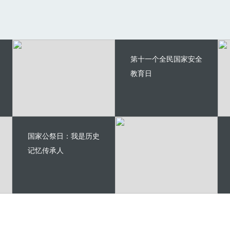
第十一个全民国家安全
教育日
国家公祭日：我是历史
记忆传承人