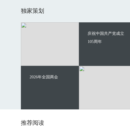
独家策划
庆祝中国共产党成立
105周年
2026年全国两会
推荐阅读