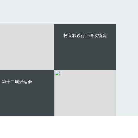
树立和践行正确政绩观
第十二届残运会