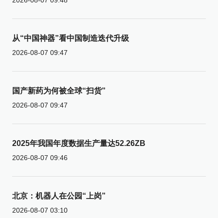
从“中国神器”看中国制造迭代升级
2026-08-07 09:47
国产新药为何被全球“扫货”
2026-08-07 09:47
2025年我国年度数据生产量达52.26ZB
2026-08-07 09:46
北京：机器人在公园“上岗”
2026-08-07 03:10