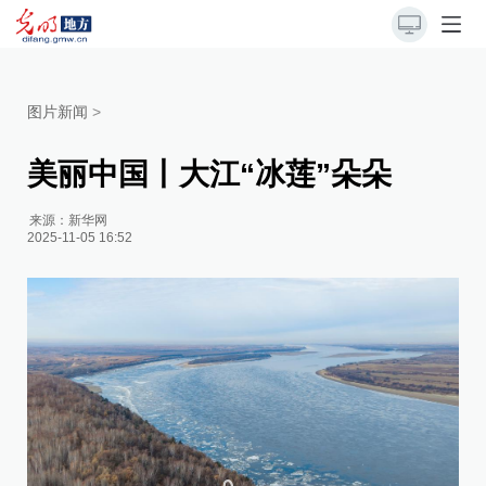
图片新闻
>
美丽中国丨大江“冰莲”朵朵
来源：
新华网
2025-11-05 16:52