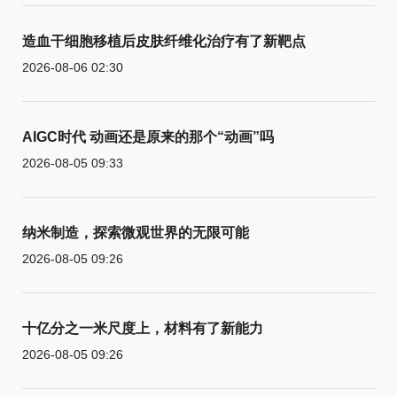
造血干细胞移植后皮肤纤维化治疗有了新靶点
2026-08-06 02:30
AIGC时代 动画还是原来的那个“动画”吗
2026-08-05 09:33
纳米制造，探索微观世界的无限可能
2026-08-05 09:26
十亿分之一米尺度上，材料有了新能力
2026-08-05 09:26