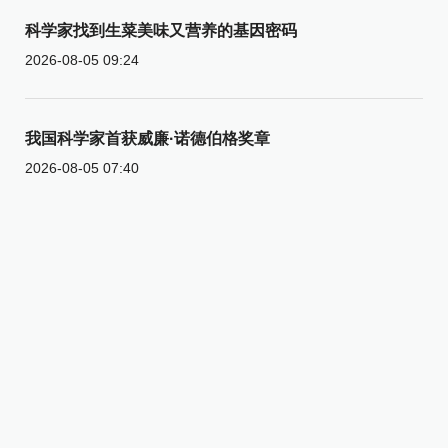
科学家找到生菜美味又营养的基因密码
2026-08-05 09:24
我国科学家首获威廉·诺德伯格奖章
2026-08-05 07:40