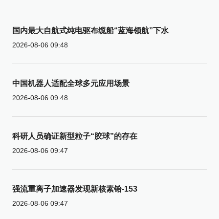
国内最大自航式纯电驱布缆船“蓝海领航”下水
2026-08-06 09:48
中国机器人适配全球多元应用场景
2026-08-06 09:48
科研人员确证新型粒子“胶球”的存在
2026-08-06 09:47
强流重离子加速器发现新核素铪-153
2026-08-06 09:47