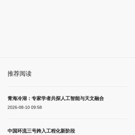
推荐阅读
青海冷湖：专家学者共探人工智能与天文融合
2026-08-10 09:58
中国环流三号跨入工程化新阶段