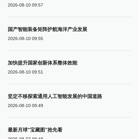
2026-08-10 09:57
国产智能装备矩阵护航海洋产业发展
2026-08-10 09:55
加快提升国家创新体系整体效能
2026-08-10 09:51
坚定不移探索通用人工智能发展的中国道路
2026-08-10 09:49
最新月球“宝藏图”抢先看
2026-08-07 09:48