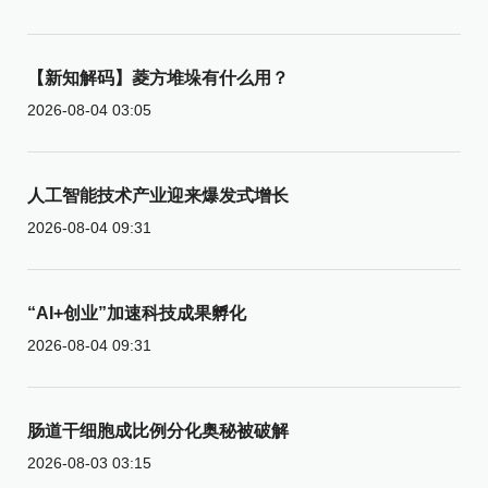
【新知解码】菱方堆垛有什么用？
2026-08-04 03:05
人工智能技术产业迎来爆发式增长
2026-08-04 09:31
“AI+创业”加速科技成果孵化
2026-08-04 09:31
肠道干细胞成比例分化奥秘被破解
2026-08-03 03:15