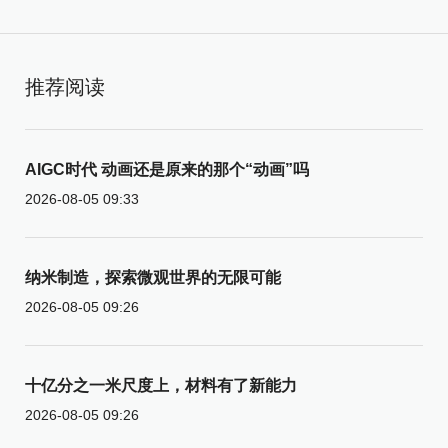
推荐阅读
AIGC时代 动画还是原来的那个“动画”吗
2026-08-05 09:33
纳米制造，探索微观世界的无限可能
2026-08-05 09:26
十亿分之一米尺度上，材料有了新能力
2026-08-05 09:26