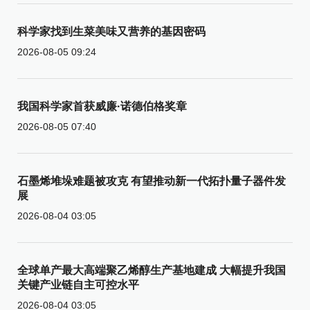
科学家找到生菜美味又营养的基因密码
2026-08-05 09:24
我国科学家首获威廉·诺德伯格奖章
2026-08-05 07:40
石墨烯堆垛难题被攻克 有望推动新一代拓扑量子器件发
展
2026-08-04 03:05
全球单产最大高端聚乙烯醇生产基地建成 大幅提升我国
关键产业链自主可控水平
2026-08-04 03:05