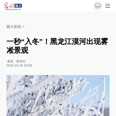
图片新闻
>
一秒“入冬”！黑龙江漠河出现雾
凇景观
来源：
新华社
2025-10-16 10:58