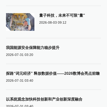
量子科技，未来不可限“量”
2026-08-03 09:12
我国能源安全保障能力稳步提升
2026-07-31 03:20
探路“词元经济” 释放数据价值——2026数博会亮点前瞻
2026-07-31 03:40
以系统观念加快科技创新和产业创新深度融合
2026-07-31 03:40