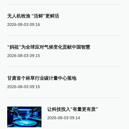
无人机牧渔 “活鲜”更鲜活
2026-08-03 09:16
“妈祖”为全球应对气候变化贡献中国智慧
2026-08-03 09:15
甘肃首个林草行业碳计量中心落地
2026-08-03 09:15
让科技投入“有量更有质”
2026-08-03 09:14