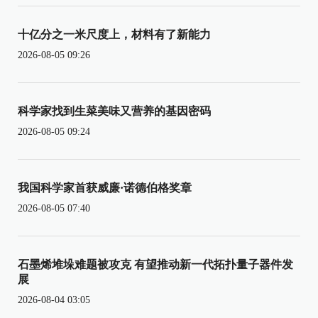
十亿分之一米尺度上，材料有了新能力
2026-08-05 09:26
科学家找到生菜美味又营养的基因密码
2026-08-05 09:24
我国科学家首获威廉·诺德伯格奖章
2026-08-05 07:40
石墨烯堆垛难题被攻克 有望推动新一代拓扑量子器件发
展
2026-08-04 03:05