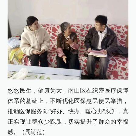
悠悠民生，健康为大。南山区在织密医疗保障
体系的基础上，不断优化医保惠民便民举措，
推动医保服务向“好办、快办、暖心办”跃升，真
正实现让群众少跑腿，切实提升了群众的幸福
感。（周诗范）