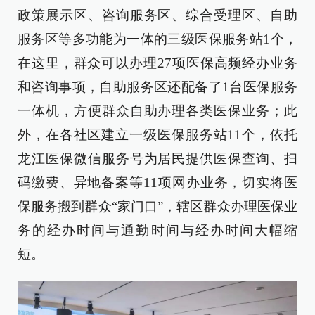
政策展示区、咨询服务区、综合受理区、自助
服务区等多功能为一体的三级医保服务站1个，
在这里，群众可以办理27项医保高频经办业务
和咨询事项，自助服务区还配备了1台医保服务
一体机，方便群众自助办理各类医保业务；此
外，在各社区建立一级医保服务站11个，依托
龙江医保微信服务号为居民提供医保查询、扫
码缴费、异地备案等11项网办业务，切实将医
保服务搬到群众“家门口”，辖区群众办理医保业
务的经办时间与通勤时间与经办时间大幅缩
短。