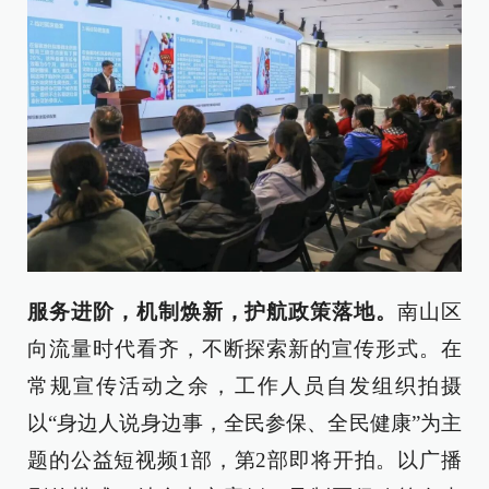
服务进阶，机制焕新，护航政策落地。
南山区
向流量时代看齐，不断探索新的宣传形式。在
常规宣传活动之余，工作人员自发组织拍摄
以“身边人说身边事，全民参保、全民健康”为主
题的公益短视频1部，第2部即将开拍。以广播