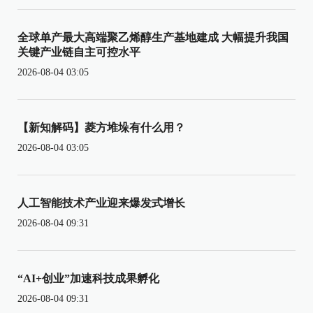
全球单产最大高端聚乙烯醇生产基地建成 大幅提升我国
关键产业链自主可控水平
2026-08-04 03:05
【新知解码】菱方堆垛有什么用？
2026-08-04 03:05
人工智能技术产业迎来爆发式增长
2026-08-04 09:31
“AI+创业”加速科技成果孵化
2026-08-04 09:31