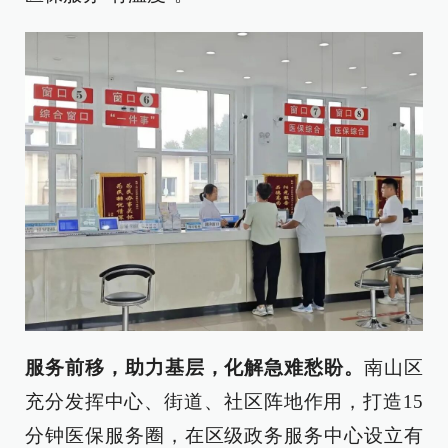
服务前移，助力基层，化解急难愁盼。
南山区
充分发挥中心、街道、社区阵地作用，打造15
分钟医保服务圈，在区级政务服务中心设立有