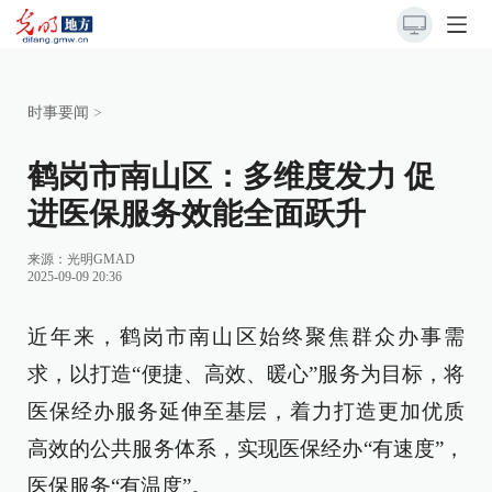
时事要闻
>
鹤岗市南山区：多维度发力 促
进医保服务效能全面跃升
来源：
光明GMAD
2025-09-09 20:36
近年来，鹤岗市南山区始终聚焦群众办事需
求，以打造“便捷、高效、暖心”服务为目标，将
医保经办服务延伸至基层，着力打造更加优质
高效的公共服务体系，实现医保经办“有速度”，
医保服务“有温度”。