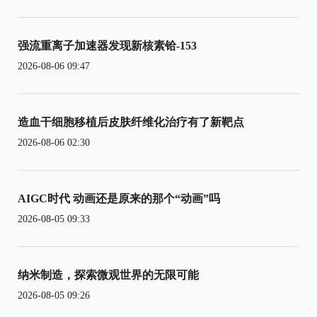
强流重离子加速器发现新核素铪-153
2026-08-06 09:47
造血干细胞移植后皮肤纤维化治疗有了新靶点
2026-08-06 02:30
AIGC时代 动画还是原来的那个“动画”吗
2026-08-05 09:33
纳米制造，探索微观世界的无限可能
2026-08-05 09:26