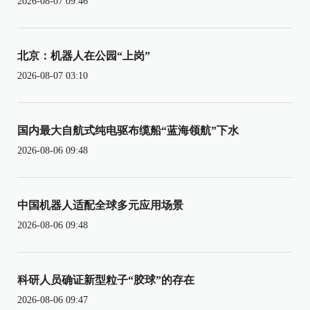
2026-08-07 09:46
北京：机器人在公园“上岗”
2026-08-07 03:10
国内最大自航式纯电驱布缆船“蓝海领航”下水
2026-08-06 09:48
中国机器人适配全球多元应用场景
2026-08-06 09:48
科研人员确证新型粒子“胶球”的存在
2026-08-06 09:47