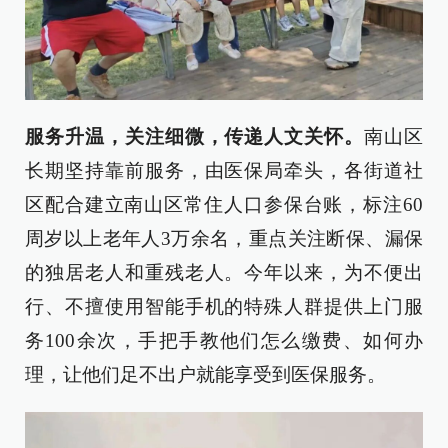
服务升温，关注细微，传递人文关怀。
南山区
长期坚持靠前服务，由医保局牵头，各街道社
区配合建立南山区常住人口参保台账，标注60
周岁以上老年人3万余名，重点关注断保、漏保
的独居老人和重残老人。今年以来，为不便出
行、不擅使用智能手机的特殊人群提供上门服
务100余次，手把手教他们怎么缴费、如何办
理，让他们足不出户就能享受到医保服务。