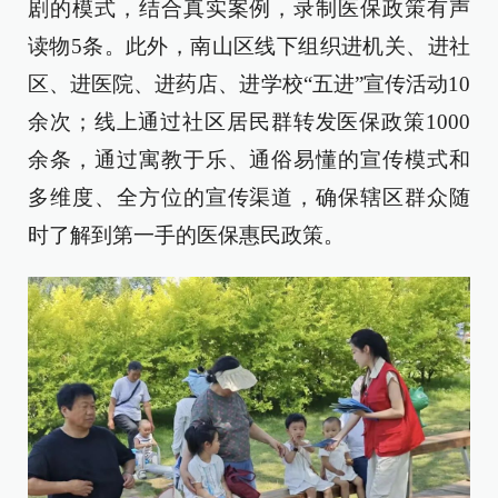
剧的模式，结合真实案例，录制医保政策有声
读物5条。此外，南山区线下组织进机关、进社
区、进医院、进药店、进学校“五进”宣传活动10
余次；线上通过社区居民群转发医保政策1000
余条，通过寓教于乐、通俗易懂的宣传模式和
多维度、全方位的宣传渠道，确保辖区群众随
时了解到第一手的医保惠民政策。