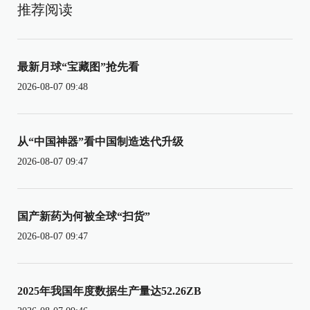
推荐阅读
最新月球“宝藏图”抢先看
2026-08-07 09:48
从“中国神器”看中国制造迭代升级
2026-08-07 09:47
国产新药为何被全球“扫货”
2026-08-07 09:47
2025年我国年度数据生产量达52.26ZB