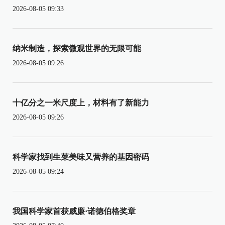
2026-08-05 09:33
纳米制造，探索微观世界的无限可能
2026-08-05 09:26
十亿分之一米尺度上，材料有了新能力
2026-08-05 09:26
科学家找到生菜美味又营养的基因密码
2026-08-05 09:24
我国科学家首获威廉·诺德伯格奖章