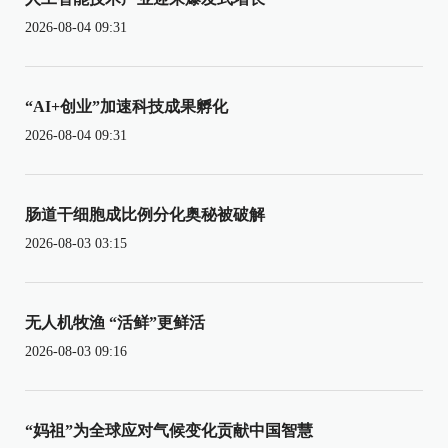
2026-08-04 09:31
“AI+创业”加速科技成果孵化
2026-08-04 09:31
肠道干细胞成比例分化奥秘被破解
2026-08-03 03:15
无人机牧渔 “活鲜”更鲜活
2026-08-03 09:16
“妈祖”为全球应对气候变化贡献中国智慧