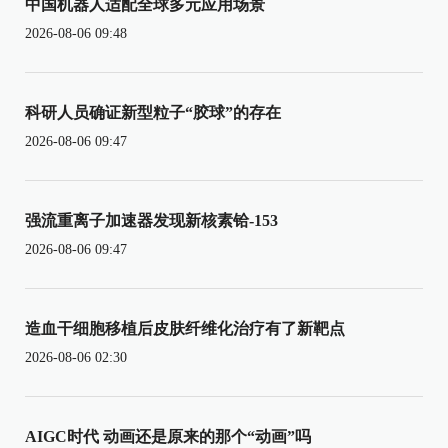
中国机器人适配全球多元应用场景
2026-08-06 09:48
科研人员确证新型粒子“胶球”的存在
2026-08-06 09:47
强流重离子加速器发现新核素铪-153
2026-08-06 09:47
造血干细胞移植后皮肤纤维化治疗有了新靶点
2026-08-06 02:30
AIGC时代 动画还是原来的那个“动画”吗