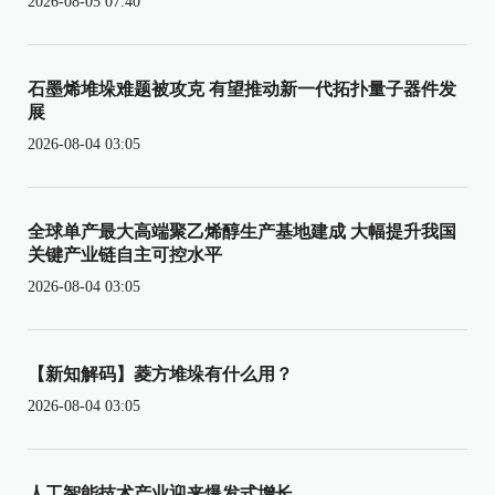
2026-08-05 07:40
石墨烯堆垛难题被攻克 有望推动新一代拓扑量子器件发
展
2026-08-04 03:05
全球单产最大高端聚乙烯醇生产基地建成 大幅提升我国
关键产业链自主可控水平
2026-08-04 03:05
【新知解码】菱方堆垛有什么用？
2026-08-04 03:05
人工智能技术产业迎来爆发式增长