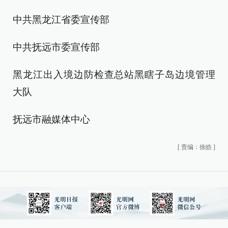
中共黑龙江省委宣传部
中共抚远市委宣传部
黑龙江出入境边防检查总站黑瞎子岛边境管理
大队
抚远市融媒体中心
[
责编：徐皓
]