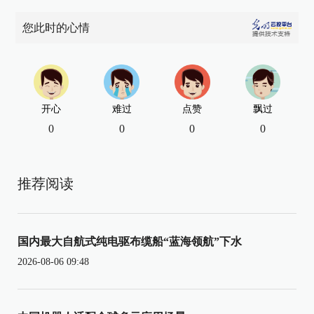
您此时的心情
开心
难过
点赞
飘过
0
0
0
0
推荐阅读
国内最大自航式纯电驱布缆船“蓝海领航”下水
2026-08-06 09:48