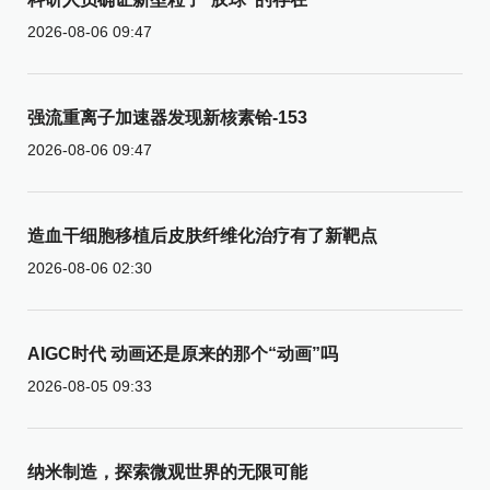
2026-08-06 09:47
强流重离子加速器发现新核素铪-153
2026-08-06 09:47
造血干细胞移植后皮肤纤维化治疗有了新靶点
2026-08-06 02:30
AIGC时代 动画还是原来的那个“动画”吗
2026-08-05 09:33
纳米制造，探索微观世界的无限可能