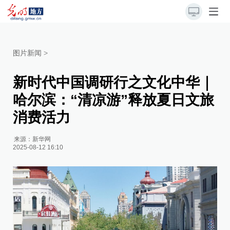
图片新闻
>
新时代中国调研行之文化中华｜
哈尔滨：“清凉游”释放夏日文旅
消费活力
来源：
新华网
2025-08-12 16:10