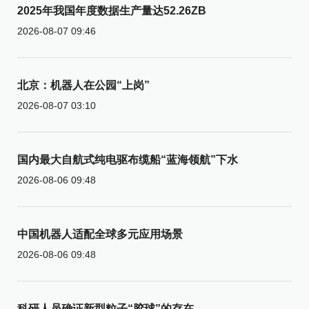
2025年我国年度数据生产量达52.26ZB
2026-08-07 09:46
北京：机器人在公园“上岗”
2026-08-07 03:10
国内最大自航式纯电驱布缆船“蓝海领航”下水
2026-08-06 09:48
中国机器人适配全球多元应用场景
2026-08-06 09:48
科研人员确证新型粒子“胶球”的存在