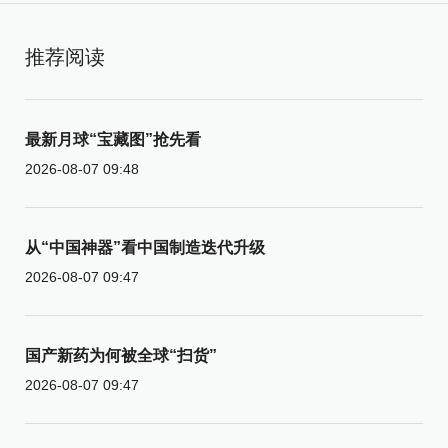
推荐阅读
最新月球“宝藏图”抢先看
2026-08-07 09:48
从“中国神器”看中国制造迭代升级
2026-08-07 09:47
国产新药为何被全球“扫货”
2026-08-07 09:47