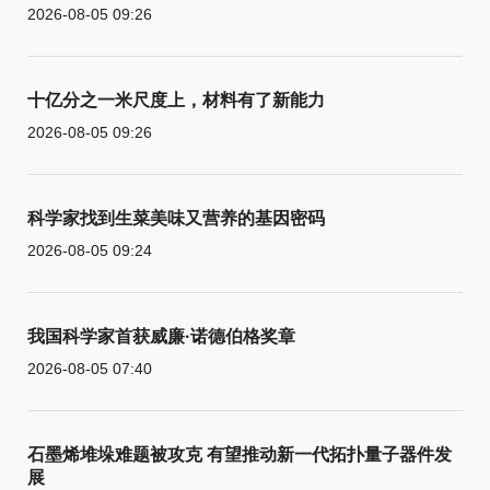
2026-08-05 09:26
十亿分之一米尺度上，材料有了新能力
2026-08-05 09:26
科学家找到生菜美味又营养的基因密码
2026-08-05 09:24
我国科学家首获威廉·诺德伯格奖章
2026-08-05 07:40
石墨烯堆垛难题被攻克 有望推动新一代拓扑量子器件发
展