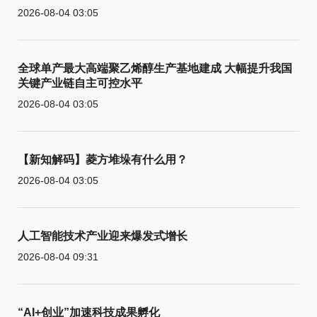
2026-08-04 03:05
全球单产最大高端聚乙烯醇生产基地建成 大幅提升我国
关键产业链自主可控水平
2026-08-04 03:05
【新知解码】菱方堆垛有什么用？
2026-08-04 03:05
人工智能技术产业迎来爆发式增长
2026-08-04 09:31
“AI+创业”加速科技成果孵化