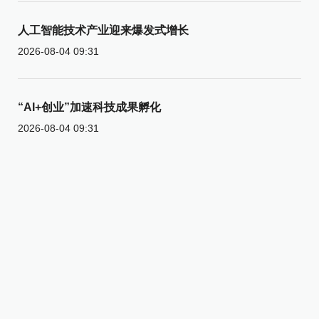
人工智能技术产业迎来爆发式增长
2026-08-04 09:31
“AI+创业”加速科技成果孵化
2026-08-04 09:31