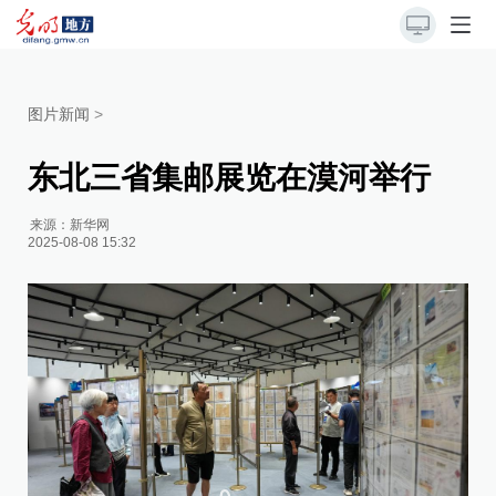
图片新闻
>
东北三省集邮展览在漠河举行
来源：
新华网
2025-08-08 15:32