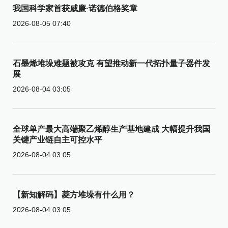
我国科学家首获威廉·诺德伯格奖章
2026-08-05 07:40
石墨烯堆垛难题被攻克 有望推动新一代拓扑量子器件发
展
2026-08-04 03:05
全球单产最大高端聚乙烯醇生产基地建成 大幅提升我国
关键产业链自主可控水平
2026-08-04 03:05
【新知解码】菱方堆垛有什么用？
2026-08-04 03:05