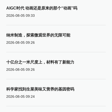
AIGC时代 动画还是原来的那个“动画”吗
2026-08-05 09:33
纳米制造，探索微观世界的无限可能
2026-08-05 09:26
十亿分之一米尺度上，材料有了新能力
2026-08-05 09:26
科学家找到生菜美味又营养的基因密码
2026-08-05 09:24