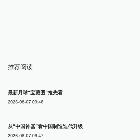
推荐阅读
最新月球“宝藏图”抢先看
2026-08-07 09:48
从“中国神器”看中国制造迭代升级
2026-08-07 09:47