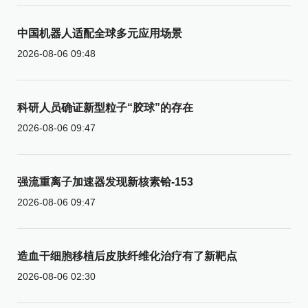
中国机器人适配全球多元应用场景
2026-08-06 09:48
科研人员确证新型粒子“胶球”的存在
2026-08-06 09:47
强流重离子加速器发现新核素铪-153
2026-08-06 09:47
造血干细胞移植后皮肤纤维化治疗有了新靶点
2026-08-06 02:30