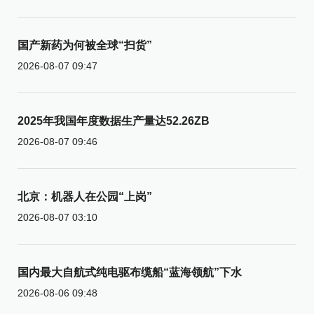
国产新药为何被全球“扫货”
2026-08-07 09:47
2025年我国年度数据生产量达52.26ZB
2026-08-07 09:46
北京：机器人在公园“上岗”
2026-08-07 03:10
国内最大自航式纯电驱布缆船“蓝海领航”下水
2026-08-06 09:48