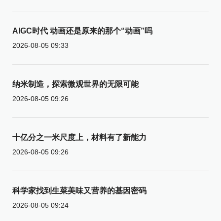
AIGC时代 动画还是原来的那个“动画”吗
2026-08-05 09:33
纳米制造，探索微观世界的无限可能
2026-08-05 09:26
十亿分之一米尺度上，材料有了新能力
2026-08-05 09:26
科学家找到生菜美味又营养的基因密码
2026-08-05 09:24