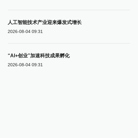
人工智能技术产业迎来爆发式增长
2026-08-04 09:31
“AI+创业”加速科技成果孵化
2026-08-04 09:31