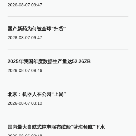
2026-08-07 09:47
国产新药为何被全球“扫货”
2026-08-07 09:47
2025年我国年度数据生产量达52.26ZB
2026-08-07 09:46
北京：机器人在公园“上岗”
2026-08-07 03:10
国内最大自航式纯电驱布缆船“蓝海领航”下水
2026-08-06 09:48