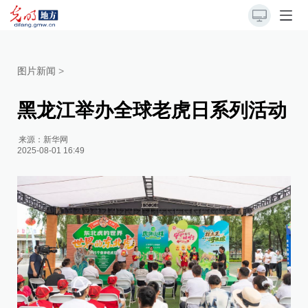
图片新闻
>
黑龙江举办全球老虎日系列活动
来源：
新华网
2025-08-01 16:49