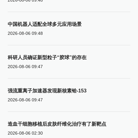
中国机器人适配全球多元应用场景
2026-08-06 09:48
科研人员确证新型粒子“胶球”的存在
2026-08-06 09:47
强流重离子加速器发现新核素铪-153
2026-08-06 09:47
造血干细胞移植后皮肤纤维化治疗有了新靶点
2026-08-06 02:30