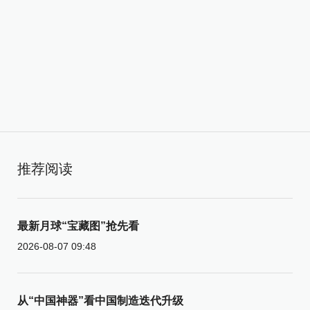
推荐阅读
最新月球“宝藏图”抢先看
2026-08-07 09:48
从“中国神器”看中国制造迭代升级