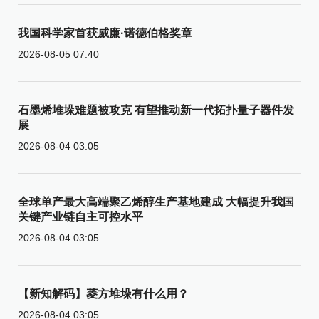
我国科学家首获威廉·诺德伯格奖章
2026-08-05 07:40
石墨烯堆垛难题被攻克 有望推动新一代拓扑量子器件发
展
2026-08-04 03:05
全球单产最大高端聚乙烯醇生产基地建成 大幅提升我国
关键产业链自主可控水平
2026-08-04 03:05
【新知解码】菱方堆垛有什么用？
2026-08-04 03:05