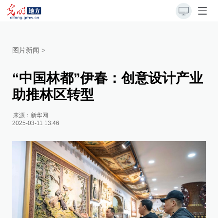
图片新闻
>
“中国林都”伊春：创意设计产业
助推林区转型
来源：
新华网
2025-03-11 13:46