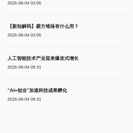
2026-08-04 03:05
【新知解码】菱方堆垛有什么用？
2026-08-04 03:05
人工智能技术产业迎来爆发式增长
2026-08-04 09:31
“AI+创业”加速科技成果孵化
2026-08-04 09:31