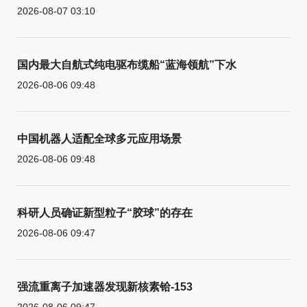
2026-08-07 03:10
国内最大自航式纯电驱布缆船“蓝海领航”下水
2026-08-06 09:48
中国机器人适配全球多元应用场景
2026-08-06 09:48
科研人员确证新型粒子“胶球”的存在
2026-08-06 09:47
强流重离子加速器发现新核素铪-153
2026-08-06 09:47