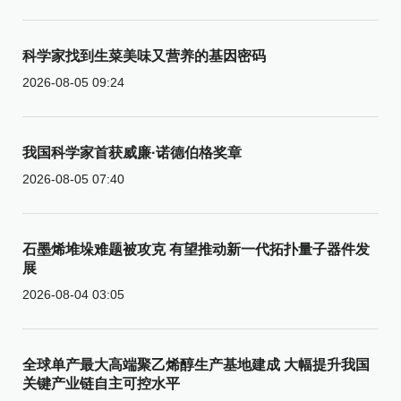
科学家找到生菜美味又营养的基因密码
2026-08-05 09:24
我国科学家首获威廉·诺德伯格奖章
2026-08-05 07:40
石墨烯堆垛难题被攻克 有望推动新一代拓扑量子器件发
展
2026-08-04 03:05
全球单产最大高端聚乙烯醇生产基地建成 大幅提升我国
关键产业链自主可控水平