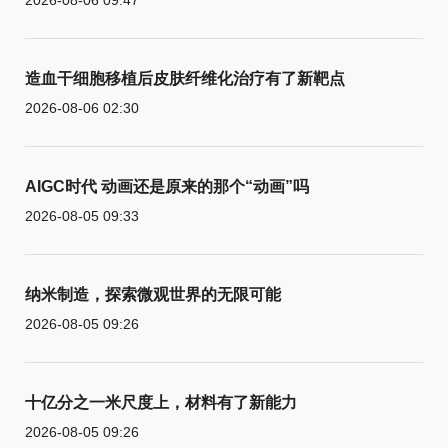
造血干细胞移植后皮肤纤维化治疗有了新靶点
2026-08-06 02:30
AIGC时代 动画还是原来的那个“动画”吗
2026-08-05 09:33
纳米制造，探索微观世界的无限可能
2026-08-05 09:26
十亿分之一米尺度上，材料有了新能力
2026-08-05 09:26