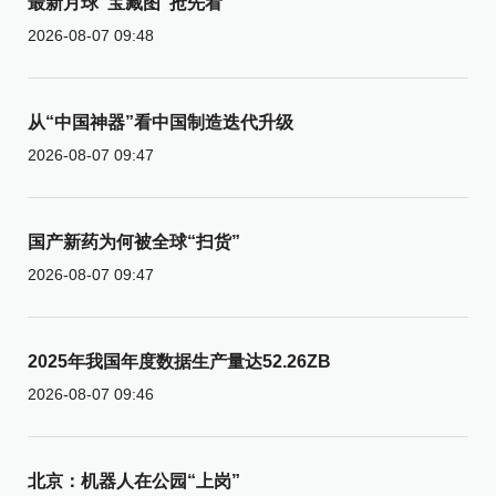
最新月球“宝藏图”抢先看
2026-08-07 09:48
从“中国神器”看中国制造迭代升级
2026-08-07 09:47
国产新药为何被全球“扫货”
2026-08-07 09:47
2025年我国年度数据生产量达52.26ZB
2026-08-07 09:46
北京：机器人在公园“上岗”