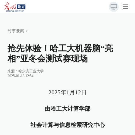
时事要闻
>
抢先体验！哈工大机器脑“亮
相”亚冬会测试赛现场
来源：
哈尔滨工业大学
2025-01-18 12:54
2025年1月12日
由哈工大计算学部
社会计算与信息检索研究中心