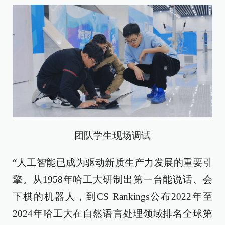
团队学生现场调试
“人工智能已成为驱动新质生产力发展的重要引
擎。从1958年哈工大研制出第一台能说话、会
下棋的机器人，到CS Rankings公布2022年至
2024年哈工大在自然语言处理领域排名全球第