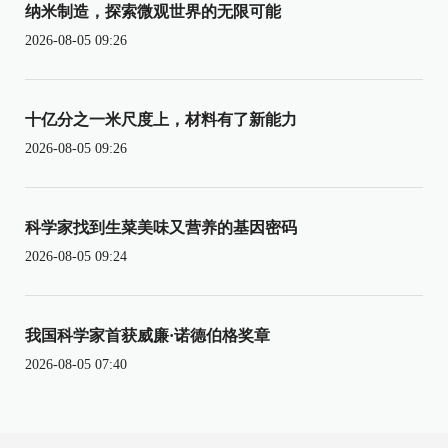
纳米制造，探索微观世界的无限可能
2026-08-05 09:26
十亿分之一米尺度上，材料有了新能力
2026-08-05 09:26
科学家找到生菜美味又营养的基因密码
2026-08-05 09:24
我国科学家首获威廉·诺德伯格奖章
2026-08-05 07:40