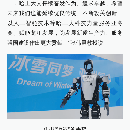
一，哈工大人持续奋发作为、追求卓越。希望
未来我们也能延续优良传统、不断攻关创新，
以人工智能技术等哈工大科技力量服务亚冬
会、赋能龙江发展，为发展新质生产力、服务
强国建设作出更大贡献。”张伟男教授说。
作出“邀请”的手势