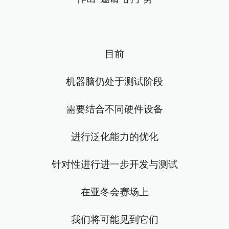
目前
机器脑仍处于测试阶段
需要结合不同硬件设备
进行泛化能力的优化
针对性进行进一步开发与测试
在亚冬会赛场上
我们将可能见到它们