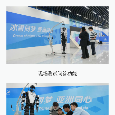
现场测试问答功能