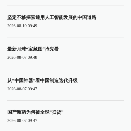
坚定不移探索通用人工智能发展的中国道路
2026-08-10 09:49
最新月球“宝藏图”抢先看
2026-08-07 09:48
从“中国神器”看中国制造迭代升级
2026-08-07 09:47
国产新药为何被全球“扫货”
2026-08-07 09:47