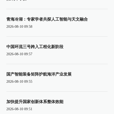
青海冷湖：专家学者共探人工智能与天文融合
2026-08-10 09:58
中国环流三号跨入工程化新阶段
2026-08-10 09:57
国产智能装备矩阵护航海洋产业发展
2026-08-10 09:55
加快提升国家创新体系整体效能
2026-08-10 09:51