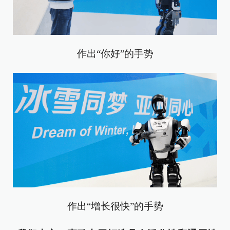
作出“你好”的手势
作出“增长很快”的手势