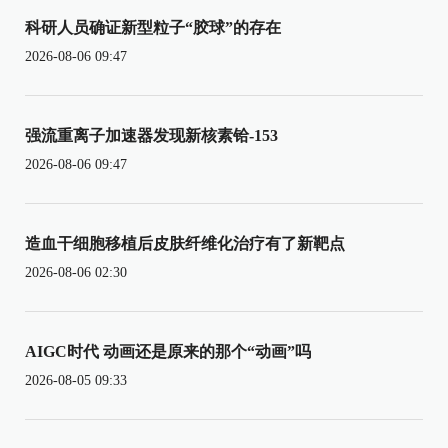
科研人员确证新型粒子“胶球”的存在
2026-08-06 09:47
强流重离子加速器发现新核素铪-153
2026-08-06 09:47
造血干细胞移植后皮肤纤维化治疗有了新靶点
2026-08-06 02:30
AIGC时代 动画还是原来的那个“动画”吗
2026-08-05 09:33