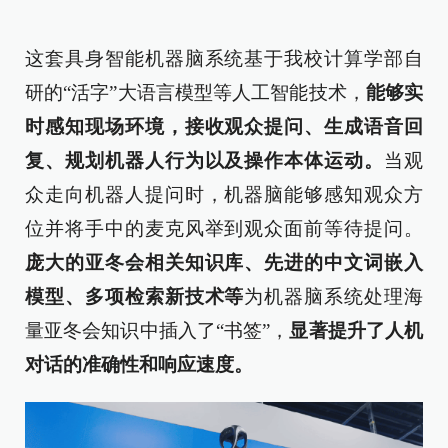
这套具身智能机器脑系统基于我校计算学部自
研的“活字”大语言模型等人工智能技术，
能够实
时感知现场环境，
接收观众提问、生成语音回
复、
规划机器人行为以及操作本体运动。
当观
众走向机器人提问时，机器脑能够感知观众方
位并将手中的麦克风举到观众面前等待提问。
庞大的亚冬会相关知识库、先进的中文词嵌入
模型、多项检索新技术等
为机器脑系统处理海
量亚冬会知识中插入了“书签”，
显著提升了人机
对话的准确性和响应速度。