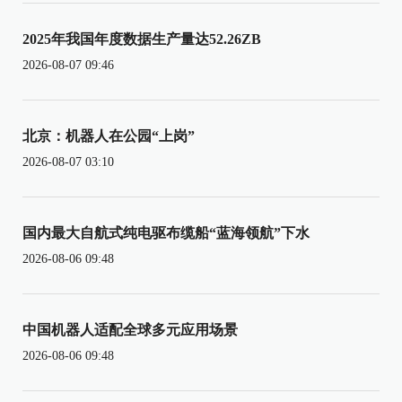
2025年我国年度数据生产量达52.26ZB
2026-08-07 09:46
北京：机器人在公园“上岗”
2026-08-07 03:10
国内最大自航式纯电驱布缆船“蓝海领航”下水
2026-08-06 09:48
中国机器人适配全球多元应用场景
2026-08-06 09:48