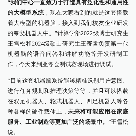
“
我们中心一直致力于打造具有泛化性和通用性
的大模型系统
，现在大家看到的就是这套搭载
着大模型的机器脑，接入到我们校友企业研发
的夸父机器人中。”计算学部2022级博士研究生
王雪松和2024级硕士研究生王寄哲负责第一代
机器脑的语音问答和讲解功能等开发研制工
作，今天来到亚冬会测试赛现场进行调试。
“目前这套机器脑系统能够精准识别用户意图、
进行任务规划和推理决策等等，并且可以搭载
在双足机器人、轮式机器人、四足机器人等各
种各样的硬件载体上，
未来将可能应用在家庭
服务、工业制造等更加广泛的场景中。
”王雪松
说。