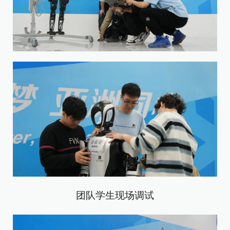
团队学生现场调试