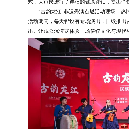
式，为市民进行了详细的健康评估，提出个
“古韵龙江”非遗秀演点燃活动现场，热情
活动期间，每天都设有专场演出，陆续推出
出。让观众沉浸式体验一场传统文化与现代