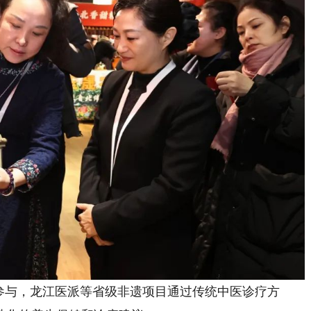
与，龙江医派等省级非遗项目通过传统中医诊疗方