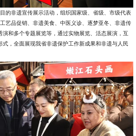
项目的非遗宣传展示活动，组织国家级、省级、市级代表
手工艺品促销、非遗美食、中医义诊、逐梦亚冬、非遗传
秀演和多个专题展览等，通过实物展览、活态展演，互
形式，全面展现我省非遗保护工作新成果和非遗与人民