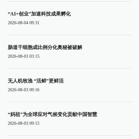
“AI+创业”加速科技成果孵化
2026-08-04 09:31
肠道干细胞成比例分化奥秘被破解
2026-08-03 03:15
无人机牧渔 “活鲜”更鲜活
2026-08-03 09:16
“妈祖”为全球应对气候变化贡献中国智慧
2026-08-03 09:15