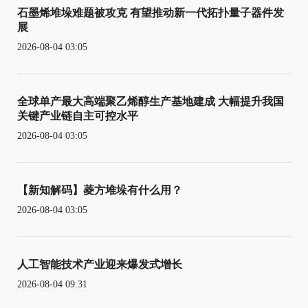
石墨烯堆垛难题被攻克 有望推动新一代拓扑量子器件发
展
2026-08-04 03:05
全球单产最大高端聚乙烯醇生产基地建成 大幅提升我国
关键产业链自主可控水平
2026-08-04 03:05
【新知解码】菱方堆垛有什么用？
2026-08-04 03:05
人工智能技术产业迎来爆发式增长
2026-08-04 09:31