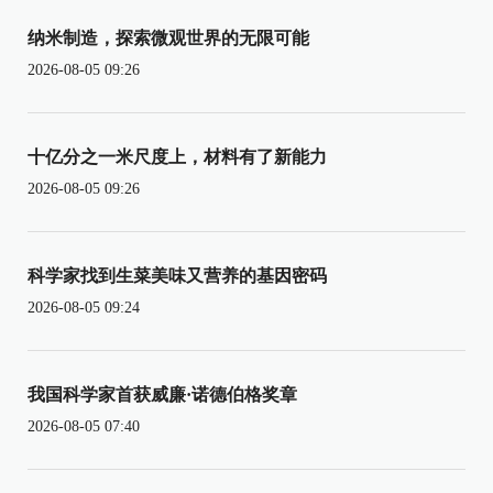
纳米制造，探索微观世界的无限可能
2026-08-05 09:26
十亿分之一米尺度上，材料有了新能力
2026-08-05 09:26
科学家找到生菜美味又营养的基因密码
2026-08-05 09:24
我国科学家首获威廉·诺德伯格奖章
2026-08-05 07:40