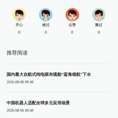
开心
难过
点赞
飘过
0
0
0
0
推荐阅读
国内最大自航式纯电驱布缆船“蓝海领航”下水
2026-08-06 09:48
中国机器人适配全球多元应用场景
2026-08-06 09:48