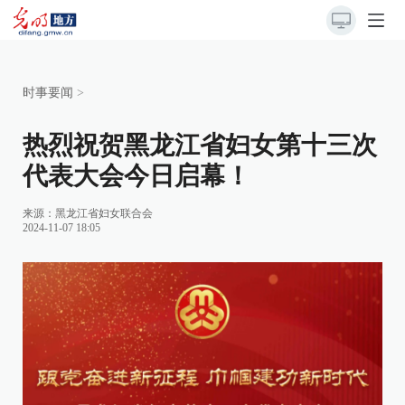
时事要闻
>
热烈祝贺黑龙江省妇女第十三次
代表大会今日启幕！
来源：
黑龙江省妇女联合会
2024-11-07 18:05