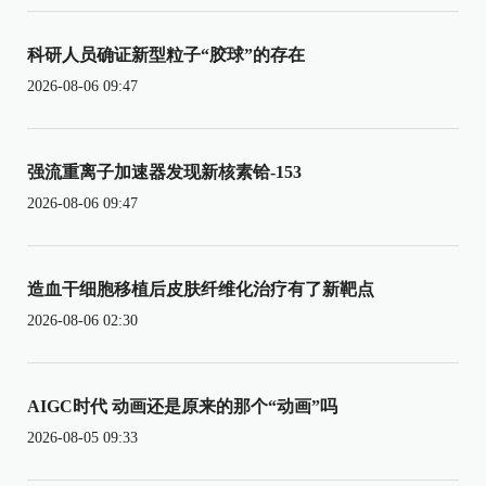
科研人员确证新型粒子“胶球”的存在
2026-08-06 09:47
强流重离子加速器发现新核素铪-153
2026-08-06 09:47
造血干细胞移植后皮肤纤维化治疗有了新靶点
2026-08-06 02:30
AIGC时代 动画还是原来的那个“动画”吗
2026-08-05 09:33