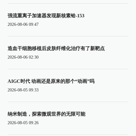
强流重离子加速器发现新核素铪-153
2026-08-06 09:47
造血干细胞移植后皮肤纤维化治疗有了新靶点
2026-08-06 02:30
AIGC时代 动画还是原来的那个“动画”吗
2026-08-05 09:33
纳米制造，探索微观世界的无限可能
2026-08-05 09:26