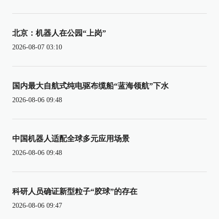
北京：机器人在公园“上岗”
2026-08-07 03:10
国内最大自航式纯电驱布缆船“蓝海领航”下水
2026-08-06 09:48
中国机器人适配全球多元应用场景
2026-08-06 09:48
科研人员确证新型粒子“胶球”的存在
2026-08-06 09:47