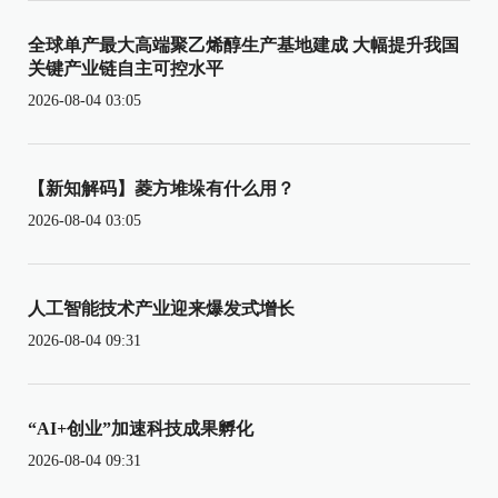
全球单产最大高端聚乙烯醇生产基地建成 大幅提升我国
关键产业链自主可控水平
2026-08-04 03:05
【新知解码】菱方堆垛有什么用？
2026-08-04 03:05
人工智能技术产业迎来爆发式增长
2026-08-04 09:31
“AI+创业”加速科技成果孵化
2026-08-04 09:31