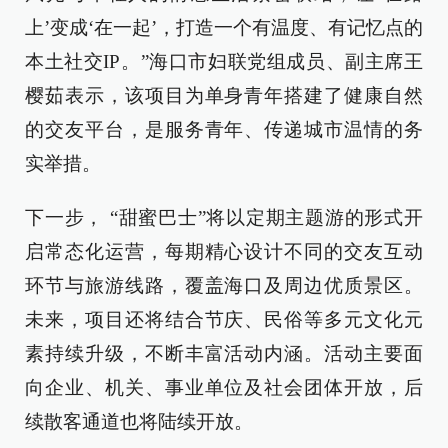
上’变成‘在一起’，打造一个有温度、有记忆点的
本土社交IP。”海口市妇联党组成员、副主席王
樱茹表示，该项目为单身青年搭建了健康自然
的交友平台，是服务青年、传递城市温情的务
实举措。
下一步， “甜蜜巴士”将以定期主题游的形式开
启常态化运营，每期精心设计不同的交友互动
环节与旅游线路，覆盖海口及周边优质景区。
未来，项目还将结合节庆、民俗等多元文化元
素持续升级，不断丰富活动内涵。活动主要面
向企业、机关、事业单位及社会团体开放，后
续散客通道也将陆续开放。