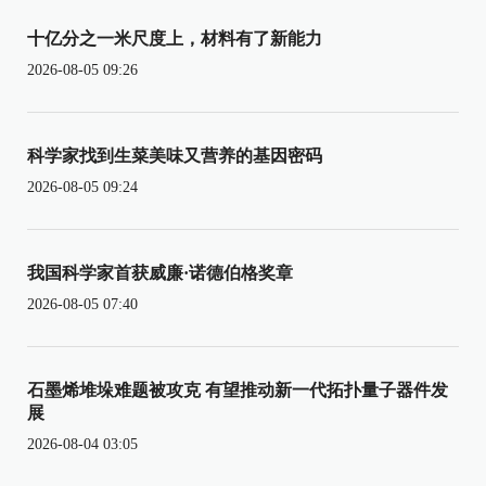
十亿分之一米尺度上，材料有了新能力
2026-08-05 09:26
科学家找到生菜美味又营养的基因密码
2026-08-05 09:24
我国科学家首获威廉·诺德伯格奖章
2026-08-05 07:40
石墨烯堆垛难题被攻克 有望推动新一代拓扑量子器件发
展
2026-08-04 03:05