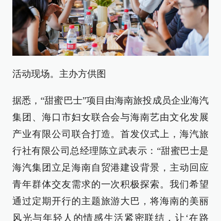
活动现场。主办方供图
据悉，“甜蜜巴士”项目由海南旅投成员企业海汽
集团、海口市妇女联合会与海南艺由文化发展
产业有限公司联合打造。首发仪式上，海汽旅
行社有限公司总经理陈立武表示：“甜蜜巴士是
海汽集团立足海南自贸港建设背景，主动回应
青年群体交友需求的一次积极探索。我们希望
通过定期开行的主题旅游大巴，将海南的美丽
风光与年轻人的情感生活紧密联结，让‘在路