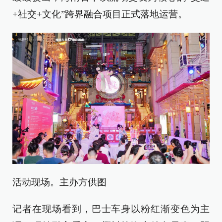
+社交+文化”跨界融合项目正式落地运营。
活动现场。主办方供图
记者在现场看到，巴士车身以粉红渐变色为主