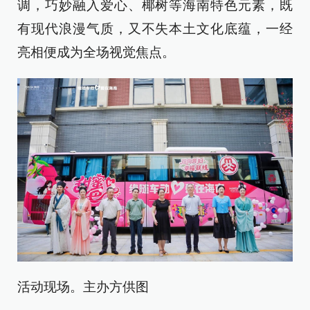
调，巧妙融入爱心、椰树等海南特色元素，既
有现代浪漫气质，又不失本土文化底蕴，一经
亮相便成为全场视觉焦点。
活动现场。主办方供图