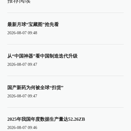
推荐阅读
最新月球“宝藏图”抢先看
2026-08-07 09:48
从“中国神器”看中国制造迭代升级
2026-08-07 09:47
国产新药为何被全球“扫货”
2026-08-07 09:47
2025年我国年度数据生产量达52.26ZB
2026-08-07 09:46