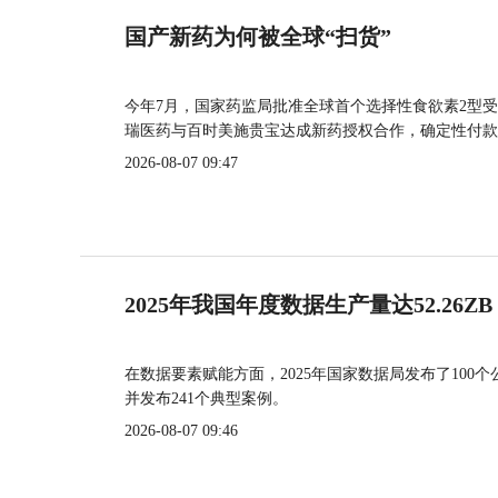
国产新药为何被全球“扫货”
今年7月，国家药监局批准全球首个选择性食欲素2型受
瑞医药与百时美施贵宝达成新药授权合作，确定性付款
2026-08-07 09:47
2025年我国年度数据生产量达52.26ZB
在数据要素赋能方面，2025年国家数据局发布了100个
并发布241个典型案例。
2026-08-07 09:46