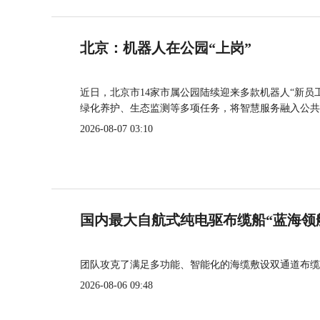
北京：机器人在公园“上岗”
近日，北京市14家市属公园陆续迎来多款机器人“新员
绿化养护、生态监测等多项任务，将智慧服务融入公共
2026-08-07 03:10
国内最大自航式纯电驱布缆船“蓝海领
团队攻克了满足多功能、智能化的海缆敷设双通道布缆
2026-08-06 09:48