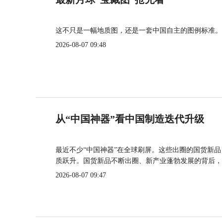
这不只是一幅地质图，还是一套中国自主的图例标准。
2026-08-07 09:48
从“中国神器”看中国制造迭代升级
最近不少“中国神器”在全球刷屏。这些出圈的国货新
质跃升。国货新品不断出圈、新产业蓬勃发展的背后，
2026-08-07 09:47