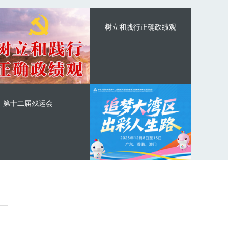
树立和践行正确政绩观
第十二届残运会