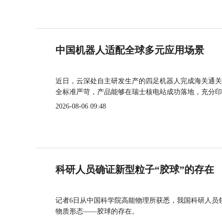
中国机器人适配全球多元应用场景
近日，云深处自主研发生产的四足机器人完成海关通关
全标准严苛，产品能够在瑞士核电站成功落地，充分印
2026-08-06 09:48
科研人员确证新型粒子“胶球”的存在
记者6日从中国科学院高能物理所获悉，我国科研人员
物质形态——胶球的存在。