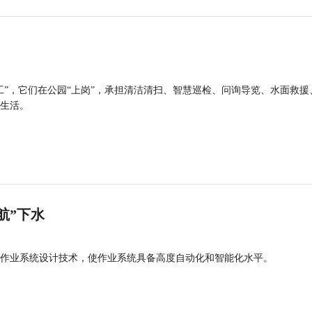
工”，它们在公园“上岗”，承担清洁清扫、智慧巡检、问询导览、水面救援
生活。
航”下水
作业系统设计技术，使作业系统具备高度自动化和智能化水平。