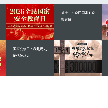
第十一个全民国家安全
教育日
国家公祭日：我是历史
记忆传承人