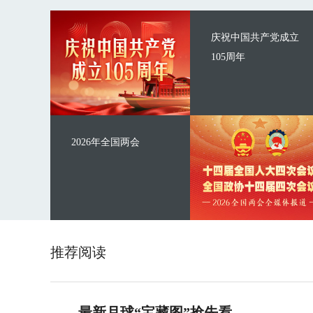
庆祝中国共产党成立
105周年
2026年全国两会
推荐阅读
最新月球“宝藏图”抢先看