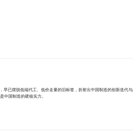
品，早已摆脱低端代工、低价走量的旧标签，折射出中国制造的创新迭代与
是中国制造的硬核实力。