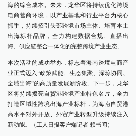
海的综合成本。未来，龙华区将持续优化跨境
电商营商环境，以产业基地和行业平台为核心
抓手，持续招引头部跨境市场主体、培育本土
出海标杆品牌，全力构建数据合规、直播出
海、供应链整合一体化的完整跨境产业生态。
本次活动的成功举办，标志着海南跨境电商产
业正式迈入“政策赋能、生态集聚、深琼协同、
全域出海”的高质量发展新阶段。下一步，龙华
区将持续擦亮自贸港跨境产业特色名片，全力
打造区域性跨境出海产业标杆，为海南自贸港
高水平对外开放、外贸产业转型升级持续注入
新动能。（工人日报客户端记者 赖书闻）