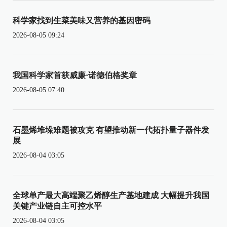
科学家找到生菜美味又营养的基因密码
2026-08-05 09:24
我国科学家首获威廉·诺德伯格奖章
2026-08-05 07:40
石墨烯堆垛难题被攻克 有望推动新一代拓扑量子器件发
展
2026-08-04 03:05
全球单产最大高端聚乙烯醇生产基地建成 大幅提升我国
关键产业链自主可控水平
2026-08-04 03:05