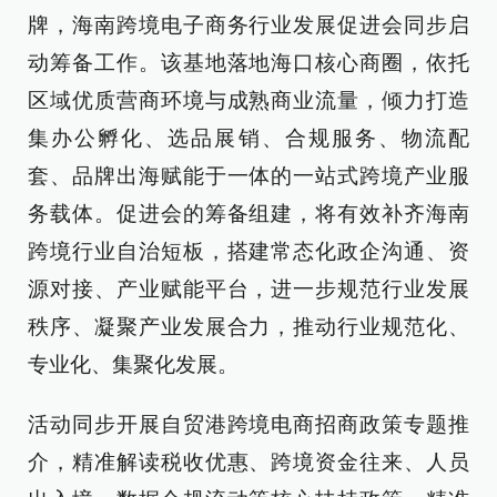
牌，海南跨境电子商务行业发展促进会同步启
动筹备工作。该基地落地海口核心商圈，依托
区域优质营商环境与成熟商业流量，倾力打造
集办公孵化、选品展销、合规服务、物流配
套、品牌出海赋能于一体的一站式跨境产业服
务载体。促进会的筹备组建，将有效补齐海南
跨境行业自治短板，搭建常态化政企沟通、资
源对接、产业赋能平台，进一步规范行业发展
秩序、凝聚产业发展合力，推动行业规范化、
专业化、集聚化发展。
活动同步开展自贸港跨境电商招商政策专题推
介，精准解读税收优惠、跨境资金往来、人员