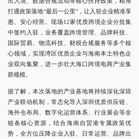
出入境、数据合规流动等核心扶持政策，精准
打通政策落地“最后一公里”，让入驻企业精准享
惠、安心经营。现场12家优质跨境企业分批集
中签约入驻，业务覆盖跨境管理、品牌科技、
国际贸易、物流科技、财税合规服务等多个核
心领域，实现湾区优质企业与海南本土特色企
业双向集聚，进一步壮大海口跨境电商产业集
群规模。
据了解，本次落地的产业基地将持续深化深琼
产业联动机制，常态化导入深圳优质供应链、
海外仓布局、数字化运营体系、行业展会等全
链条核心资源，结合海南自贸港专属政策优
势，全方位压降企业入驻、日常运营、品牌出