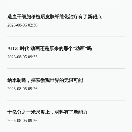
造血干细胞移植后皮肤纤维化治疗有了新靶点
2026-08-06 02:30
AIGC时代 动画还是原来的那个“动画”吗
2026-08-05 09:33
纳米制造，探索微观世界的无限可能
2026-08-05 09:26
十亿分之一米尺度上，材料有了新能力
2026-08-05 09:26