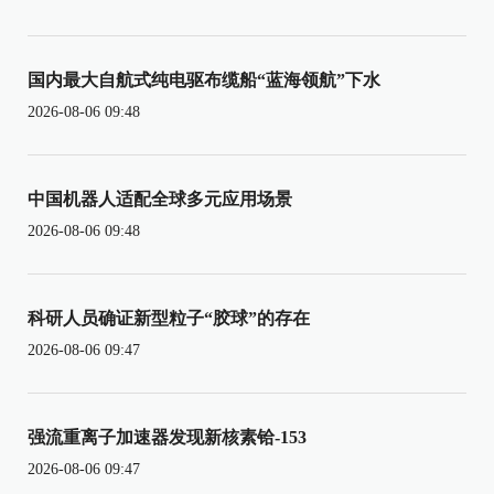
国内最大自航式纯电驱布缆船“蓝海领航”下水
2026-08-06 09:48
中国机器人适配全球多元应用场景
2026-08-06 09:48
科研人员确证新型粒子“胶球”的存在
2026-08-06 09:47
强流重离子加速器发现新核素铪-153
2026-08-06 09:47