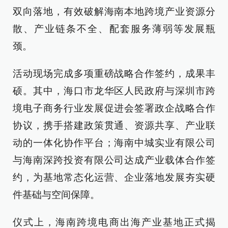
双向落地，有效破解海南本地跨境产业资源分
散、产业链条不全、配套服务薄弱等发展瓶
颈。
活动现场完成多项重磅战略合作签约，成果丰
硕。其中，海口市龙华区人民政府与深圳市跨
境电子商务行业发展促进会签署政企战略合作
协议，携手搭建政策贯通、资源共享、产业联
动的一体化协作平台；海南中城实业有限公司
与海南深跨投资有限公司达成产业载体合作签
约，为基地常态化运营、企业落地发展夯实硬
件基础与空间保障。
仪式上，海南跨境电商出海产业基地正式揭