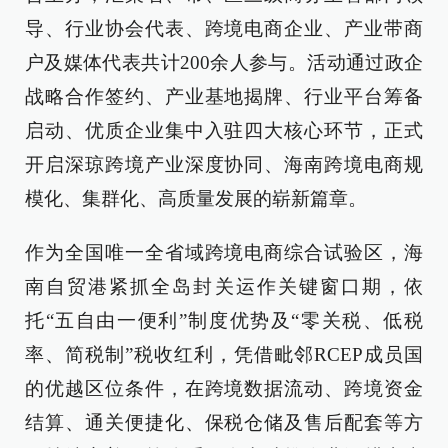
导、行业协会代表、跨境电商企业、产业带商
户及媒体代表共计200余人参与。活动通过政企
战略合作签约、产业基地揭牌、行业平台筹备
启动、优质企业集中入驻四大核心环节，正式
开启深琼跨境产业深度协同、海南跨境电商规
模化、集群化、高质量发展的崭新篇章。
作为全国唯一全省域跨境电商综合试验区，海
南自贸港紧抓全岛封关运作关键窗口期，依
托“五自由一便利”制度优势及“零关税、低税
率、简税制”税收红利，凭借毗邻RCEP成员国
的优越区位条件，在跨境数据流动、跨境资金
结算、通关便捷化、保税仓储及售后配套等方