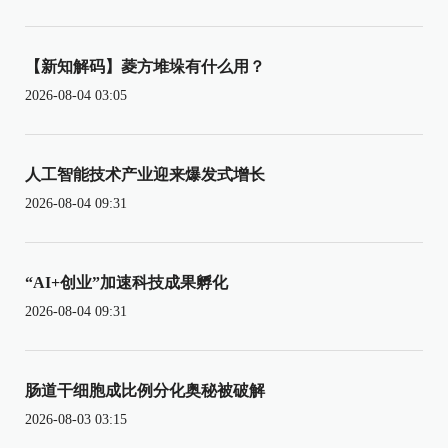
【新知解码】菱方堆垛有什么用？
2026-08-04 03:05
人工智能技术产业迎来爆发式增长
2026-08-04 09:31
“AI+创业”加速科技成果孵化
2026-08-04 09:31
肠道干细胞成比例分化奥秘被破解
2026-08-03 03:15