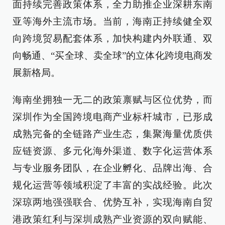
面持续完善政策体系，全力助推企业深耕东南
亚等海外主流市场。当前，海南正持续健全双
向跨境贸易配套体系，加快构建内外联通、双
向畅通、“买全球、卖全球”的立体化跨境电商发
展新格局。
海南坐拥独一无二的政策禀赋与区位优势，而
深圳作为全国跨境电商产业标杆城市，已形成
成熟完备的全链路产业生态，集聚海量优质供
应链资源、多元化海外渠道、数字化运营体系
与专业服务团队，在企业孵化、品牌出海、合
规化运营等领域积淀了丰富的实战经验。此次
深琼两地强强联合、优势互补，实现海南自贸
港政策红利与深圳成熟产业资源的双向赋能、