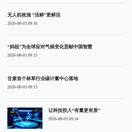
无人机牧渔 “活鲜”更鲜活
2026-08-03 09:16
“妈祖”为全球应对气候变化贡献中国智慧
2026-08-03 09:15
甘肃首个林草行业碳计量中心落地
2026-08-03 09:15
让科技投入“有量更有质”
2026-08-03 09:14