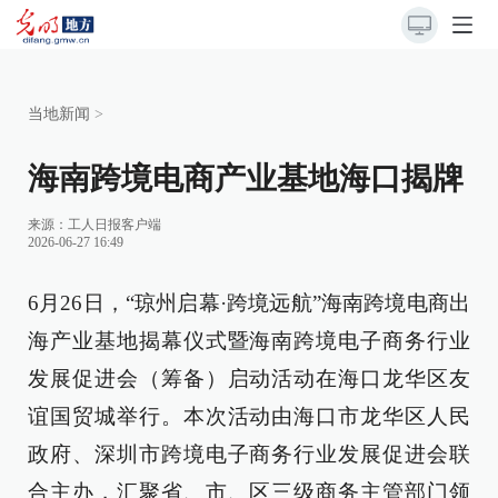
当地新闻
>
海南跨境电商产业基地海口揭牌
来源：
工人日报客户端
2026-06-27 16:49
6月26日，“琼州启幕·跨境远航”海南跨境电商出
海产业基地揭幕仪式暨海南跨境电子商务行业
发展促进会（筹备）启动活动在海口龙华区友
谊国贸城举行。本次活动由海口市龙华区人民
政府、深圳市跨境电子商务行业发展促进会联
合主办，汇聚省、市、区三级商务主管部门领