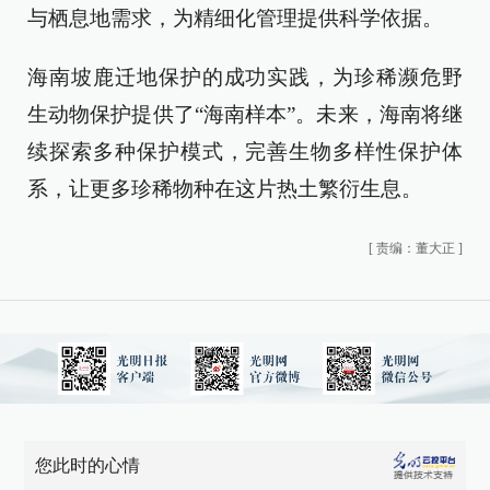
与栖息地需求，为精细化管理提供科学依据。
海南坡鹿迁地保护的成功实践，为珍稀濒危野
生动物保护提供了“海南样本”。未来，海南将继
续探索多种保护模式，完善生物多样性保护体
系，让更多珍稀物种在这片热土繁衍生息。
[
责编：董大正
]
您此时的心情