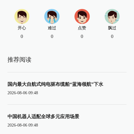
开心
难过
点赞
飘过
0
0
0
0
推荐阅读
国内最大自航式纯电驱布缆船“蓝海领航”下水
2026-08-06 09:48
中国机器人适配全球多元应用场景
2026-08-06 09:48