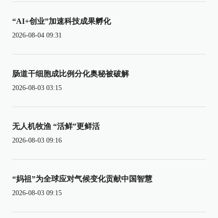
“AI+创业”加速科技成果孵化
2026-08-04 09:31
肠道干细胞成比例分化奥秘被破解
2026-08-03 03:15
无人机牧渔 “活鲜”更鲜活
2026-08-03 09:16
“妈祖”为全球应对气候变化贡献中国智慧
2026-08-03 09:15