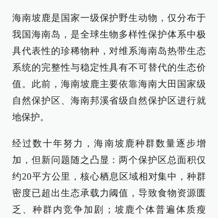
海南坡鹿是国家一级保护野生动物，仅分布于
我国海南岛，是全球生物多样性保护体系中极
具代表性的珍稀物种，对维系海南岛热带生态
系统的完整性与稳定性具有不可替代的生态价
值。此前，海南坡鹿主要依靠海南大田国家级
自然保护区、海南邦溪省级自然保护区进行就
地保护。
经过数十年努力，海南坡鹿种群数量逐步增
加，但新问题随之凸显：两个保护区总面积仅
约20平方公里，核心栖息区域相对集中，种群
密度已超出生态承载力阈值，导致食物资源匮
乏、种群内竞争加剧；坡鹿个体普遍体质瘦