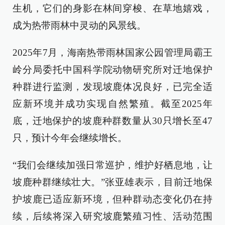
生机，它们的身影在林间穿梭、在草地嬉戏，
成为热带雨林中灵动的风景线。
2025年7月，海南热带雨林国家公园管理局霸王
岭分局委托中国科学院动物研究所对迁地保护
种群进行监测，发现坡鹿体况良好，已完全适
应新环境并成功实现自然繁殖。截至2025年
底，迁地保护的坡鹿种群数量从30只增长至47
只，预计今年会继续增长。
“我们会继续加强日常巡护，维护好栖息地，让
坡鹿种群继续壮大。”张亚雄表示，目前迁地保
护坡鹿已适应新环境，但种群动态变化仍在持
续，后续将深入研究坡鹿繁殖习性、活动范围