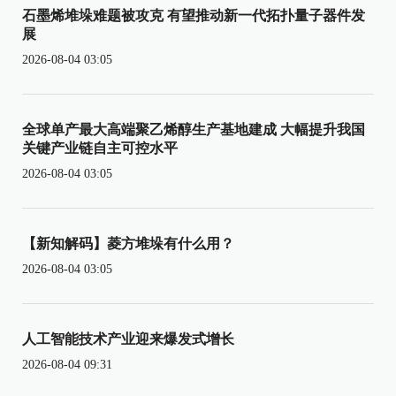
石墨烯堆垛难题被攻克 有望推动新一代拓扑量子器件发
展
2026-08-04 03:05
全球单产最大高端聚乙烯醇生产基地建成 大幅提升我国
关键产业链自主可控水平
2026-08-04 03:05
【新知解码】菱方堆垛有什么用？
2026-08-04 03:05
人工智能技术产业迎来爆发式增长
2026-08-04 09:31