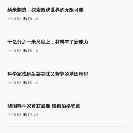
纳米制造，探索微观世界的无限可能
2026-08-05 09:26
十亿分之一米尺度上，材料有了新能力
2026-08-05 09:26
科学家找到生菜美味又营养的基因密码
2026-08-05 09:24
我国科学家首获威廉·诺德伯格奖章
2026-08-05 07:40