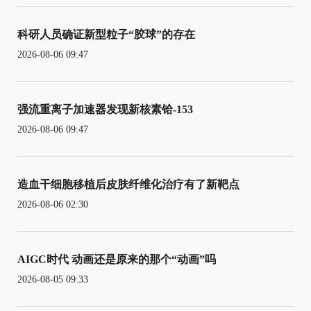
科研人员确证新型粒子“胶球”的存在
2026-08-06 09:47
强流重离子加速器发现新核素铪-153
2026-08-06 09:47
造血干细胞移植后皮肤纤维化治疗有了新靶点
2026-08-06 02:30
AIGC时代 动画还是原来的那个“动画”吗
2026-08-05 09:33