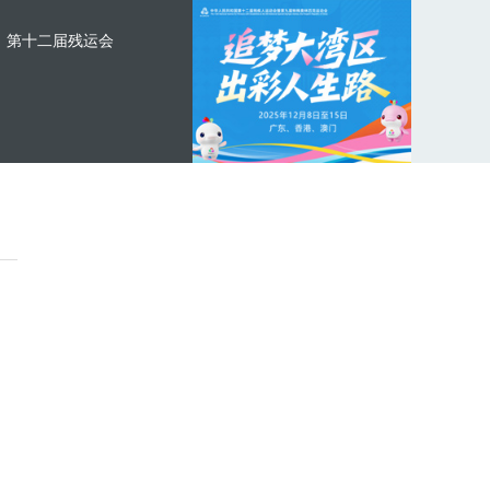
第十二届残运会