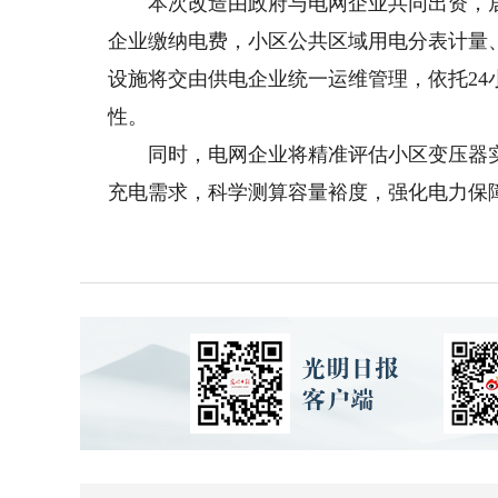
本次改造由政府与电网企业共同出资，居
企业缴纳电费，小区公共区域用电分表计量
设施将交由供电企业统一运维管理，依托2
性。
同时，电网企业将精准评估小区变压器实
充电需求，科学测算容量裕度，强化电力保