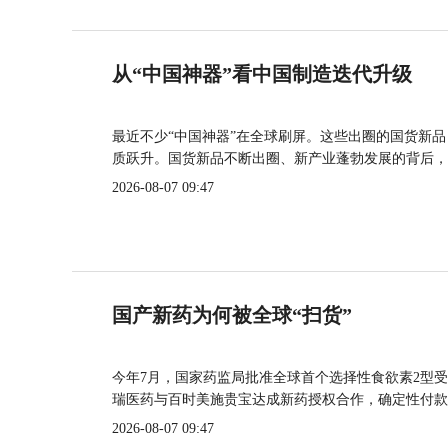
从“中国神器”看中国制造迭代升级
最近不少“中国神器”在全球刷屏。这些出圈的国货新
质跃升。国货新品不断出圈、新产业蓬勃发展的背后，
2026-08-07 09:47
国产新药为何被全球“扫货”
今年7月，国家药监局批准全球首个选择性食欲素2型受
瑞医药与百时美施贵宝达成新药授权合作，确定性付款
2026-08-07 09:47