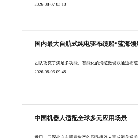
2026-08-07 03:10
国内最大自航式纯电驱布缆船“蓝海领
团队攻克了满足多功能、智能化的海缆敷设双通道布缆
2026-08-06 09:48
中国机器人适配全球多元应用场景
近日，云深处自主研发生产的四足机器人完成海关通关