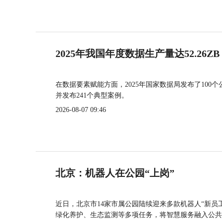
2025年我国年度数据生产量达52.26ZB
在数据要素赋能方面，2025年国家数据局发布了100个
并发布241个典型案例。
2026-08-07 09:46
北京：机器人在公园“上岗”
近日，北京市14家市属公园陆续迎来多款机器人“新员
绿化养护、生态监测等多项任务，将智慧服务融入公共