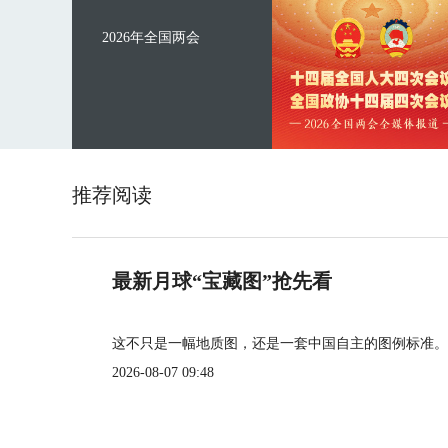
2026年全国两会
推荐阅读
最新月球“宝藏图”抢先看
这不只是一幅地质图，还是一套中国自主的图例标准。
2026-08-07 09:48