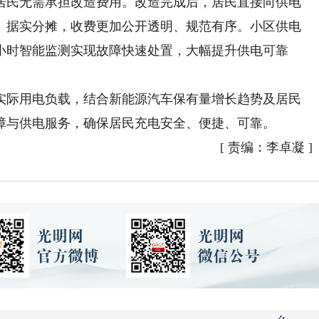
民无需承担改造费用。改造完成后，居民直接向供电
、据实分摊，收费更加公开透明、规范有序。小区供电
4小时智能监测实现故障快速处置，大幅提升供电可靠
际用电负载，结合新能源汽车保有量增长趋势及居民
障与供电服务，确保居民充电安全、便捷、可靠。
[
责编：李卓凝
]