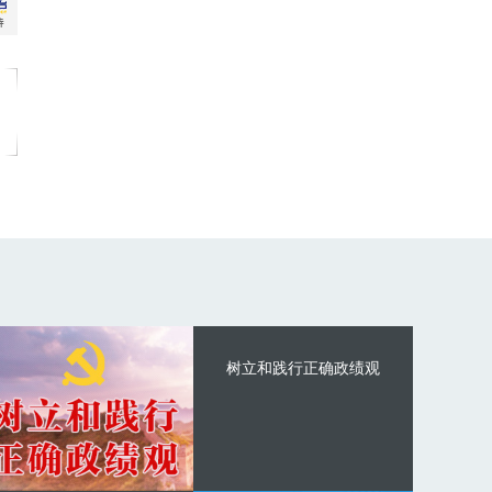
树立和践行正确政绩观