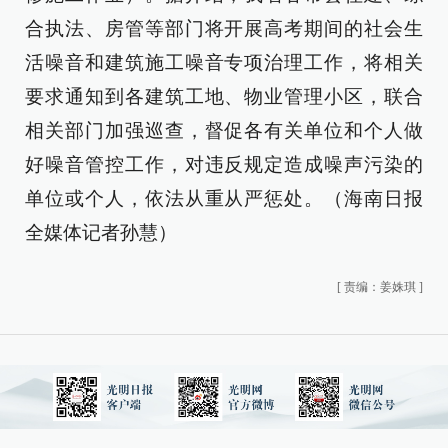
合执法、房管等部门将开展高考期间的社会生
活噪音和建筑施工噪音专项治理工作，将相关
要求通知到各建筑工地、物业管理小区，联合
相关部门加强巡查，督促各有关单位和个人做
好噪音管控工作，对违反规定造成噪声污染的
单位或个人，依法从重从严惩处。（海南日报
全媒体记者孙慧）
[
责编：姜姝琪
]