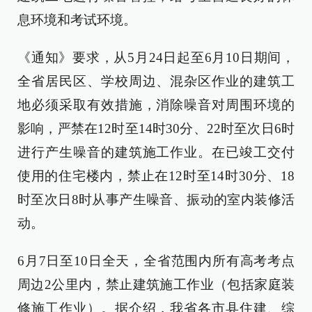
息环境和考试环境。
《通知》要求，从5月24日起至6月10日期间，
全省居民区、学校周边、混杂区作业的建筑工
地必须采取有效措施，消除噪音对周围环境的
影响，严禁在12时至14时30分、22时至次日6时
进行产生噪音的建筑施工作业。在已竣工交付
使用的住宅楼内，禁止在12时至14时30分、18
时至次日8时从事产生噪音、振动的室内装修活
动。
6月7日至10日全天，全省范围内所有高考考点
周边2公里内，禁止建筑施工作业（包括家庭装
修施工作业）。据介绍，我省各市县住建、综