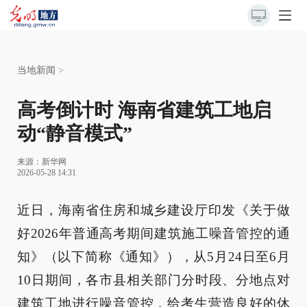
当地新闻
>
高考倒计时 海南省建筑工地启
动“静音模式”
来源：
新华网
2026-05-28 14:31
近日，海南省住房和城乡建设厅印发《关于做
好2026年普通高考期间建筑施工噪音管控的通
知》（以下简称《通知》），从5月24日至6月
10日期间，各市县相关部门分时段、分地点对
建筑工地进行噪音管控，给考生营造良好的休