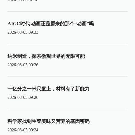
AIGC时代 动画还是原来的那个“动画”吗
2026-08-05 09:33
纳米制造，探索微观世界的无限可能
2026-08-05 09:26
十亿分之一米尺度上，材料有了新能力
2026-08-05 09:26
科学家找到生菜美味又营养的基因密码
2026-08-05 09:24