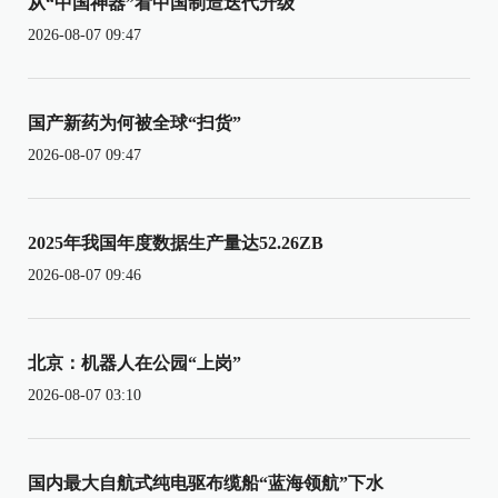
从“中国神器”看中国制造迭代升级
2026-08-07 09:47
国产新药为何被全球“扫货”
2026-08-07 09:47
2025年我国年度数据生产量达52.26ZB
2026-08-07 09:46
北京：机器人在公园“上岗”
2026-08-07 03:10
国内最大自航式纯电驱布缆船“蓝海领航”下水