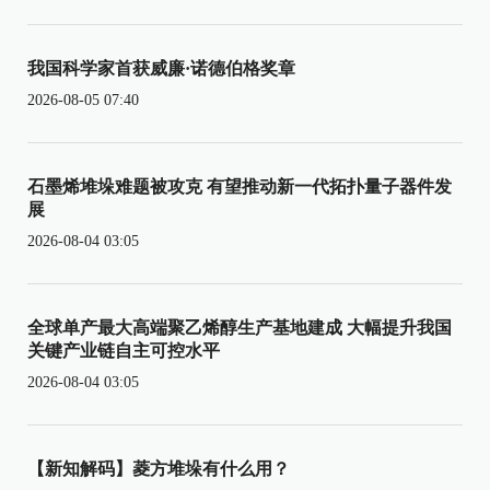
我国科学家首获威廉·诺德伯格奖章
2026-08-05 07:40
石墨烯堆垛难题被攻克 有望推动新一代拓扑量子器件发
展
2026-08-04 03:05
全球单产最大高端聚乙烯醇生产基地建成 大幅提升我国
关键产业链自主可控水平
2026-08-04 03:05
【新知解码】菱方堆垛有什么用？