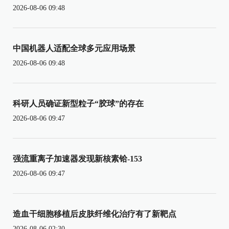
2026-08-06 09:48
中国机器人适配全球多元应用场景
2026-08-06 09:48
科研人员确证新型粒子“胶球”的存在
2026-08-06 09:47
强流重离子加速器发现新核素铪-153
2026-08-06 09:47
造血干细胞移植后皮肤纤维化治疗有了新靶点
2026-08-06 02:30