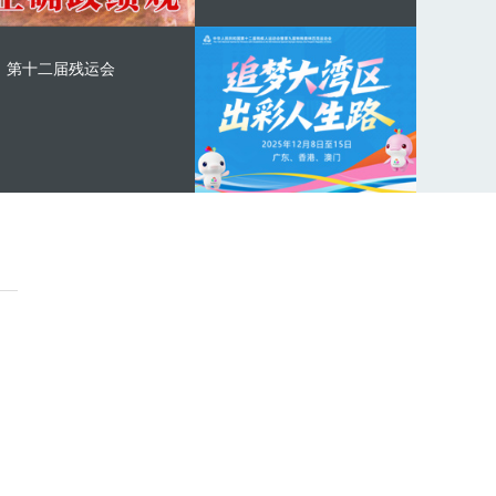
第十二届残运会