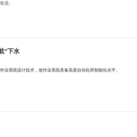
生活。
航”下水
作业系统设计技术，使作业系统具备高度自动化和智能化水平。