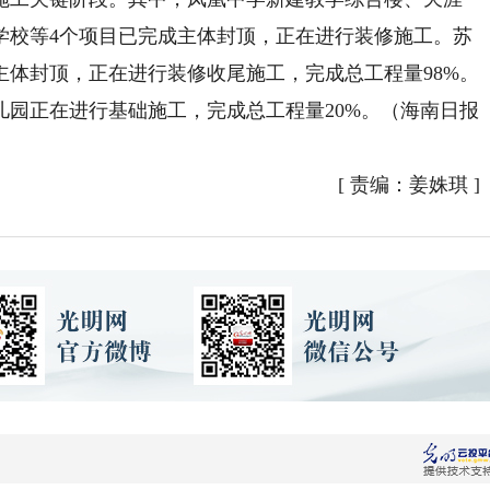
学校等4个项目已完成主体封顶，正在进行装修施工。苏
体封顶，正在进行装修收尾施工，完成总工程量98%。
园正在进行基础施工，完成总工程量20%。（海南日报
[
责编：姜姝琪
]