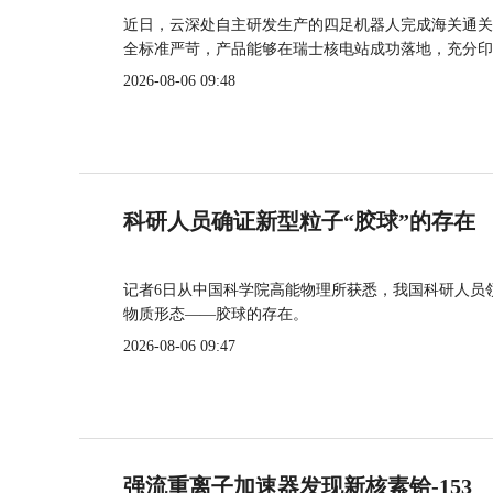
近日，云深处自主研发生产的四足机器人完成海关通关
全标准严苛，产品能够在瑞士核电站成功落地，充分印
2026-08-06 09:48
科研人员确证新型粒子“胶球”的存在
记者6日从中国科学院高能物理所获悉，我国科研人员
物质形态——胶球的存在。
2026-08-06 09:47
强流重离子加速器发现新核素铪-153