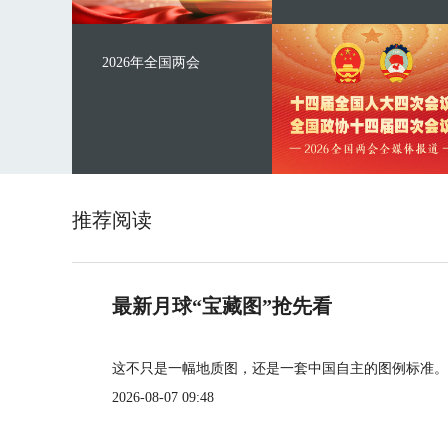
2026年全国两会
推荐阅读
最新月球“宝藏图”抢先看
这不只是一幅地质图，还是一套中国自主的图例标准。
2026-08-07 09:48