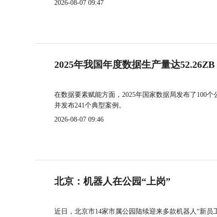
2026-08-07 09:47
2025年我国年度数据生产量达52.26ZB
在数据要素赋能方面，2025年国家数据局发布了100个
并发布241个典型案例。
2026-08-07 09:46
北京：机器人在公园“上岗”
近日，北京市14家市属公园陆续迎来多款机器人“新员