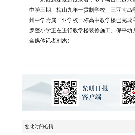
中学三期、梅山九年一贯制学校、三亚南岛
州中学附属三亚学校一栋高中教学楼已完成主
罗蓬小学正在进行教学楼装修施工。保平幼儿
全媒体记者刘杰）
您此时的心情