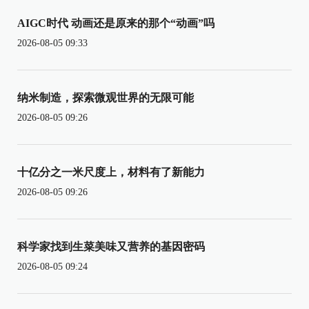
AIGC时代 动画还是原来的那个“动画”吗
2026-08-05 09:33
纳米制造，探索微观世界的无限可能
2026-08-05 09:26
十亿分之一米尺度上，材料有了新能力
2026-08-05 09:26
科学家找到生菜美味又营养的基因密码
2026-08-05 09:24