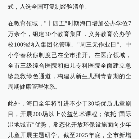
式，入选全国可复制经验清单。
在教育领域，"十四五"时期海口增加公办学位7
万余个，组建30个教育集团，义务教育公办学
校100%纳入集团化管理。"周三无作业日"、中
小学春秋假制度已在全市推开。在医疗领域，
全市三级综合医院和妇儿专科医院全面建立急
诊急救绿色通道，构建从新生儿到青春期的全
周期健康管理体系。
此外，海口全年将引进不少于30场优质儿童剧
目，开展200场以上公益艺术课程；依托"国际
湿地城市"优势，常态化开放环保设施面向少年
儿童开展主题研学。截至2025年底，全市新增