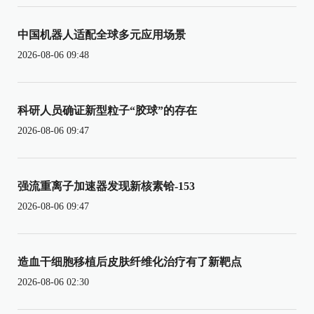
中国机器人适配全球多元应用场景
2026-08-06 09:48
科研人员确证新型粒子“胶球”的存在
2026-08-06 09:47
强流重离子加速器发现新核素铪-153
2026-08-06 09:47
造血干细胞移植后皮肤纤维化治疗有了新靶点
2026-08-06 02:30