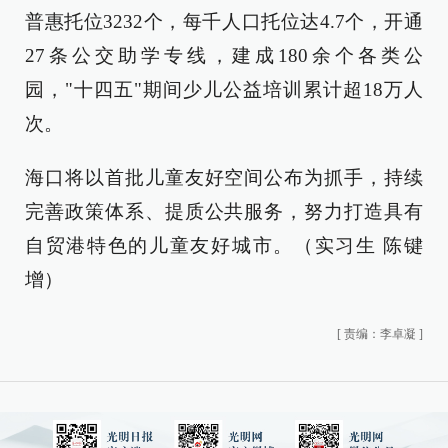
普惠托位3232个，每千人口托位达4.7个，开通
27条公交助学专线，建成180余个各类公
园，"十四五"期间少儿公益培训累计超18万人
次。
海口将以首批儿童友好空间公布为抓手，持续
完善政策体系、提质公共服务，努力打造具有
自贸港特色的儿童友好城市。（实习生 陈键
增）
[
责编：李卓凝
]