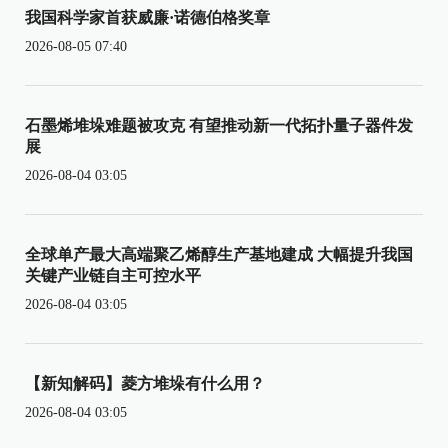
我国科学家首获威廉·诺德伯格奖章
2026-08-05 07:40
石墨烯堆垛难题被攻克 有望推动新一代拓扑量子器件发
展
2026-08-04 03:05
全球单产最大高端聚乙烯醇生产基地建成 大幅提升我国
关键产业链自主可控水平
2026-08-04 03:05
【新知解码】菱方堆垛有什么用？
2026-08-04 03:05