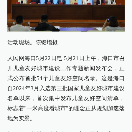
活动现场。陈键增摄
人民网海口5月22日电 5月21日上午，海口市召
开儿童友好城市建设工作专题新闻发布会，正
式公布首批54个儿童友好空间名录。这是海口
自2024年3月入选第三批国家儿童友好城市建设
名单以来，首次集中发布儿童友好空间清单，
标志着"一米高度看城市"的理念正从规划加速落
地为实景。