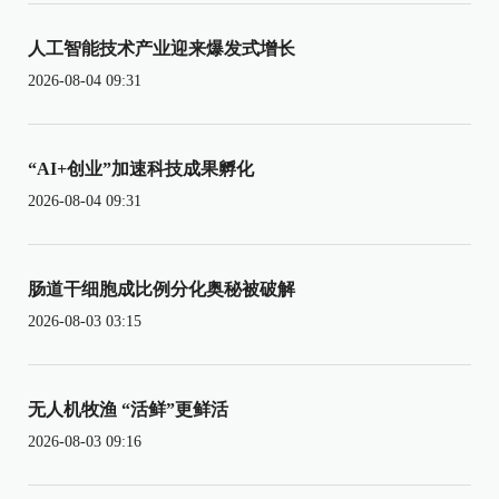
人工智能技术产业迎来爆发式增长
2026-08-04 09:31
“AI+创业”加速科技成果孵化
2026-08-04 09:31
肠道干细胞成比例分化奥秘被破解
2026-08-03 03:15
无人机牧渔 “活鲜”更鲜活
2026-08-03 09:16