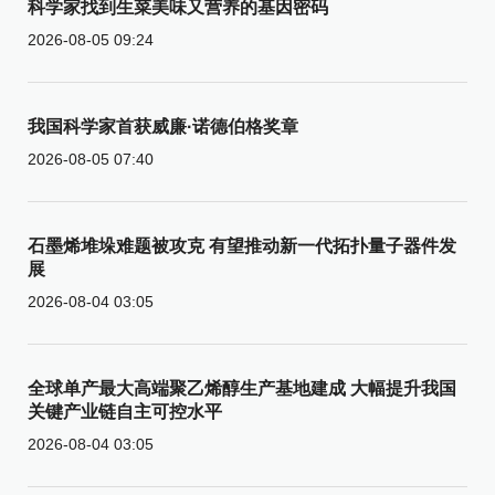
科学家找到生菜美味又营养的基因密码
2026-08-05 09:24
我国科学家首获威廉·诺德伯格奖章
2026-08-05 07:40
石墨烯堆垛难题被攻克 有望推动新一代拓扑量子器件发
展
2026-08-04 03:05
全球单产最大高端聚乙烯醇生产基地建成 大幅提升我国
关键产业链自主可控水平
2026-08-04 03:05