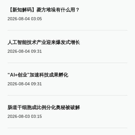
【新知解码】菱方堆垛有什么用？
2026-08-04 03:05
人工智能技术产业迎来爆发式增长
2026-08-04 09:31
“AI+创业”加速科技成果孵化
2026-08-04 09:31
肠道干细胞成比例分化奥秘被破解
2026-08-03 03:15