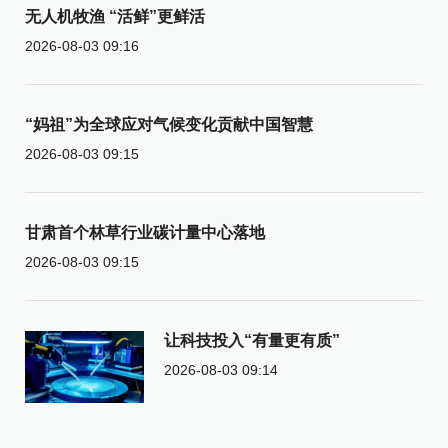
无人机牧渔 “活鲜”更鲜活
2026-08-03 09:16
“妈祖”为全球应对气候变化贡献中国智慧
2026-08-03 09:15
甘肃首个林草行业碳计量中心落地
2026-08-03 09:15
让科技投入“有量更有质”
2026-08-03 09:14