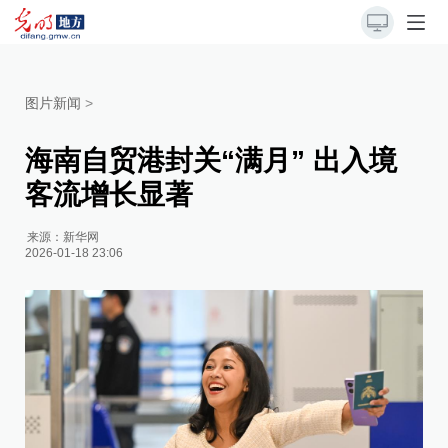
图片新闻
>
海南自贸港封关“满月” 出入境
客流增长显著
来源：
新华网
2026-01-18 23:06