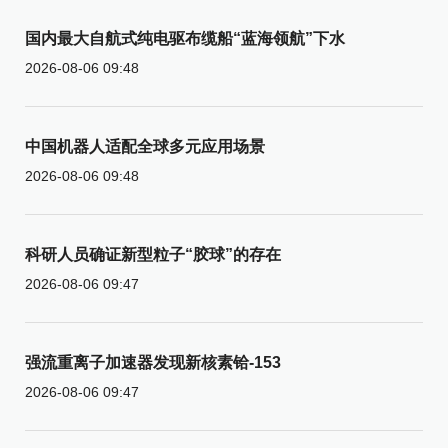
国内最大自航式纯电驱布缆船“蓝海领航”下水
2026-08-06 09:48
中国机器人适配全球多元应用场景
2026-08-06 09:48
科研人员确证新型粒子“胶球”的存在
2026-08-06 09:47
强流重离子加速器发现新核素铪-153
2026-08-06 09:47