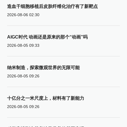
造血干细胞移植后皮肤纤维化治疗有了新靶点
2026-08-06 02:30
AIGC时代 动画还是原来的那个“动画”吗
2026-08-05 09:33
纳米制造，探索微观世界的无限可能
2026-08-05 09:26
十亿分之一米尺度上，材料有了新能力
2026-08-05 09:26