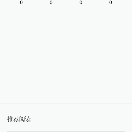
0
0
0
0
推荐阅读