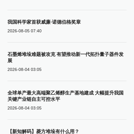
我国科学家首获威廉·诺德伯格奖章
2026-08-05 07:40
石墨烯堆垛难题被攻克 有望推动新一代拓扑量子器件发
展
2026-08-04 03:05
全球单产最大高端聚乙烯醇生产基地建成 大幅提升我国
关键产业链自主可控水平
2026-08-04 03:05
【新知解码】菱方堆垛有什么用？