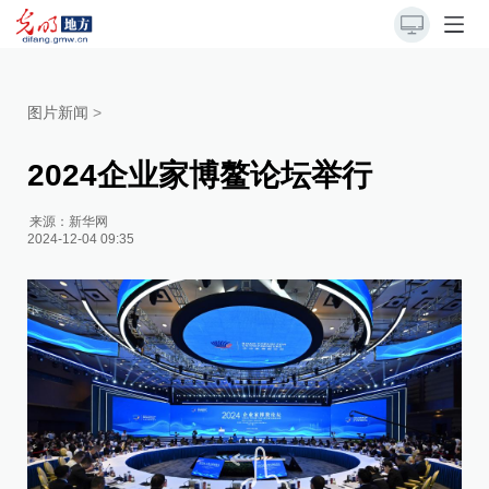
图片新闻
>
2024企业家博鳌论坛举行
来源：
新华网
2024-12-04 09:35