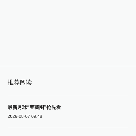
推荐阅读
最新月球“宝藏图”抢先看
2026-08-07 09:48