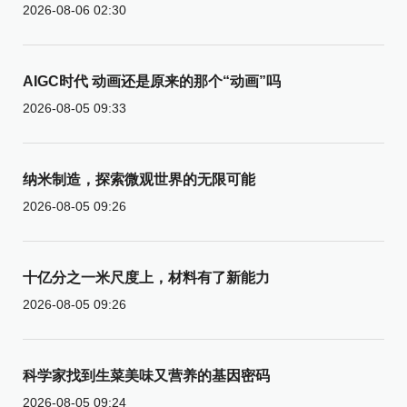
2026-08-06 02:30
AIGC时代 动画还是原来的那个“动画”吗
2026-08-05 09:33
纳米制造，探索微观世界的无限可能
2026-08-05 09:26
十亿分之一米尺度上，材料有了新能力
2026-08-05 09:26
科学家找到生菜美味又营养的基因密码
2026-08-05 09:24