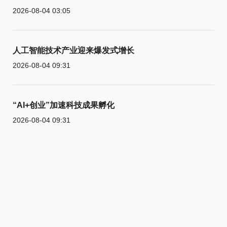
2026-08-04 03:05
人工智能技术产业迎来爆发式增长
2026-08-04 09:31
“AI+创业”加速科技成果孵化
2026-08-04 09:31