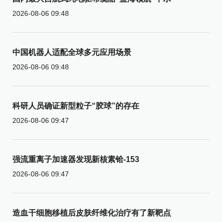
2026-08-06 09:48
中国机器人适配全球多元应用场景
2026-08-06 09:48
科研人员确证新型粒子“胶球”的存在
2026-08-06 09:47
强流重离子加速器发现新核素铪-153
2026-08-06 09:47
造血干细胞移植后皮肤纤维化治疗有了新靶点