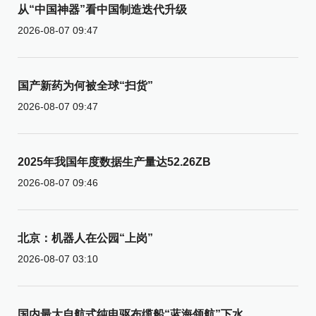
从“中国神器”看中国制造迭代升级
2026-08-07 09:47
国产新药为何被全球“扫货”
2026-08-07 09:47
2025年我国年度数据生产量达52.26ZB
2026-08-07 09:46
北京：机器人在公园“上岗”
2026-08-07 03:10
国内最大自航式纯电驱布缆船“蓝海领航”下水