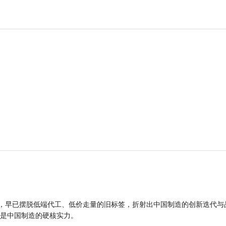
品，早已摆脱低端代工、低价走量的旧标签，折射出中国制造的创新迭代与
是中国制造的硬核实力。