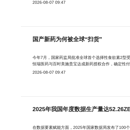
2026-08-07 09:47
国产新药为何被全球“扫货”
今年7月，国家药监局批准全球首个选择性食欲素2型受
恒瑞医药与百时美施贵宝达成新药授权合作，确定性付
2026-08-07 09:47
2025年我国年度数据生产量达52.26Z
在数据要素赋能方面，2025年国家数据局发布了100个