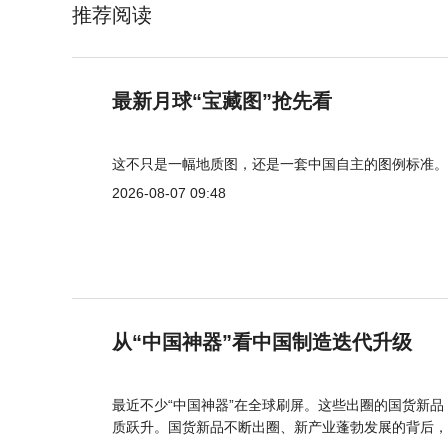
推荐阅读
最新月球“宝藏图”抢先看
这不只是一幅地质图，还是一套中国自主的图例标准。
2026-08-07 09:48
从“中国神器”看中国制造迭代升级
最近不少“中国神器”在全球刷屏。这些出圈的国货新
质跃升。国货新品不断出圈、新产业蓬勃发展的背后，