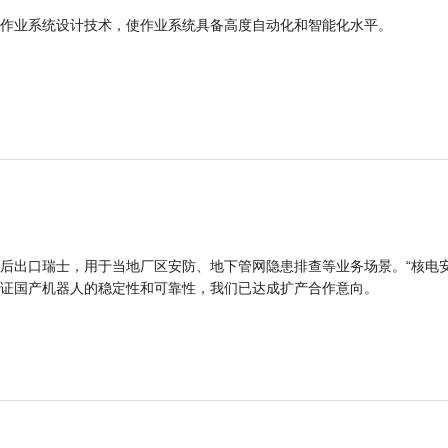
作业系统设计技术，使作业系统具备高度自动化和智能化水平。
后出口瑞士，用于当地厂区安防、地下管网隐患排查等业务场景。“核电
证国产机器人的稳定性和可靠性，我们已达成扩产合作意向。