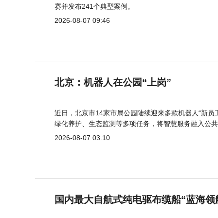
赛并发布241个典型案例。
2026-08-07 09:46
北京：机器人在公园“上岗”
近日，北京市14家市属公园陆续迎来多款机器人“新员
绿化养护、生态监测等多项任务，将智慧服务融入公共
2026-08-07 03:10
国内最大自航式纯电驱布缆船“蓝海领