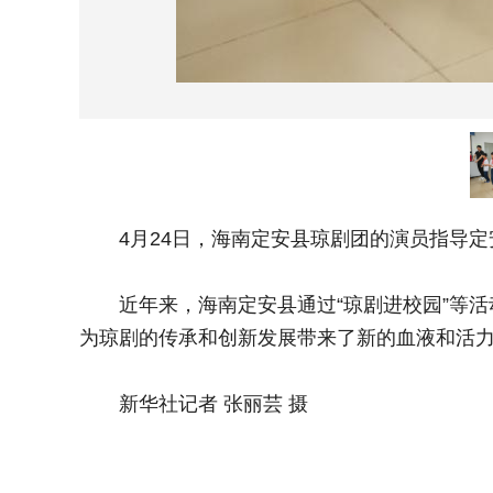
4月24日，海南定安县琼剧团的演员指导定
近年来，海南定安县通过“琼剧进校园”等活
为琼剧的传承和创新发展带来了新的血液和活
新华社记者 张丽芸 摄