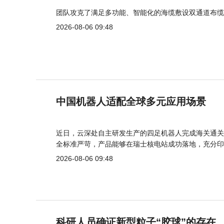
团队攻克了满足多功能、智能化的海缆敷设双通道布缆
2026-08-06 09:48
中国机器人适配全球多元应用场景
近日，云深处自主研发生产的四足机器人完成海关通关
全标准严苛，产品能够在瑞士核电站成功落地，充分印
2026-08-06 09:48
科研人员确证新型粒子“胶球”的存在