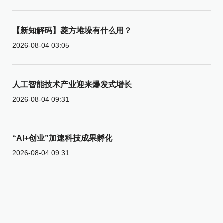
【新知解码】菱方堆垛有什么用？
2026-08-04 03:05
人工智能技术产业迎来爆发式增长
2026-08-04 09:31
“AI+创业”加速科技成果孵化
2026-08-04 09:31