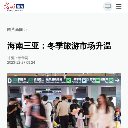
图片新闻
>
海南三亚：冬季旅游市场升温
来源：
新华网
2023-12-27 09:24