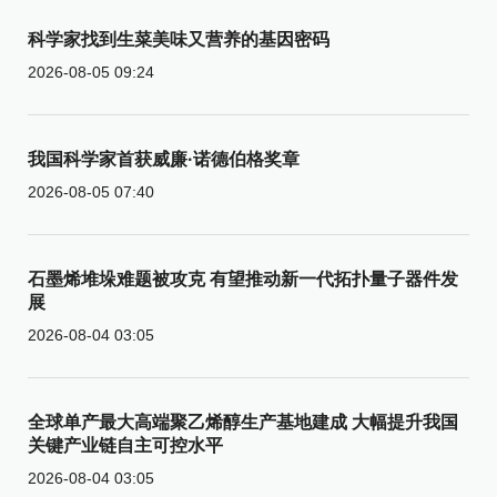
科学家找到生菜美味又营养的基因密码
2026-08-05 09:24
我国科学家首获威廉·诺德伯格奖章
2026-08-05 07:40
石墨烯堆垛难题被攻克 有望推动新一代拓扑量子器件发
展
2026-08-04 03:05
全球单产最大高端聚乙烯醇生产基地建成 大幅提升我国
关键产业链自主可控水平
2026-08-04 03:05