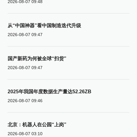
2026-08-07 09:48
从“中国神器”看中国制造迭代升级
2026-08-07 09:47
国产新药为何被全球“扫货”
2026-08-07 09:47
2025年我国年度数据生产量达52.26ZB
2026-08-07 09:46
北京：机器人在公园“上岗”
2026-08-07 03:10