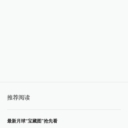
推荐阅读
最新月球“宝藏图”抢先看