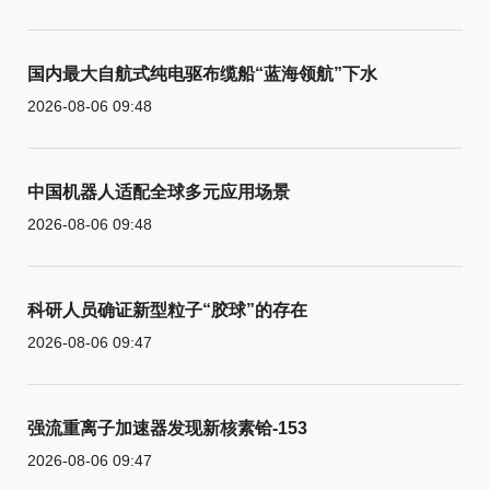
国内最大自航式纯电驱布缆船“蓝海领航”下水
2026-08-06 09:48
中国机器人适配全球多元应用场景
2026-08-06 09:48
科研人员确证新型粒子“胶球”的存在
2026-08-06 09:47
强流重离子加速器发现新核素铪-153
2026-08-06 09:47