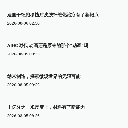
造血干细胞移植后皮肤纤维化治疗有了新靶点
2026-08-06 02:30
AIGC时代 动画还是原来的那个“动画”吗
2026-08-05 09:33
纳米制造，探索微观世界的无限可能
2026-08-05 09:26
十亿分之一米尺度上，材料有了新能力
2026-08-05 09:26