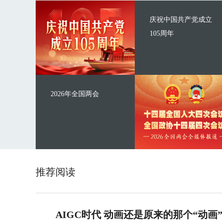
庆祝中国共产党成立
105周年
2026年全国两会
推荐阅读
AIGC时代 动画还是原来的那个“动画