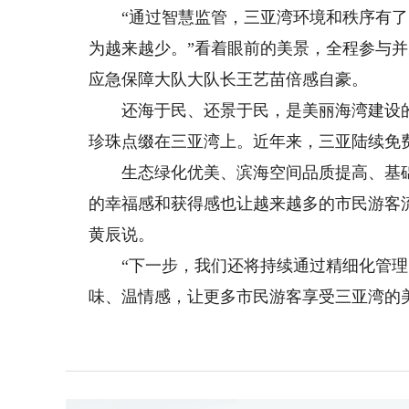
“通过智慧监管，三亚湾环境和秩序有了
为越来越少。”看着眼前的美景，全程参与
应急保障大队大队长王艺苗倍感自豪。
还海于民、还景于民，是美丽海湾建设的
珍珠点缀在三亚湾上。近年来，三亚陆续免
生态绿化优美、滨海空间品质提高、基础
的幸福感和获得感也让越来越多的市民游客
黄辰说。
“下一步，我们还将持续通过精细化管理
味、温情感，让更多市民游客享受三亚湾的