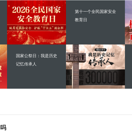
第十一个全民国家安全
教育日
国家公祭日：我是历史
记忆传承人
”吗