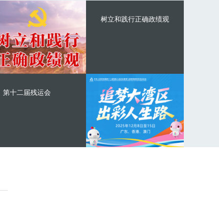
树立和践行正确政绩观
第十二届残运会