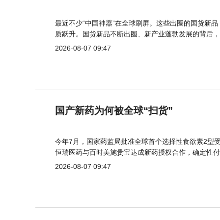
最近不少“中国神器”在全球刷屏。这些出圈的国货新
质跃升。国货新品不断出圈、新产业蓬勃发展的背后，
2026-08-07 09:47
国产新药为何被全球“扫货”
今年7月，国家药监局批准全球首个选择性食欲素2型受
恒瑞医药与百时美施贵宝达成新药授权合作，确定性付
2026-08-07 09:47