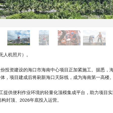
无人机照片）。
投资建设的海口市海南中心项目正加紧施工。据悉，海南
一体，项目建成后将刷新海口天际线，成为海南第一高楼
提供便利作业环境的轻量化顶模集成平台，助力项目实现
构封顶、2026年底投入运营。