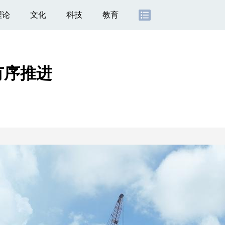
理论
文化
科技
教育
有序推进