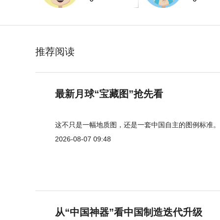
推荐阅读
最新月球“宝藏图”抢先看
这不只是一幅地质图，还是一套中国自主的图例标准。
2026-08-07 09:48
从“中国神器”看中国制造迭代升级