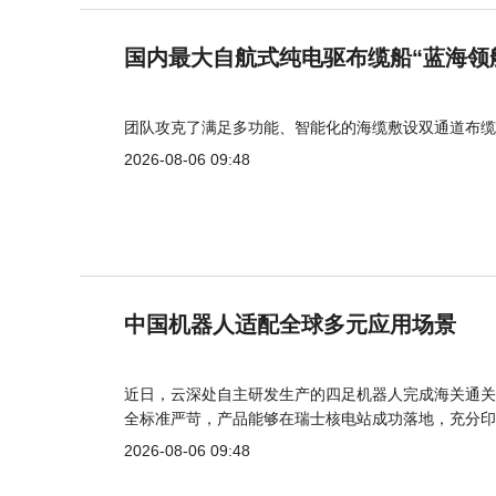
国内最大自航式纯电驱布缆船“蓝海领
团队攻克了满足多功能、智能化的海缆敷设双通道布缆
2026-08-06 09:48
中国机器人适配全球多元应用场景
近日，云深处自主研发生产的四足机器人完成海关通关
全标准严苛，产品能够在瑞士核电站成功落地，充分印
2026-08-06 09:48