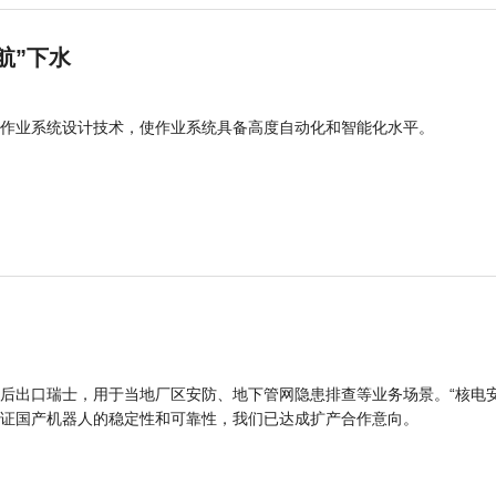
航”下水
作业系统设计技术，使作业系统具备高度自动化和智能化水平。
后出口瑞士，用于当地厂区安防、地下管网隐患排查等业务场景。“核电
证国产机器人的稳定性和可靠性，我们已达成扩产合作意向。