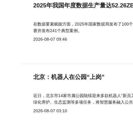
2025年我国年度数据生产量达52.26Z
在数据要素赋能方面，2025年国家数据局发布了100个
赛并发布241个典型案例。
2026-08-07 09:46
北京：机器人在公园“上岗”
近日，北京市14家市属公园陆续迎来多款机器人“新员
绿化养护、生态监测等多项任务，将智慧服务融入公共
2026-08-07 03:10