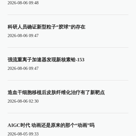
2026-08-06 09:48
科研人员确证新型粒子“胶球”的存在
2026-08-06 09:47
强流重离子加速器发现新核素铪-153
2026-08-06 09:47
造血干细胞移植后皮肤纤维化治疗有了新靶点
2026-08-06 02:30
AIGC时代 动画还是原来的那个“动画”吗
2026-08-05 09:33