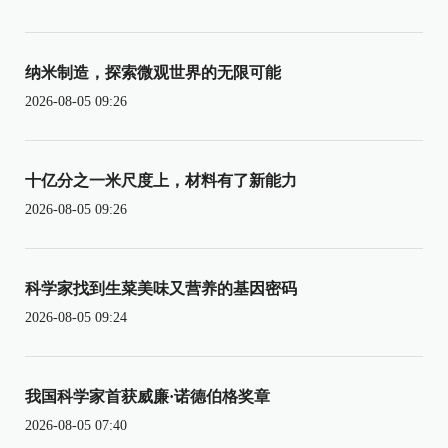
纳米制造，探索微观世界的无限可能
2026-08-05 09:26
十亿分之一米尺度上，材料有了新能力
2026-08-05 09:26
科学家找到生菜美味又营养的基因密码
2026-08-05 09:24
我国科学家首获威廉·诺德伯格奖章
2026-08-05 07:40