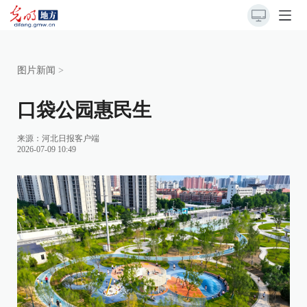
图片新闻
>
口袋公园惠民生
来源：
河北日报客户端
2026-07-09 10:49