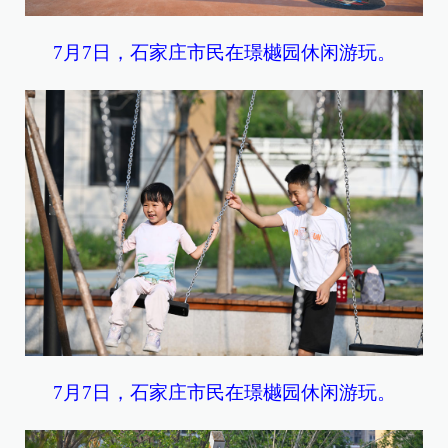
7月7日，石家庄市民在璟樾园休闲游玩。
7月7日，石家庄市民在璟樾园休闲游玩。