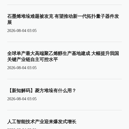
石墨烯堆垛难题被攻克 有望推动新一代拓扑量子器件发
展
2026-08-04 03:05
全球单产最大高端聚乙烯醇生产基地建成 大幅提升我国
关键产业链自主可控水平
2026-08-04 03:05
【新知解码】菱方堆垛有什么用？
2026-08-04 03:05
人工智能技术产业迎来爆发式增长