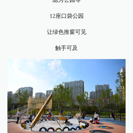
12座口袋公园
让绿色推窗可见
触手可及