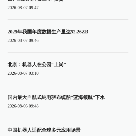
2026-08-07 09:47
2025年我国年度数据生产量达52.26ZB
2026-08-07 09:46
北京：机器人在公园“上岗”
2026-08-07 03:10
国内最大自航式纯电驱布缆船“蓝海领航”下水
2026-08-06 09:48
中国机器人适配全球多元应用场景