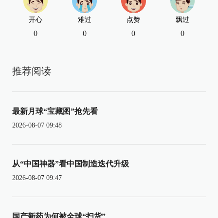
开心
难过
点赞
飘过
0
0
0
0
推荐阅读
最新月球“宝藏图”抢先看
2026-08-07 09:48
从“中国神器”看中国制造迭代升级
2026-08-07 09:47
国产新药为何被全球“扫货”