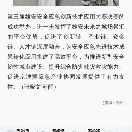
第三届雄安安全应急创新技术应用大赛决赛的
成功举办，进一步发挥了雄安未来之城场景汇
的平台优势，促进了创新链、产业链、资金
链、人才链深度融合，为安全应急先进技术成
果转化应用搭建了高效平台，为推进新型安全
韧性城市建设、提升综合防灾减灾救灾能力、
促进京津冀应急产业协同发展提供了有力支
撑。（张晓文 苏醒）
[
责编：徐皓
]