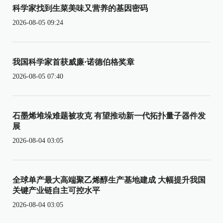
科学家找到生菜美味又营养的基因密码
2026-08-05 09:24
我国科学家首获威廉·诺德伯格奖章
2026-08-05 07:40
石墨烯堆垛难题被攻克 有望推动新一代拓扑量子器件发
展
2026-08-04 03:05
全球单产最大高端聚乙烯醇生产基地建成 大幅提升我国
关键产业链自主可控水平
2026-08-04 03:05