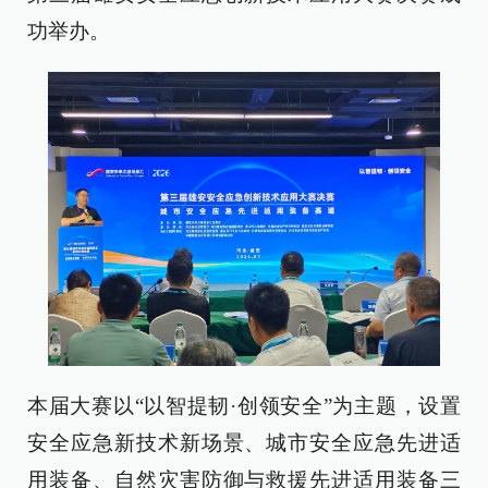
功举办。
本届大赛以“以智提韧·创领安全”为主题，设置
安全应急新技术新场景、城市安全应急先进适
用装备、自然灾害防御与救援先进适用装备三