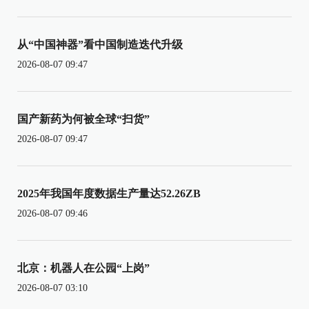
从“中国神器”看中国制造迭代升级
2026-08-07 09:47
国产新药为何被全球“扫货”
2026-08-07 09:47
2025年我国年度数据生产量达52.26ZB
2026-08-07 09:46
北京：机器人在公园“上岗”
2026-08-07 03:10