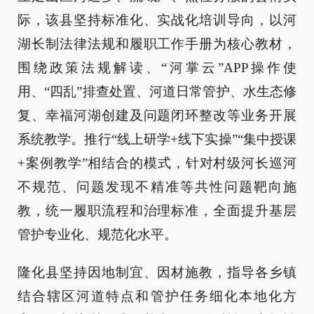
际，该县坚持标准化、实战化培训导向，以河
湖长制法律法规和履职工作手册为核心教材，
围绕政策法规解读、“河掌云”APP操作使
用、“四乱”排查处置、河道日常管护、水生态修
复、幸福河湖创建及问题闭环整改等业务开展
系统教学。推行“线上研学+线下实操”“集中授课
+案例教学”相结合的模式，针对村级河长巡河
不规范、问题发现不精准等共性问题靶向施
教，统一履职流程和治理标准，全面提升基层
管护专业化、规范化水平。
隆化县坚持因地制宜、因材施教，指导各乡镇
结合辖区河道特点和管护任务细化本地化方