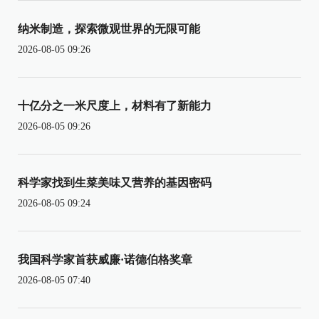
纳米制造，探索微观世界的无限可能
2026-08-05 09:26
十亿分之一米尺度上，材料有了新能力
2026-08-05 09:26
科学家找到生菜美味又营养的基因密码
2026-08-05 09:24
我国科学家首获威廉·诺德伯格奖章
2026-08-05 07:40