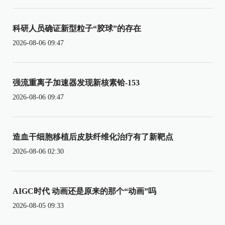
科研人员确证新型粒子“胶球”的存在
2026-08-06 09:47
强流重离子加速器发现新核素铪-153
2026-08-06 09:47
造血干细胞移植后皮肤纤维化治疗有了新靶点
2026-08-06 02:30
AIGC时代 动画还是原来的那个“动画”吗
2026-08-05 09:33