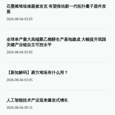
石墨烯堆垛难题被攻克 有望推动新一代拓扑量子器件发
展
2026-08-04 03:05
全球单产最大高端聚乙烯醇生产基地建成 大幅提升我国
关键产业链自主可控水平
2026-08-04 03:05
【新知解码】菱方堆垛有什么用？
2026-08-04 03:05
人工智能技术产业迎来爆发式增长
2026-08-04 09:31