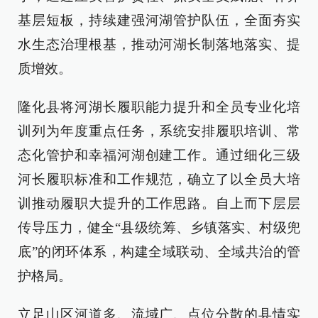
基层短板，持续建强河湖管护队伍，全面夯实
水生态治理根基，推动河湖长制落地落实、提
质增效。
隆化县将河湖长履职能力提升和全员专业化培
训列为年度重点任务，系统安排履职培训、常
态化管护和幸福河湖创建工作。通过细化三级
河长履职标准和工作规范，确立了以全员大培
训推动履职大提升的工作思路。自上而下层层
传导压力，健全“县级统筹、乡镇落实、村级兜
底”的闭环体系，构建全域联动、全域共治的管
护格局。
立足山区河道多、流域广、点位分散的县情实