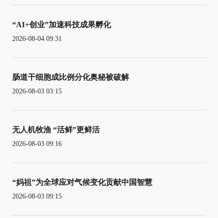
“AI+创业”加速科技成果孵化
2026-08-04 09:31
肠道干细胞成比例分化奥秘被破解
2026-08-03 03:15
无人机牧渔 “活鲜”更鲜活
2026-08-03 09:16
“妈祖”为全球应对气候变化贡献中国智慧
2026-08-03 09:15