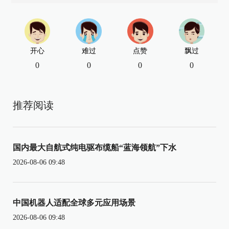
开心
难过
点赞
飘过
0
0
0
0
推荐阅读
国内最大自航式纯电驱布缆船“蓝海领航”下水
2026-08-06 09:48
中国机器人适配全球多元应用场景
2026-08-06 09:48