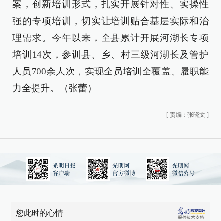
案，创新培训形式，扎实开展针对性、实操性
强的专项培训，切实让培训贴合基层实际和治
理需求。今年以来，全县累计开展河湖长专项
培训14次，参训县、乡、村三级河湖长及管护
人员700余人次，实现全员培训全覆盖、履职能
力全提升。（张蕾）
[
责编：张晓文
]
您此时的心情