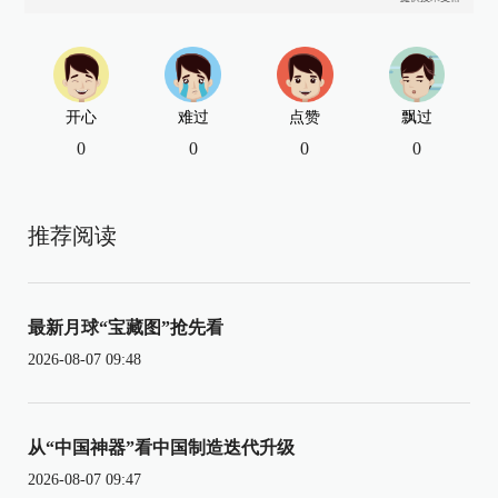
开心
难过
点赞
飘过
0
0
0
0
推荐阅读
最新月球“宝藏图”抢先看
2026-08-07 09:48
从“中国神器”看中国制造迭代升级
2026-08-07 09:47