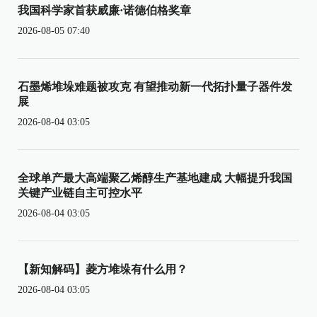
我国科学家首获威廉·诺德伯格奖章
2026-08-05 07:40
石墨烯堆垛难题被攻克 有望推动新一代拓扑量子器件发
展
2026-08-04 03:05
全球单产最大高端聚乙烯醇生产基地建成 大幅提升我国
关键产业链自主可控水平
2026-08-04 03:05
【新知解码】菱方堆垛有什么用？
2026-08-04 03:05