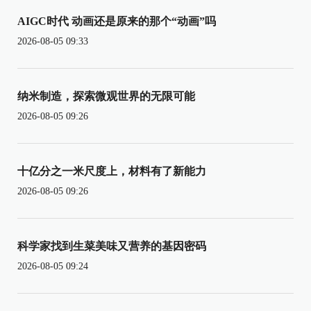
AIGC时代 动画还是原来的那个“动画”吗
2026-08-05 09:33
纳米制造，探索微观世界的无限可能
2026-08-05 09:26
十亿分之一米尺度上，材料有了新能力
2026-08-05 09:26
科学家找到生菜美味又营养的基因密码
2026-08-05 09:24