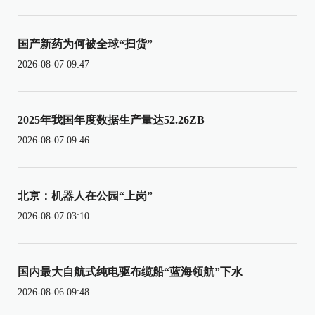
国产新药为何被全球“扫货”
2026-08-07 09:47
2025年我国年度数据生产量达52.26ZB
2026-08-07 09:46
北京：机器人在公园“上岗”
2026-08-07 03:10
国内最大自航式纯电驱布缆船“蓝海领航”下水
2026-08-06 09:48