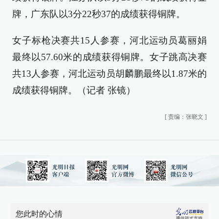
牌，广东队以3分22秒37的成绩获得铜牌。
女子标枪决赛共15人参赛，河北运动员葛丽娟
最终以57.60米的成绩获得铜牌。女子跳高决赛
共13人参赛，河北运动员胡麟鹏最终以1.87米的
成绩获得铜牌。（记者 张镜）
[
责编：张晓文
]
您此时的心情