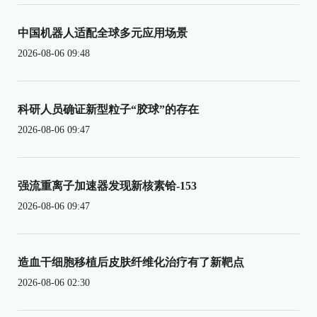
中国机器人适配全球多元应用场景
2026-08-06 09:48
科研人员确证新型粒子“胶球”的存在
2026-08-06 09:47
强流重离子加速器发现新核素铪-153
2026-08-06 09:47
造血干细胞移植后皮肤纤维化治疗有了新靶点
2026-08-06 02:30