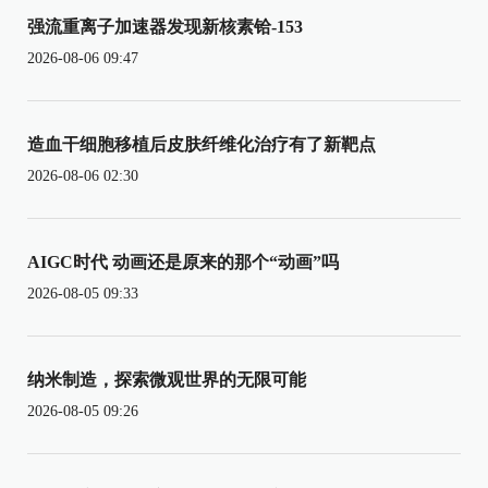
强流重离子加速器发现新核素铪-153
2026-08-06 09:47
造血干细胞移植后皮肤纤维化治疗有了新靶点
2026-08-06 02:30
AIGC时代 动画还是原来的那个“动画”吗
2026-08-05 09:33
纳米制造，探索微观世界的无限可能
2026-08-05 09:26