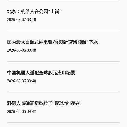
北京：机器人在公园“上岗”
2026-08-07 03:10
国内最大自航式纯电驱布缆船“蓝海领航”下水
2026-08-06 09:48
中国机器人适配全球多元应用场景
2026-08-06 09:48
科研人员确证新型粒子“胶球”的存在
2026-08-06 09:47