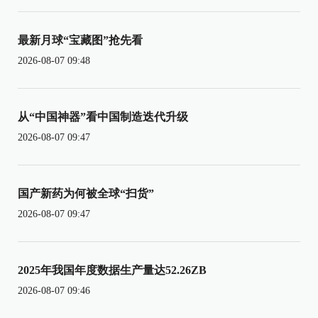
最新月球“宝藏图”抢先看
2026-08-07 09:48
从“中国神器”看中国制造迭代升级
2026-08-07 09:47
国产新药为何被全球“扫货”
2026-08-07 09:47
2025年我国年度数据生产量达52.26ZB
2026-08-07 09:46