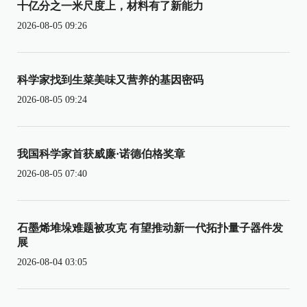
十亿分之一米尺度上，材料有了新能力
2026-08-05 09:26
科学家找到生菜美味又营养的基因密码
2026-08-05 09:24
我国科学家首获威廉·诺德伯格奖章
2026-08-05 07:40
石墨烯堆垛难题被攻克 有望推动新一代拓扑量子器件发
展
2026-08-04 03:05