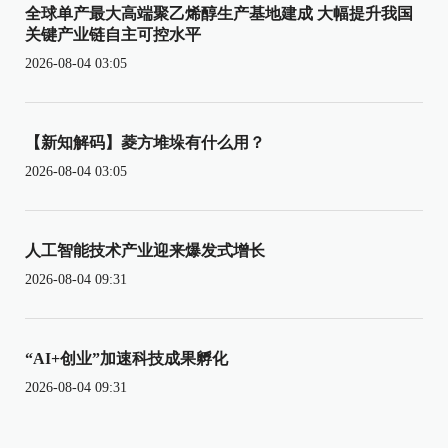
全球单产最大高端聚乙烯醇生产基地建成 大幅提升我国
关键产业链自主可控水平
2026-08-04 03:05
【新知解码】菱方堆垛有什么用？
2026-08-04 03:05
人工智能技术产业迎来爆发式增长
2026-08-04 09:31
“AI+创业”加速科技成果孵化
2026-08-04 09:31