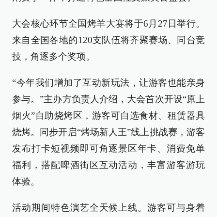
大会核心环节全国烤羊大赛将于6月27日举行。
来自全国各地的120支队伍将齐聚赛场、同台竞
技，角逐多个奖项。
“今年我们增加了互动新玩法，让游客也能亲身
参与。”主办方负责人介绍，大会首次开设“原上
烟火”自助烧烤区，游客可自选食材、租赁器具
烧烤。同步开启“烤场新人王”线上挑战赛，游客
发布打卡短视频即可角逐景区年卡、消费免单
福利，搭配啤酒街区互动活动，丰富游客游玩
体验。
活动期间特色演艺全天候上线。游客可与身着