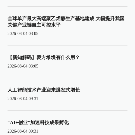
全球单产最大高端聚乙烯醇生产基地建成 大幅提升我国
关键产业链自主可控水平
2026-08-04 03:05
【新知解码】菱方堆垛有什么用？
2026-08-04 03:05
人工智能技术产业迎来爆发式增长
2026-08-04 09:31
“AI+创业”加速科技成果孵化
2026-08-04 09:31