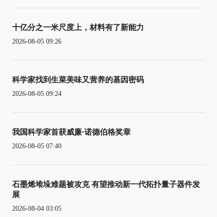
十亿分之一米尺度上，材料有了新能力
2026-08-05 09:26
科学家找到生菜美味又营养的基因密码
2026-08-05 09:24
我国科学家首获威廉·诺德伯格奖章
2026-08-05 07:40
石墨烯堆垛难题被攻克 有望推动新一代拓扑量子器件发
展
2026-08-04 03:05