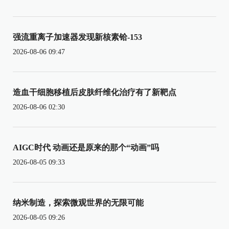
强流重离子加速器发现新核素铪-153
2026-08-06 09:47
造血干细胞移植后皮肤纤维化治疗有了新靶点
2026-08-06 02:30
AIGC时代 动画还是原来的那个“动画”吗
2026-08-05 09:33
纳米制造，探索微观世界的无限可能
2026-08-05 09:26