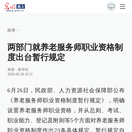
政务
>
两部门就养老服务师职业资格制
度出台暂行规定
来源：
新华社
2026-06-26 10:31
6月26日，民政部、人力资源社会保障部公布
《养老服务师职业资格制度暂行规定》，明确
设置养老服务师职业资格，并从总则、考试、
职业能力、登记及附则等5个方面对养老服务师
职业资格制度作出23条具体规定。暂行规定自