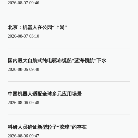
2026-08-07 09:46
北京：机器人在公园“上岗”
2026-08-07 03:10
国内最大自航式纯电驱布缆船“蓝海领航”下水
2026-08-06 09:48
中国机器人适配全球多元应用场景
2026-08-06 09:48
科研人员确证新型粒子“胶球”的存在
2026-08-06 09:47