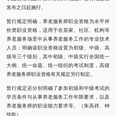
发布之日起施行。
暂行规定明确，养老服务师职业资格为水平评
价类职业资格，适用于在居家、社区、机构等
养老服务场景中从事养老服务工作的专业技术
人员；明确该职业资格设置为初级、中级、高
级等三个级别，其中初级、中级实行全国统一
大纲、统一命题、统一组织的考试制度，高级
养老服务师职业资格有关规定另行制定。
暂行规定还分别明确了参加初级和中级考试的
学历条件与从事养老服务工作年限要求，以及
养老服务师的职业能力要求等。（朱高祥、钟
悦歌）