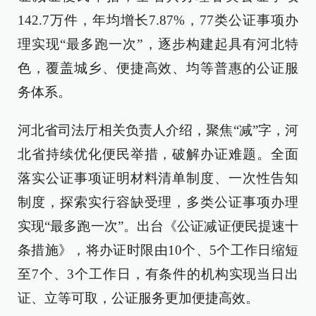
142.7万件，年均增长7.87%，77类公证事项办
理实现“最多跑一次”，逐步构建起具有河北特
色，覆盖城乡、便捷高效、均等普惠的公证服
务体系。
河北省司法厅相关负责人介绍，聚焦“减”字，河
北省持续优化便民举措，破解办证难题。全面
落实公证事项证明材料清单制度、一次性告知
制度，探索实行容缺受理，多类公证事项办理
实现“最多跑一次”。出台《公证减证便民提速十
条措施》，将办证时限由10个、5个工作日缩短
至7个、3个工作日，有条件的机构实现当日出
证、立等可取，公证服务更加便捷高效。