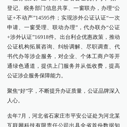
登记、税务部门信息共享、一窗联办，办理“公
证+不动产”14595件；实现涉外公证认证“一次
申请、一窗受理、联动办理”，代办联办“公证
+涉外认证”16918件。出台利企优惠政策，推动
公证机构拓展咨询、纠纷调解、尽职调查、代
书代办等涉企服务，对企业、个体工商户等开
通绿色通道，提供上门服务并从低收费，提高
公证涉企服务保障能力。
聚焦“好”字，不断提升办证质量，公证品牌深入
人心。
去年7月，河北省石家庄市平安公证处为河北某
互联网科技有限责任公司出具全省首份数据知