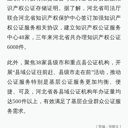
识产权公证存储证明。据了解，河北省司法厅
联合河北省知识产权保护中心签订加强知识产
权公证服务相关协议，建立知识产权公证服务
中心48家，三年来河北省共办理知识产权公证
6008件。
此外，聚焦38家县级市和重点县公证机构，开
展“县域公证往前赶、县级市走在前”活动，推动
公证服务特别是基层公证服务更加均衡、便
捷、可及，河北省各县域公证机构年办证量均
达500件以上，有效满足了基层企业群众公证服
务需求。
[
责编：张晓文
]