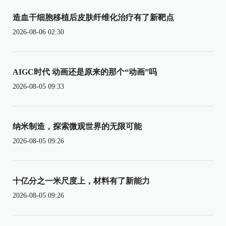
造血干细胞移植后皮肤纤维化治疗有了新靶点
2026-08-06 02:30
AIGC时代 动画还是原来的那个“动画”吗
2026-08-05 09:33
纳米制造，探索微观世界的无限可能
2026-08-05 09:26
十亿分之一米尺度上，材料有了新能力
2026-08-05 09:26