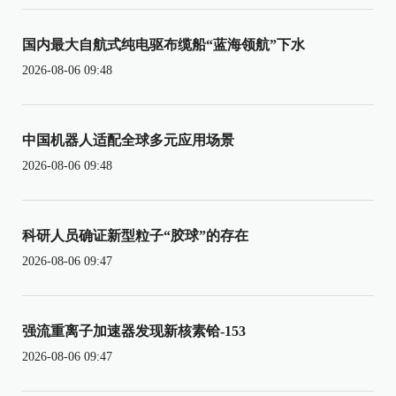
国内最大自航式纯电驱布缆船“蓝海领航”下水
2026-08-06 09:48
中国机器人适配全球多元应用场景
2026-08-06 09:48
科研人员确证新型粒子“胶球”的存在
2026-08-06 09:47
强流重离子加速器发现新核素铪-153
2026-08-06 09:47