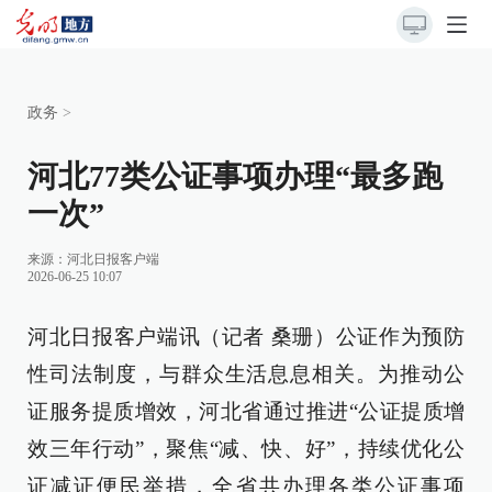
政务
>
河北77类公证事项办理“最多跑
一次”
来源：
河北日报客户端
2026-06-25 10:07
河北日报客户端讯（记者 桑珊）公证作为预防
性司法制度，与群众生活息息相关。为推动公
证服务提质增效，河北省通过推进“公证提质增
效三年行动”，聚焦“减、快、好”，持续优化公
证减证便民举措，全省共办理各类公证事项