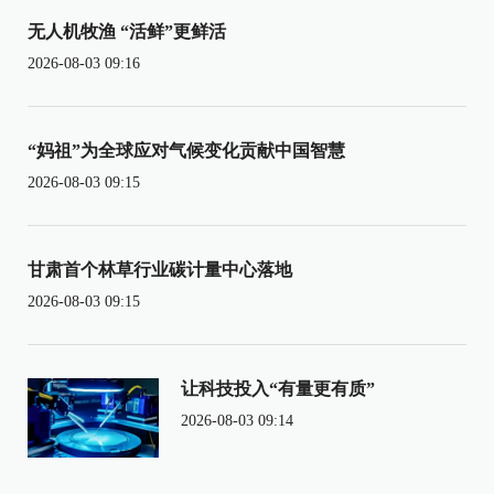
无人机牧渔 “活鲜”更鲜活
2026-08-03 09:16
“妈祖”为全球应对气候变化贡献中国智慧
2026-08-03 09:15
甘肃首个林草行业碳计量中心落地
2026-08-03 09:15
让科技投入“有量更有质”
2026-08-03 09:14