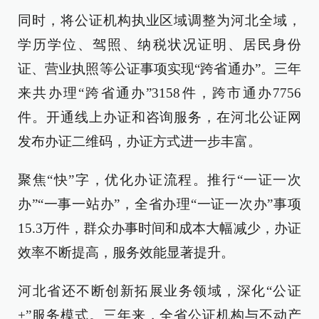
同时，将公证机构执业区域调整为河北全域，
学历学位、驾照、纳税状况证明、居民身份
证、营业执照等公证事项实现“跨省通办”。三年
来共办理“跨省通办”3158件，跨市通办7756
件。开通线上办证和咨询服务，在河北公证网
发布办证二维码，办证方式进一步丰富。
聚焦“快”字，优化办证流程。推行“一证一次
办”“一事一站办”，全省办理“一证一次办”事项
15.3万件，群众办事时间和成本大幅减少，办证
效率不断提高，服务效能显著提升。
河北省还不断创新拓展业务领域，深化“公证
+”服务模式。三年来，全省公证机构与不动产