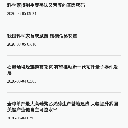
科学家找到生菜美味又营养的基因密码
2026-08-05 09:24
我国科学家首获威廉·诺德伯格奖章
2026-08-05 07:40
石墨烯堆垛难题被攻克 有望推动新一代拓扑量子器件发
展
2026-08-04 03:05
全球单产最大高端聚乙烯醇生产基地建成 大幅提升我国
关键产业链自主可控水平
2026-08-04 03:05