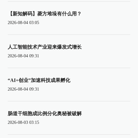
【新知解码】菱方堆垛有什么用？
2026-08-04 03:05
人工智能技术产业迎来爆发式增长
2026-08-04 09:31
“AI+创业”加速科技成果孵化
2026-08-04 09:31
肠道干细胞成比例分化奥秘被破解
2026-08-03 03:15