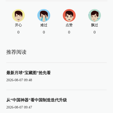
开心
难过
点赞
飘过
0
0
0
0
推荐阅读
最新月球“宝藏图”抢先看
2026-08-07 09:48
从“中国神器”看中国制造迭代升级
2026-08-07 09:47