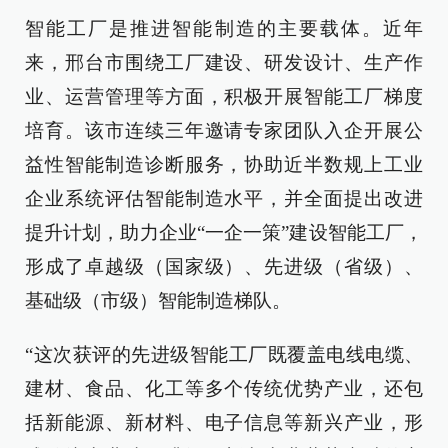
智能工厂是推进智能制造的主要载体。近年
来，邢台市围绕工厂建设、研发设计、生产作
业、运营管理等方面，积极开展智能工厂梯度
培育。该市连续三年邀请专家团队入企开展公
益性智能制造诊断服务，协助近半数规上工业
企业系统评估智能制造水平，并全面提出改进
提升计划，助力企业“一企一策”建设智能工厂，
形成了卓越级（国家级）、先进级（省级）、
基础级（市级）智能制造梯队。
“这次获评的先进级智能工厂既覆盖电线电缆、
建材、食品、化工等多个传统优势产业，还包
括新能源、新材料、电子信息等新兴产业，形