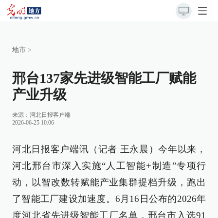
地市
>
邢台137家先进级智能工厂赋能
产业升级
来源：
河北日报客户端
2026-06-25 10:06
河北日报客户端讯（记者 王永晨）今年以来，
河北邢台市深入实施“人工智能+制造”专项行
动，以智改数转赋能产业集群提档升级，跑出
了智能工厂建设加速度。6月16日公布的2026年
度河北省先进级智能工厂名单，邢台市入选91