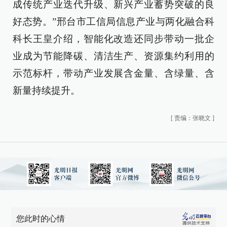
成传统产业迭代升级、新兴产业蓄势突破的良
好态势。”邢台市工信局信息产业与两化融合科
科长王皇介绍，智能化改造还同步带动一批企
业成为节能降碳、清洁生产、资源集约利用的
示范标杆，带动产业发展含金量、含绿量、含
新量持续提升。
[
责编：张晓文
]
您此时的心情