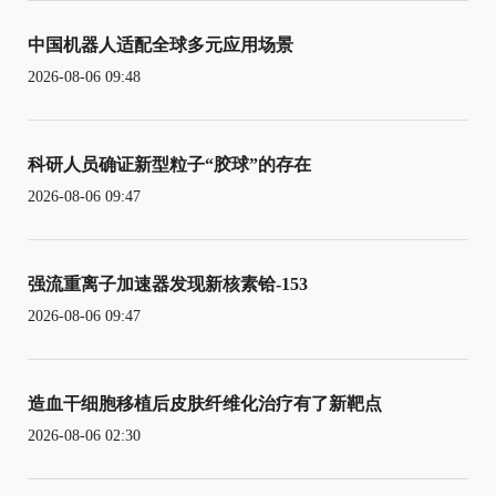
中国机器人适配全球多元应用场景
2026-08-06 09:48
科研人员确证新型粒子“胶球”的存在
2026-08-06 09:47
强流重离子加速器发现新核素铪-153
2026-08-06 09:47
造血干细胞移植后皮肤纤维化治疗有了新靶点
2026-08-06 02:30