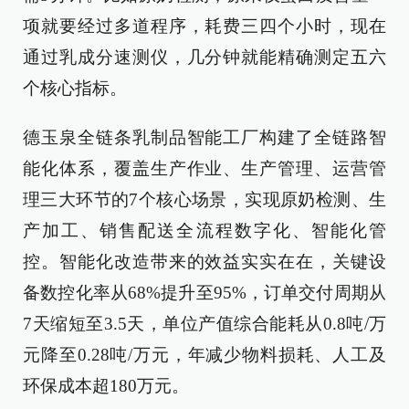
项就要经过多道程序，耗费三四个小时，现在
通过乳成分速测仪，几分钟就能精确测定五六
个核心指标。
德玉泉全链条乳制品智能工厂构建了全链路智
能化体系，覆盖生产作业、生产管理、运营管
理三大环节的7个核心场景，实现原奶检测、生
产加工、销售配送全流程数字化、智能化管
控。智能化改造带来的效益实实在在，关键设
备数控化率从68%提升至95%，订单交付周期从
7天缩短至3.5天，单位产值综合能耗从0.8吨/万
元降至0.28吨/万元，年减少物料损耗、人工及
环保成本超180万元。