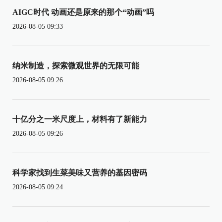
AIGC时代 动画还是原来的那个“动画”吗
2026-08-05 09:33
纳米制造，探索微观世界的无限可能
2026-08-05 09:26
十亿分之一米尺度上，材料有了新能力
2026-08-05 09:26
科学家找到生菜美味又营养的基因密码
2026-08-05 09:24