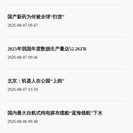
国产新药为何被全球“扫货”
2026-08-07 09:47
2025年我国年度数据生产量达52.26ZB
2026-08-07 09:46
北京：机器人在公园“上岗”
2026-08-07 03:10
国内最大自航式纯电驱布缆船“蓝海领航”下水
2026-08-06 09:48