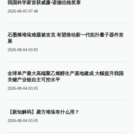
我国科学家首获威廉·诺德伯格奖章
2026-08-05 07:40
石墨烯堆垛难题被攻克 有望推动新一代拓扑量子器件发
展
2026-08-04 03:05
全球单产最大高端聚乙烯醇生产基地建成 大幅提升我国
关键产业链自主可控水平
2026-08-04 03:05
【新知解码】菱方堆垛有什么用？
2026-08-04 03:05