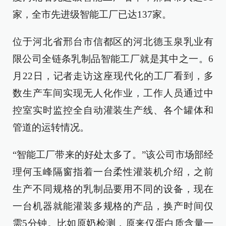
家，全市先进级智能工厂已达137家。
位于河北省邢台市信都区的河北德玉泉乳业有
限公司全链条乳制品智能工厂就是其中之一。6
月22日，记者走访这座现代化的工厂看到，多
数生产车间实现无人化作业，工作人员通过中
控室实时监控全自动灌装生产线、各个罐体和
管道的运转情况。
“智能工厂带来的好处太多了。”该公司市场部经
理何玉峰隔窗指着一台柔性灌装机介绍，之前
生产不同规格的乳制品要用不同的设备，现在
一台机器就能灌装多规格的产品，换产时间仅
需5分钟。比如原奶检测，原来仅蛋白质含量一