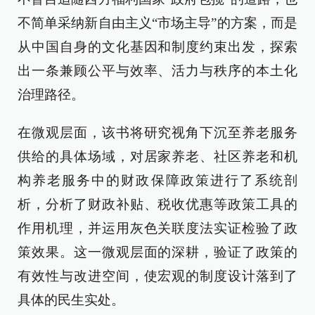
不简单采纳新自由主义“市场主导”的方案，而是
从中国自身的文化基因和制度约束出发，探索
出一条兼顾公平与效率、活力与秩序的本土化
治理路径。
在微观层面，该书将研究视角下沉至养老服务
供给的具体场域，对居家养老、社区养老和机
构养老服务中的财政保障政策进行了系统剖
析，分析了财政补贴、税收优惠等政策工具的
作用机理，并运用灰色关联度法实证检验了政
策效果。这一微观层面的深耕，验证了政策的
有效性与改进空间，使宏观的制度设计落到了
具体的民生实处。