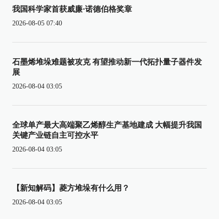
我国科学家首获威廉·诺德伯格奖章
2026-08-05 07:40
石墨烯堆垛难题被攻克 有望推动新一代拓扑量子器件发
展
2026-08-04 03:05
全球单产最大高端聚乙烯醇生产基地建成 大幅提升我国
关键产业链自主可控水平
2026-08-04 03:05
【新知解码】菱方堆垛有什么用？
2026-08-04 03:05