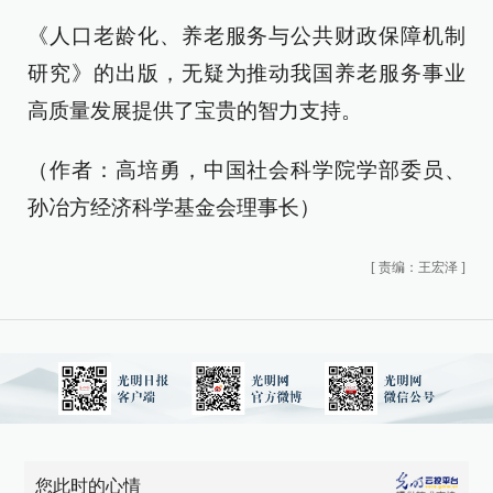
《人口老龄化、养老服务与公共财政保障机制
研究》的出版，无疑为推动我国养老服务事业
高质量发展提供了宝贵的智力支持。
（作者：高培勇，中国社会科学院学部委员、
孙冶方经济科学基金会理事长）
[
责编：王宏泽
]
您此时的心情