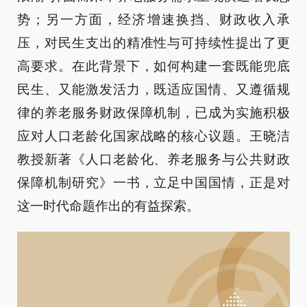
势；另一方面，经济增速换挡、财政收入承
压，对民生支出的精准性与可持续性提出了更
高要求。在此背景下，如何构建一套既能兜底
民生、又能激发活力，既适应国情、又遵循规
律的养老服务财政保障机制，已成为实施积极
应对人口老龄化国家战略的核心议题。王晓洁
教授新著《人口老龄化、养老服务与公共财政
保障机制研究》一书，立足中国国情，正是对
这一时代命题作出的有益探索。