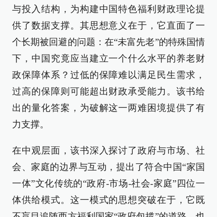
与投入结构，为构建中国特色福利财政理论提
供了数据支撑。其思想意义在于，它直面了一
个长期被回避的问题：在“未富先老”的特殊国情
下，中国究竟应当建立一个什么水平的养老财
政保障体系？过低的保障难以满足民生需求，
过高的保障则可能超出财政承受能力。该书给
出的量化答案，为破解这一两难困境提供了有
力支撑。
在中观层面，该书深入探讨了政府与市场、社
会、家庭的边界与互动，提出了符合中国“家国
一体”文化传统的“政府-市场-社会-家庭”四位一
体供给模式。这一模式的思想突破在于，它既
不盲目追随西方福利国家“政府包揽”的道路，也