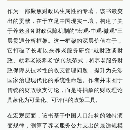
作为一部聚焦财政民生属性的专著，该书最突
出的贡献，在于立足中国现实土壤，构建了关
于养老服务财政保障机制的“宏观-中观-微观”三
层贯通分析框架。这一框架的深层价值在于，
它打破了长期以来养老服务研究“就财政谈财
政、就养老谈养老”的传统范式，将养老服务财
政保障从技术性的收支管理问题，提升为关涉
国家治理现代化的系统性命题。作者并未囿于
传统的财政收支讨论，而是将抽象的财政理论
具象化为可量化、可评估的政策工具。
在宏观层面，该书基于中国人口结构的独特演
变规律，测算了养老服务公共支出的最适规模