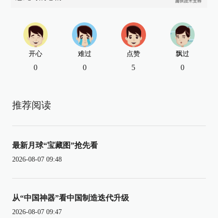
开心
难过
点赞
飘过
0
0
5
0
推荐阅读
最新月球“宝藏图”抢先看
2026-08-07 09:48
从“中国神器”看中国制造迭代升级
2026-08-07 09:47