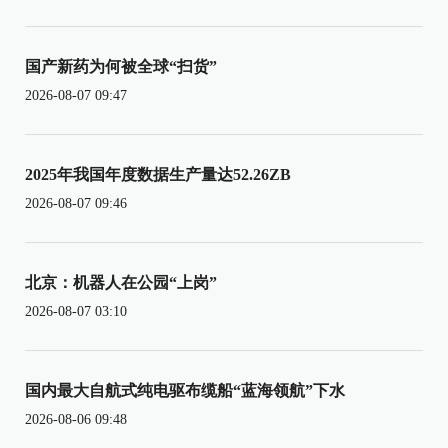
国产新药为何被全球“扫货”
2026-08-07 09:47
2025年我国年度数据生产量达52.26ZB
2026-08-07 09:46
北京：机器人在公园“上岗”
2026-08-07 03:10
国内最大自航式纯电驱布缆船“蓝海领航”下水
2026-08-06 09:48