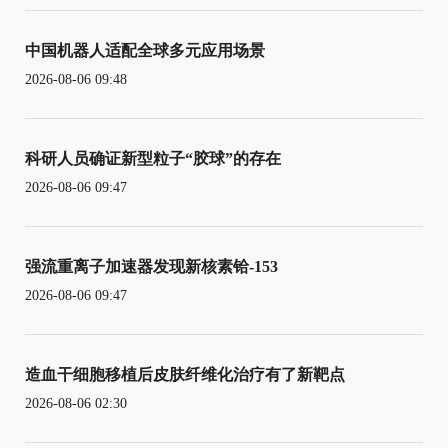
中国机器人适配全球多元应用场景
2026-08-06 09:48
科研人员确证新型粒子“胶球”的存在
2026-08-06 09:47
强流重离子加速器发现新核素铪-153
2026-08-06 09:47
造血干细胞移植后皮肤纤维化治疗有了新靶点
2026-08-06 02:30