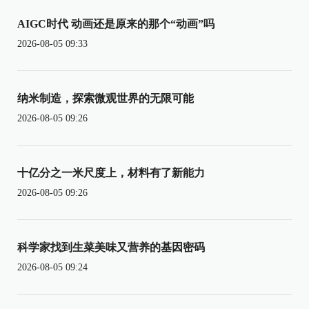
AIGC时代 动画还是原来的那个“动画”吗
2026-08-05 09:33
纳米制造，探索微观世界的无限可能
2026-08-05 09:26
十亿分之一米尺度上，材料有了新能力
2026-08-05 09:26
科学家找到生菜美味又营养的基因密码
2026-08-05 09:24