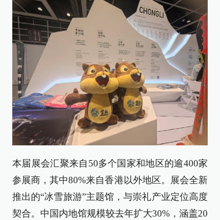
本届展会汇聚来自50多个国家和地区的逾400家
参展商，其中80%来自香港以外地区。展会全新
推出的“冰雪旅游”主题馆，与崇礼产业定位高度
契合。中国内地馆规模较去年扩大30%，涵盖20