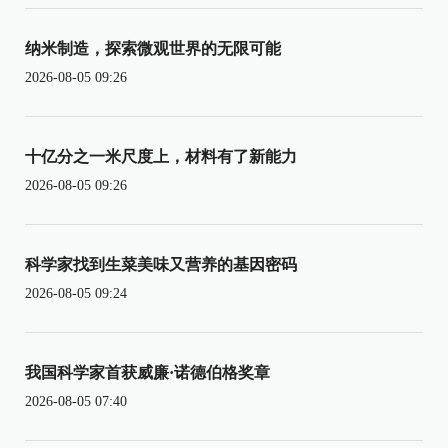
纳米制造，探索微观世界的无限可能
2026-08-05 09:26
十亿分之一米尺度上，材料有了新能力
2026-08-05 09:26
科学家找到生菜美味又营养的基因密码
2026-08-05 09:24
我国科学家首获威廉·诺德伯格奖章
2026-08-05 07:40