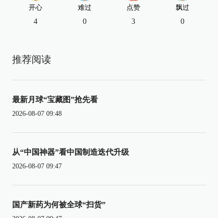
开心
难过
点赞
飘过
4
0
3
0
推荐阅读
最新月球“宝藏图”抢先看
2026-08-07 09:48
从“中国神器”看中国制造迭代升级
2026-08-07 09:47
国产新药为何被全球“扫货”