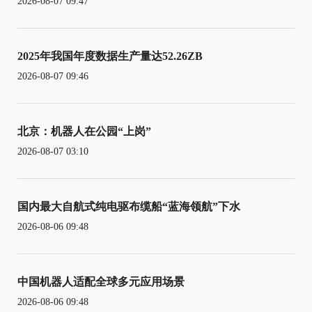
2026-08-07 09:47
2025年我国年度数据生产量达52.26ZB
2026-08-07 09:46
北京：机器人在公园“上岗”
2026-08-07 03:10
国内最大自航式纯电驱布缆船“蓝海领航”下水
2026-08-06 09:48
中国机器人适配全球多元应用场景
2026-08-06 09:48