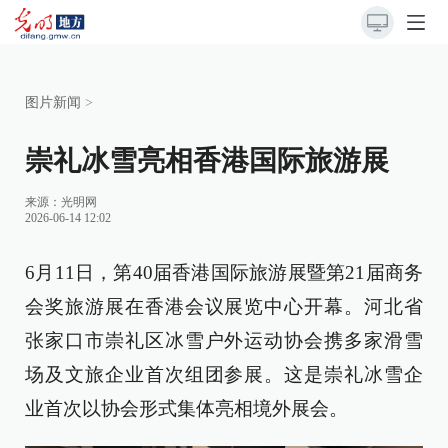
图片新闻
>
崇礼冰雪亮相香港国际旅游展
来源：
光明网
2026-06-14 12:02
6月11日，第40届香港国际旅游展暨第21届商务
会奖旅游展在香港会议展览中心开幕。河北省
张家口市崇礼区冰雪户外运动协会携多家滑雪
场及文旅企业首次组团参展。这是崇礼冰雪企
业首次以协会形式集体亮相境外展会。