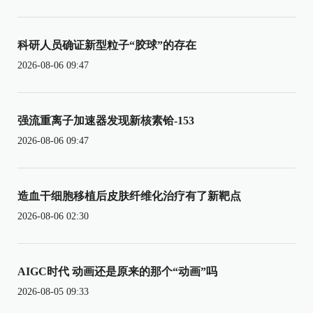
科研人员确证新型粒子“胶球”的存在
2026-08-06 09:47
强流重离子加速器发现新核素铪-153
2026-08-06 09:47
造血干细胞移植后皮肤纤维化治疗有了新靶点
2026-08-06 02:30
AIGC时代 动画还是原来的那个“动画”吗
2026-08-05 09:33