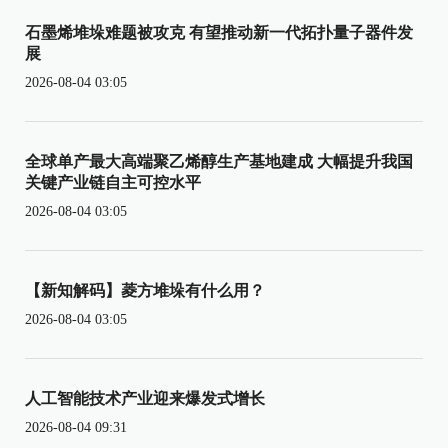
石墨烯堆垛难题被攻克 有望推动新一代拓扑量子器件发
展
2026-08-04 03:05
全球单产最大高端聚乙烯醇生产基地建成 大幅提升我国
关键产业链自主可控水平
2026-08-04 03:05
【新知解码】菱方堆垛有什么用？
2026-08-04 03:05
人工智能技术产业迎来爆发式增长
2026-08-04 09:31