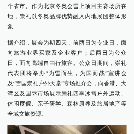
个省市。作为北京冬奥会雪上项目主赛场所在
地，崇礼以冬奥品牌优势融入内地展团整体形
象。
据介绍，展会为期四天，前两日为专业日，面
向旅游业界买家及企业客户；后两日为公众
日，面向高端自由行旅客。公众日期间，崇礼
代表团将举办“为雪而生，为国而战”宣讲会
及“雪国崇礼户外天堂”专场推介会，向香港、大
湾区及国际市场展示崇礼四季冰雪户外运动、
休闲度假、亲子研学、森林康养及旅居地产等
全域文旅资源。