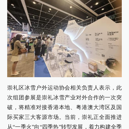
崇礼区冰雪户外运动协会相关负责人表示，此
次组团参展是崇礼冰雪产业对外合作的一次突
破，将精准对接香港本地、粤港澳大湾区及国
际买家三大客源市场。当前，崇礼正全面推进
从“一季火”向“四季热”转型发展，着力构建全季