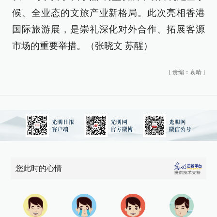
候、全业态的文旅产业新格局。此次亮相香港
国际旅游展，是崇礼深化对外合作、拓展客源
市场的重要举措。（张晓文 苏醒）
[
责编：袁晴
]
您此时的心情