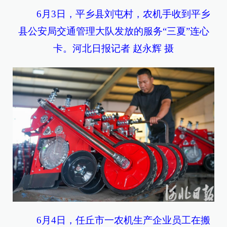
6月3日，平乡县刘屯村，农机手收到平乡
县公安局交通管理大队发放的服务“三夏”连心
卡。河北日报记者 赵永辉 摄
6月4日，任丘市一农机生产企业员工在搬