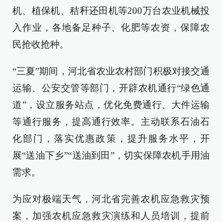
机、植保机、秸秆还田机等200万台农业机械投
入作业，各地备足种子、化肥等农资，保障农
民抢收抢种。
“三夏”期间，河北省农业农村部门积极对接交通
运输、公安交管等部门，开辟农机通行“绿色通
道”，设立服务站点，优化免费通行、大件运输
等通行服务，提高通行效率。主动联系石油石
化部门，落实优惠政策，提升服务水平，开
展“送油下乡”“送油到田”，切实保障农机手用油
需求。
为应对极端天气，河北省完善农机应急救灾预
案，加强农机应急救灾演练和人员培训，提前