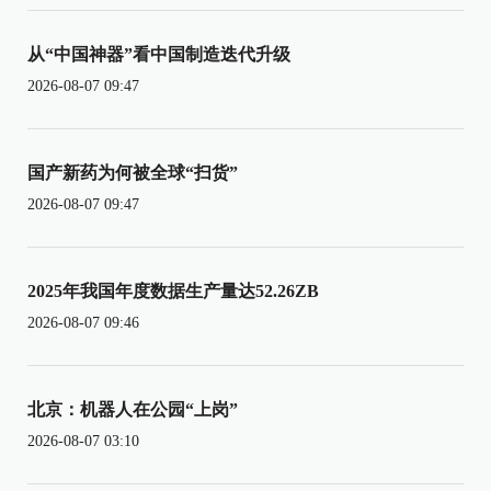
从“中国神器”看中国制造迭代升级
2026-08-07 09:47
国产新药为何被全球“扫货”
2026-08-07 09:47
2025年我国年度数据生产量达52.26ZB
2026-08-07 09:46
北京：机器人在公园“上岗”
2026-08-07 03:10