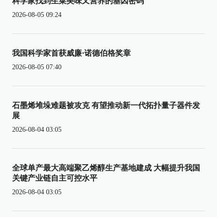
科学家找到生菜美味又营养的基因密码
2026-08-05 09:24
我国科学家首获威廉·诺德伯格奖章
2026-08-05 07:40
石墨烯堆垛难题被攻克 有望推动新一代拓扑量子器件发
展
2026-08-04 03:05
全球单产最大高端聚乙烯醇生产基地建成 大幅提升我国
关键产业链自主可控水平
2026-08-04 03:05