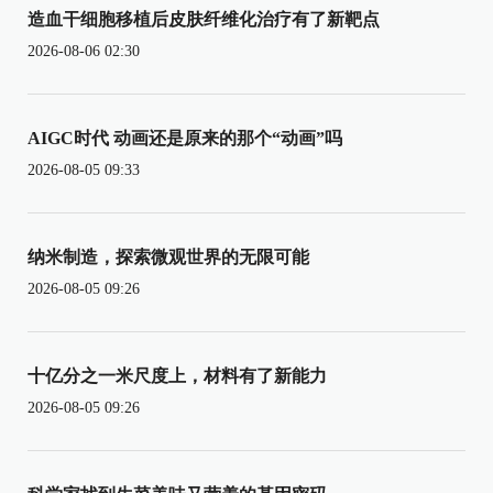
造血干细胞移植后皮肤纤维化治疗有了新靶点
2026-08-06 02:30
AIGC时代 动画还是原来的那个“动画”吗
2026-08-05 09:33
纳米制造，探索微观世界的无限可能
2026-08-05 09:26
十亿分之一米尺度上，材料有了新能力
2026-08-05 09:26