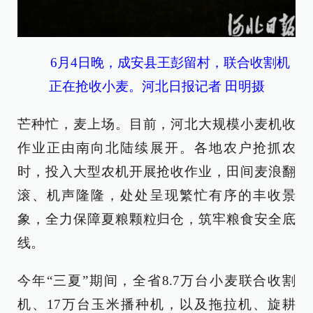
6月4日晚，成安县王彭留村，联合收割机
正在抢收小麦。河北日报记者 田明摄
芒种忙，麦上场。目前，河北大规模小麦机收
作业正由南向北陆续展开。各地农户抢抓农
时，投入大型农机开展抢收作业，田间麦浪翻
滚、机声隆隆，处处呈现繁忙有序的丰收景
象，全力保障夏粮颗粒归仓，筑牢粮食安全底
线。
今年“三夏”期间，全省8.7万台小麦联合收割
机、17万台玉米播种机，以及拖拉机、旋耕