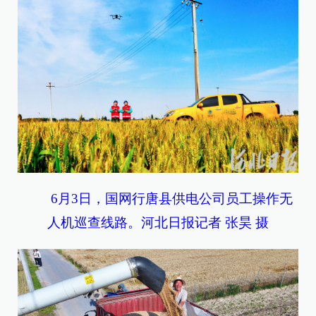
6月3日，国网行唐县供电公司员工操作无
人机巡查线路。河北日报记者 张昊 摄