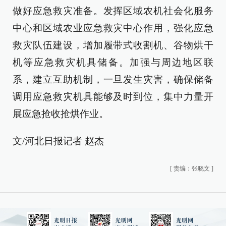
做好应急救灾准备。发挥区域农机社会化服务
中心和区域农业应急救灾中心作用，强化应急
救灾队伍建设，增加履带式收割机、谷物烘干
机等应急救灾机具储备。加强与周边地区联
系，建立互助机制，一旦发生灾害，确保储备
调用应急救灾机具能够及时到位，集中力量开
展应急抢收抢烘作业。
文/河北日报记者 赵杰
[
责编：张晓文
]