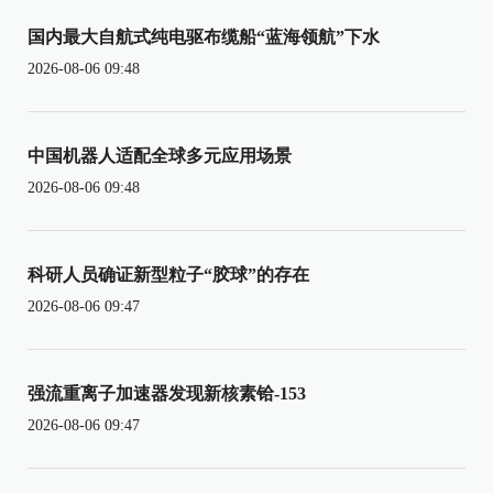
国内最大自航式纯电驱布缆船“蓝海领航”下水
2026-08-06 09:48
中国机器人适配全球多元应用场景
2026-08-06 09:48
科研人员确证新型粒子“胶球”的存在
2026-08-06 09:47
强流重离子加速器发现新核素铪-153
2026-08-06 09:47