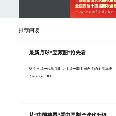
推荐阅读
最新月球“宝藏图”抢先看
这不只是一幅地质图，还是一套中国自主的图例标准。
2026-08-07 09:48
从“中国神器”看中国制造迭代升级