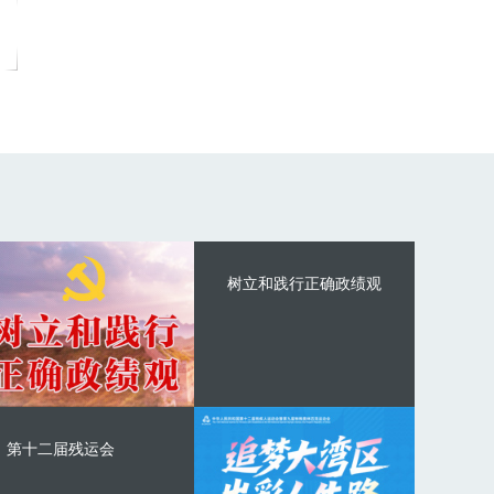
树立和践行正确政绩观
第十二届残运会