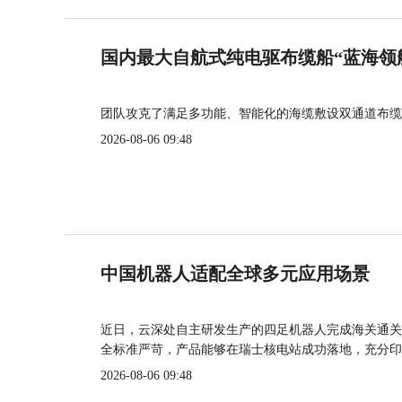
国内最大自航式纯电驱布缆船“蓝海领
团队攻克了满足多功能、智能化的海缆敷设双通道布缆
2026-08-06 09:48
中国机器人适配全球多元应用场景
近日，云深处自主研发生产的四足机器人完成海关通关
全标准严苛，产品能够在瑞士核电站成功落地，充分印
2026-08-06 09:48