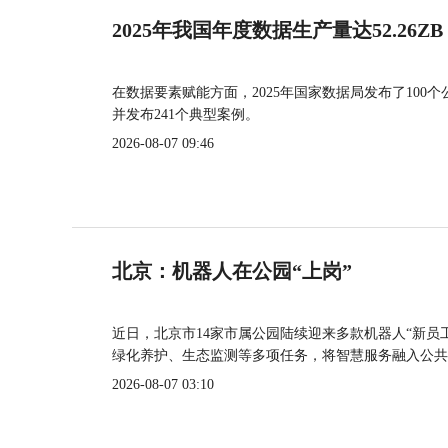
2025年我国年度数据生产量达52.26ZB
在数据要素赋能方面，2025年国家数据局发布了100个
并发布241个典型案例。
2026-08-07 09:46
北京：机器人在公园“上岗”
近日，北京市14家市属公园陆续迎来多款机器人“新员
绿化养护、生态监测等多项任务，将智慧服务融入公共
2026-08-07 03:10