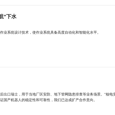
航”下水
作业系统设计技术，使作业系统具备高度自动化和智能化水平。
后出口瑞士，用于当地厂区安防、地下管网隐患排查等业务场景。“核电
证国产机器人的稳定性和可靠性，我们已达成扩产合作意向。