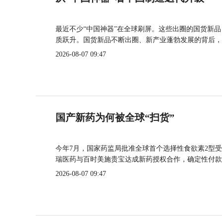
最近不少“中国神器”在全球刷屏。这些出圈的国货新
质跃升。国货新品不断出圈、新产业蓬勃发展的背后，
2026-08-07 09:47
国产新药为何被全球“扫货”
今年7月，国家药监局批准全球首个选择性食欲素2型受
瑞医药与百时美施贵宝达成新药授权合作，确定性付款
2026-08-07 09:47